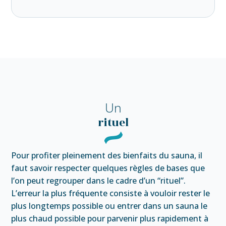
Un
rituel
Pour profiter pleinement des bienfaits du sauna, il
faut savoir respecter quelques règles de bases que
l’on peut regrouper dans le cadre d’un “rituel”.
L’erreur la plus fréquente consiste à vouloir rester le
plus longtemps possible ou entrer dans un sauna le
plus chaud possible pour parvenir plus rapidement à