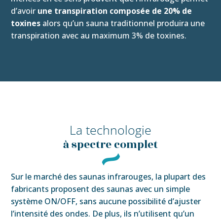
d’avoir
une transpiration composée de 20% de
toxines
alors qu’un sauna traditionnel produira une
transpiration avec au maximum 3% de toxines.
La technologie
à spectre complet
Sur le marché des saunas infrarouges, la plupart des
fabricants proposent des saunas avec un simple
système ON/OFF, sans aucune possibilité d’ajuster
l’intensité des ondes. De plus, ils n’utilisent qu’un