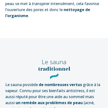
peau se met à transpirer intensément, cela favorise
l’ouverture des pores et donc le
nettoyage de
l’organisme
.
Le sauna
traditionnel
Le sauna possède
de nombreuses vertus
grâce à la
vapeur. Connu pour ses bienfaits antistress, il est
aussi réputé pour être une aide au sommeil mais
aussi
un remède aux problèmes de peau
(acné,