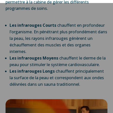
permettre à la cabine de gérer les différents
programmes de soins.
Les infrarouges Courts
chauffent en profondeur
l’organisme. En pénétrant plus profondément dans
la peau, les rayons infrarouges génèrent un
échauffement des muscles et des organes
internes.
Les infrarouges Moyens
chauffent le derme de la
peau pour stimuler le système cardiovasculaire.
Les infrarouges Longs
chauffent principalement
la surface de la peau et correspondent aux ondes
délivrées dans un sauna traditionnel.