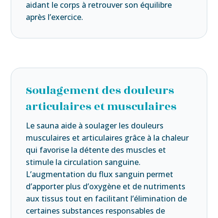
aidant le corps à retrouver son équilibre
après l’exercice.
Soulagement des douleurs
articulaires et musculaires
Le sauna aide à soulager les douleurs
musculaires et articulaires grâce à la chaleur
qui favorise la détente des muscles et
stimule la circulation sanguine.
L’augmentation du flux sanguin permet
d’apporter plus d’oxygène et de nutriments
aux tissus tout en facilitant l’élimination de
certaines substances responsables de