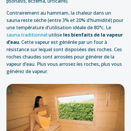
psoriasis, eczéma, urticaire).
Contrairement au hammam, la chaleur dans un
sauna reste sèche (entre 3% et 20% d’humidité) pour
une température d’utilisation idéale de 80°c. Le
sauna traditionnel
utilise
les bienfaits de la vapeur
d’eau
. Cette vapeur est générée par un four à
résistance sur lequel sont disposées des roches. Ces
roches chaudes sont arrosées pour générer de la
vapeur d’eau. Plus vous arrosez les roches, plus vous
générez de vapeur.