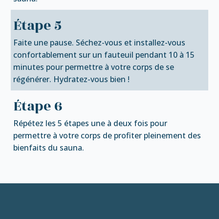
Étape 5
Faite une pause. Séchez-vous et installez-vous
confortablement sur un fauteuil pendant 10 à 15
minutes pour permettre à votre corps de se
régénérer. Hydratez-vous bien !
Étape 6
Répétez les 5 étapes une à deux fois pour
permettre à votre corps de profiter pleinement des
bienfaits du sauna.