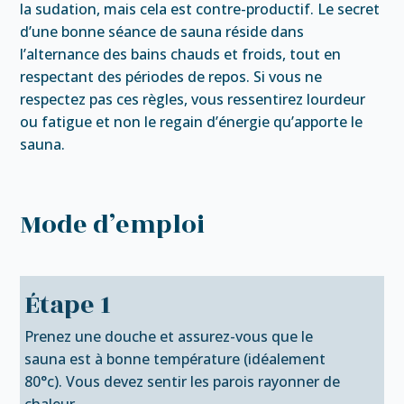
la sudation, mais cela est contre-productif. Le secret
d’une bonne séance de sauna réside dans
l’alternance des bains chauds et froids, tout en
respectant des périodes de repos. Si vous ne
respectez pas ces règles, vous ressentirez lourdeur
ou fatigue et non le regain d’énergie qu’apporte le
sauna.
Mode d’emploi
Étape 1
Prenez une douche et assurez-vous que le
sauna est à bonne température (idéalement
80°c). Vous devez sentir les parois rayonner de