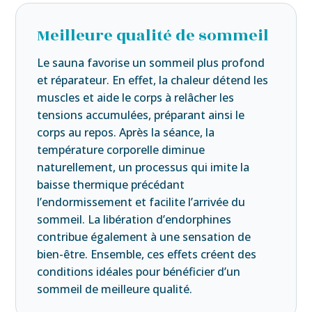
Meilleure qualité de sommeil
Le sauna favorise un sommeil plus profond
et réparateur. En effet, la chaleur détend les
muscles et aide le corps à relâcher les
tensions accumulées, préparant ainsi le
corps au repos. Après la séance, la
température corporelle diminue
naturellement, un processus qui imite la
baisse thermique précédant
l’endormissement et facilite l’arrivée du
sommeil. La libération d’endorphines
contribue également à une sensation de
bien-être. Ensemble, ces effets créent des
conditions idéales pour bénéficier d’un
sommeil de meilleure qualité.