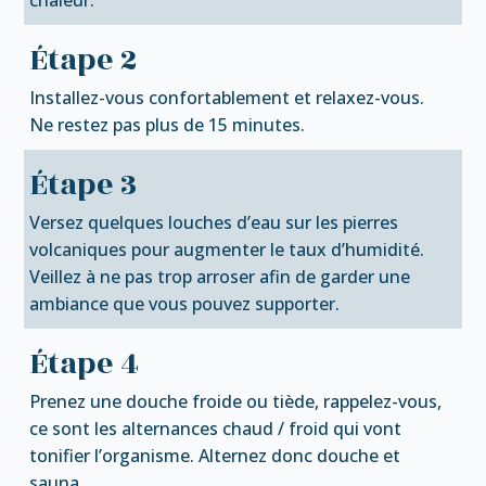
chaleur.
Étape 2
Installez-vous confortablement et relaxez-vous.
Ne restez pas plus de 15 minutes.
Étape 3
Versez quelques louches d’eau sur les pierres
volcaniques pour augmenter le taux d’humidité.
Veillez à ne pas trop arroser afin de garder une
ambiance que vous pouvez supporter.
Étape 4
Prenez une douche froide ou tiède, rappelez-vous,
ce sont les alternances chaud / froid qui vont
tonifier l’organisme. Alternez donc douche et
sauna.