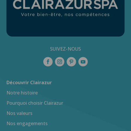
SUIVEZ-NOUS
Découvrir Clairazur
Notre histoire
Pourquoi choisir Clairazur
Nos valeurs
Nos engagements