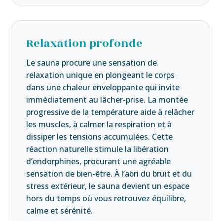
Relaxation profonde
Le sauna procure une sensation de
relaxation unique en plongeant le corps
dans une chaleur enveloppante qui invite
immédiatement au lâcher-prise. La montée
progressive de la température aide à relâcher
les muscles, à calmer la respiration et à
dissiper les tensions accumulées. Cette
réaction naturelle stimule la libération
d’endorphines, procurant une agréable
sensation de bien-être. À l’abri du bruit et du
stress extérieur, le sauna devient un espace
hors du temps où vous retrouvez équilibre,
calme et sérénité.