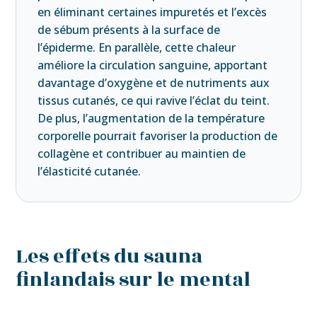
en éliminant certaines impuretés et l’excès
de sébum présents à la surface de
l’épiderme. En parallèle, cette chaleur
améliore la circulation sanguine, apportant
davantage d’oxygène et de nutriments aux
tissus cutanés, ce qui ravive l’éclat du teint.
De plus, l’augmentation de la température
corporelle pourrait favoriser la production de
collagène et contribuer au maintien de
l’élasticité cutanée.
Les effets du sauna
finlandais sur le mental