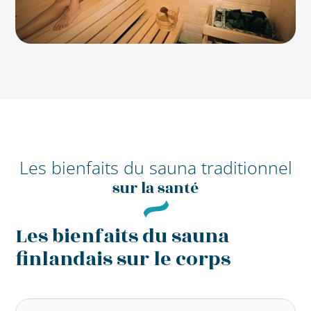
Les bienfaits du sauna traditionnel
sur la santé
Les bienfaits du sauna
finlandais sur le corps