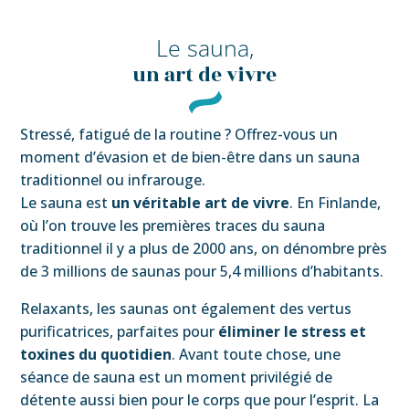
Le sauna,
un art de vivre
Stressé, fatigué de la routine ? Offrez-vous un
moment d’évasion et de bien-être dans un sauna
traditionnel ou infrarouge.
Le sauna est
un véritable art de vivre
. En Finlande,
où l’on trouve les premières traces du sauna
traditionnel il y a plus de 2000 ans, on dénombre près
de 3 millions de saunas pour 5,4 millions d’habitants.
Relaxants, les saunas ont également des vertus
purificatrices, parfaites pour
éliminer le stress et
toxines du quotidien
. Avant toute chose, une
séance de sauna est un moment privilégié de
détente aussi bien pour le corps que pour l’esprit. La