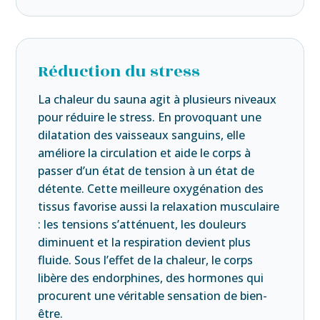
Réduction du stress
La chaleur du sauna agit à plusieurs niveaux
pour réduire le stress. En provoquant une
dilatation des vaisseaux sanguins, elle
améliore la circulation et aide le corps à
passer d’un état de tension à un état de
détente. Cette meilleure oxygénation des
tissus favorise aussi la relaxation musculaire
: les tensions s’atténuent, les douleurs
diminuent et la respiration devient plus
fluide. Sous l’effet de la chaleur, le corps
libère des endorphines, des hormones qui
procurent une véritable sensation de bien-
être.