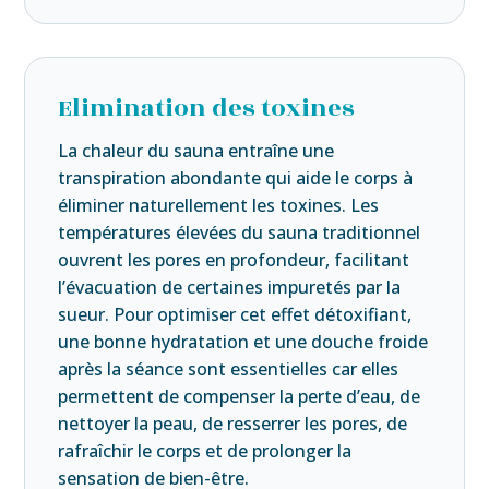
Elimination des toxines
La chaleur du sauna entraîne une
transpiration abondante qui aide le corps à
éliminer naturellement les toxines. Les
températures élevées du sauna traditionnel
ouvrent les pores en profondeur, facilitant
l’évacuation de certaines impuretés par la
sueur. Pour optimiser cet effet détoxifiant,
une bonne hydratation et une douche froide
après la séance sont essentielles car elles
permettent de compenser la perte d’eau, de
nettoyer la peau, de resserrer les pores, de
rafraîchir le corps et de prolonger la
sensation de bien-être.