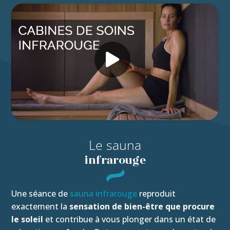
Le sauna
infrarouge
Une séance de
sauna infrarouge
reproduit
exactement la
sensation de bien-être que procure
le soleil
et contribue à vous plonger dans un état de