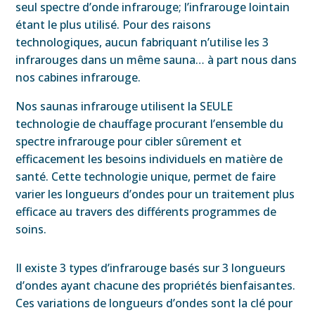
seul spectre d’onde infrarouge; l’infrarouge lointain
étant le plus utilisé. Pour des raisons
technologiques, aucun fabriquant n’utilise les 3
infrarouges dans un même sauna… à part nous dans
nos cabines infrarouge.
Nos saunas infrarouge utilisent la SEULE
technologie de chauffage procurant l’ensemble du
spectre infrarouge pour cibler sûrement et
efficacement les besoins individuels en matière de
santé. Cette technologie unique, permet de faire
varier les longueurs d’ondes pour un traitement plus
efficace au travers des différents programmes de
soins.
Il existe 3 types d’infrarouge basés sur 3 longueurs
d’ondes ayant chacune des propriétés bienfaisantes.
Ces variations de longueurs d’ondes sont la clé pour