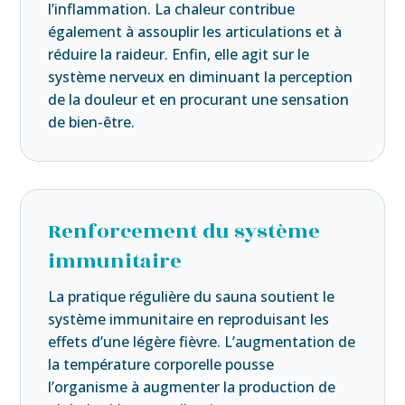
l’inflammation. La chaleur contribue
également à assouplir les articulations et à
réduire la raideur. Enfin, elle agit sur le
système nerveux en diminuant la perception
de la douleur et en procurant une sensation
de bien-être.
Renforcement du système
immunitaire
La pratique régulière du sauna soutient le
système immunitaire en reproduisant les
effets d’une légère fièvre. L’augmentation de
la température corporelle pousse
l’organisme à augmenter la production de