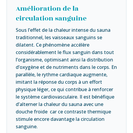
Amélioration de la
circulation sanguine
Sous l’effet de la chaleur intense du sauna
traditionnel, les vaisseaux sanguins se
dilatent. Ce phénomène accélère
considérablement le flux sanguin dans tout
l’organisme, optimisant ainsi la distribution
d’oxygène et de nutriments dans le corps. En
parallèle, le rythme cardiaque augmente,
imitant la réponse du corps à un effort
physique léger, ce qui contribue à renforcer
le système cardiovasculaire. Il est bénéfique
d’alterner la chaleur du sauna avec une
douche froide car ce contraste thermique
stimule encore davantage la circulation
sanguine.