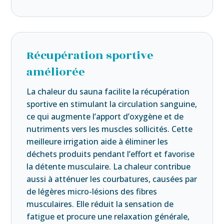
Récupération sportive
améliorée
La chaleur du sauna facilite la récupération
sportive en stimulant la circulation sanguine,
ce qui augmente l’apport d’oxygène et de
nutriments vers les muscles sollicités. Cette
meilleure irrigation aide à éliminer les
déchets produits pendant l’effort et favorise
la détente musculaire. La chaleur contribue
aussi à atténuer les courbatures, causées par
de légères micro-lésions des fibres
musculaires. Elle réduit la sensation de
fatigue et procure une relaxation générale,