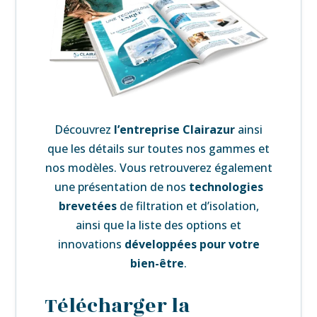
Découvrez
l’
entreprise Clairazur
ainsi
que les détails sur toutes nos gammes et
nos modèles. Vous retrouverez également
une
présentation de nos
technologies
brevetées
de filtration et d’isolation,
ainsi que la liste des
options et
innovations
développées pour votre
bien-être
.
Télécharger la