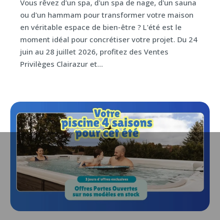
Vous rêvez d'un spa, d'un spa de nage, d'un sauna
ou d'un hammam pour transformer votre maison
en véritable espace de bien-être ? L'été est le
moment idéal pour concrétiser votre projet. Du 24
juin au 28 juillet 2026, profitez des Ventes
Privilèges Clairazur et...