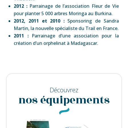
2012 :
Parrainage de l’association Fleur de Vie
pour planter 5 000 arbres Moringa au Burkina.
2012, 2011 et 2010 :
Sponsoring de Sandra
Martin, la nouvelle spécialiste du Trail en France.
2011 :
Parrainage d’une association pour la
création d’un orphelinat à Madagascar.
Découvrez
nos équipements