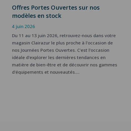
Offres Portes Ouvertes sur nos
modèles en stock
4 juin 2026
Du 11 au 13 juin 2026, retrouvez-nous dans votre
magasin Clairazur le plus proche à l'occasion de
nos Journées Portes Ouvertes. C'est l'occasion
idéale d'explorer les dernières tendances en
matière de bien-être et de découvrir nos gammes
d'équipements et nouveautés....