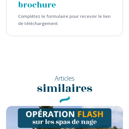
brochure
Complétez le formulaire pour recevoir le lien
de téléchargement
Articles
similaires