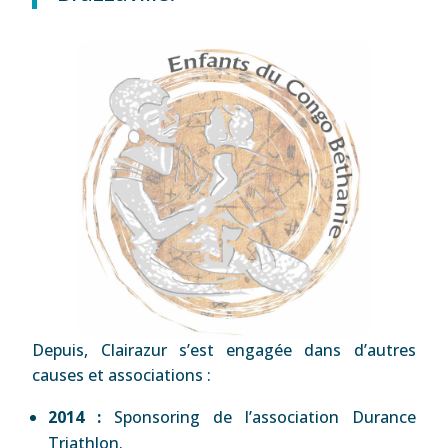
Depuis, Clairazur s’est engagée dans d’autres
causes et associations :
2014 :
Sponsoring de l’association Durance
Triathlon.