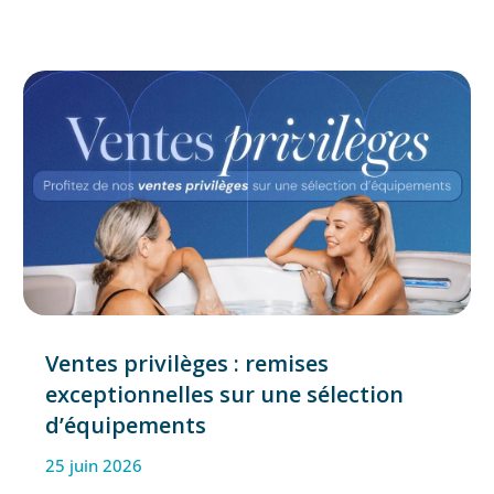
Ventes privilèges : remises
exceptionnelles sur une sélection
d’équipements
25 juin 2026