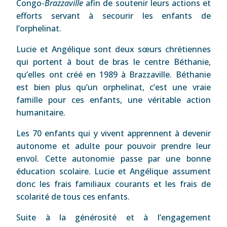
Congo-
Brazzaville
afin de soutenir leurs actions et
efforts servant à secourir les enfants de
l’orphelinat.
Lucie et Angélique sont deux sœurs chrétiennes
qui portent à bout de bras le centre Béthanie,
qu’elles ont créé en 1989 à Brazzaville. Béthanie
est bien plus qu’un orphelinat, c’est une vraie
famille pour ces enfants, une véritable action
humanitaire.
Les 70 enfants qui y vivent apprennent à devenir
autonome et adulte pour pouvoir prendre leur
envol. Cette autonomie passe par une bonne
éducation scolaire. Lucie et Angélique assument
donc les frais familiaux courants et les frais de
scolarité de tous ces enfants.
Suite à la générosité et à l’engagement