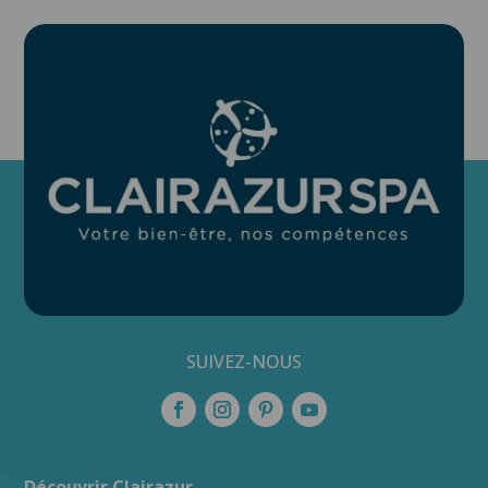
SUIVEZ-NOUS
Découvrir Clairazur