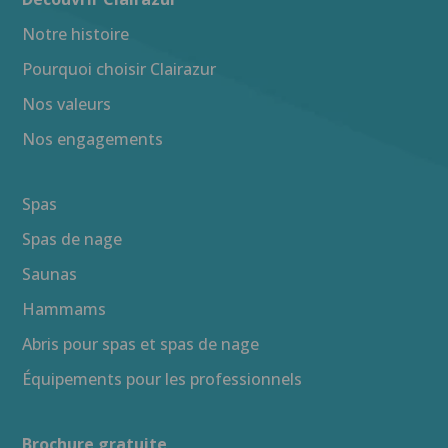
Notre histoire
Pourquoi choisir Clairazur
Nos valeurs
Nos engagements
Spas
Spas de nage
Saunas
Hammams
Abris pour spas et spas de nage
Équipements pour les professionnels
Brochure gratuite