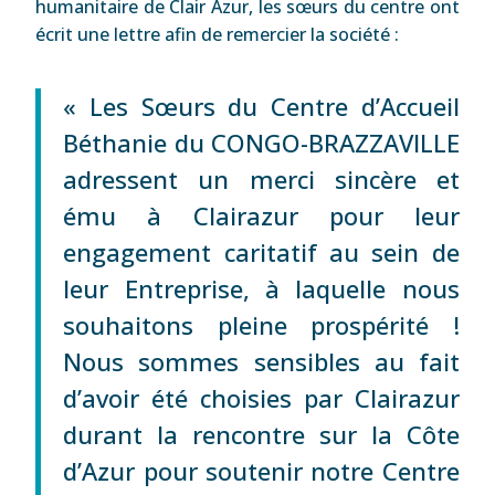
humanitaire de Clair Azur, les sœurs du centre ont
écrit une lettre afin de remercier la société :
« Les Sœurs du Centre d’Accueil
Béthanie du CONGO-BRAZZAVILLE
adressent un merci sincère et
ému à Clairazur pour leur
engagement caritatif au sein de
leur Entreprise, à laquelle nous
souhaitons pleine prospérité !
Nous sommes sensibles au fait
d’avoir été choisies par Clairazur
durant la rencontre sur la Côte
d’Azur pour soutenir notre Centre