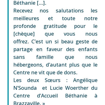
Béthanie […].
Recevez nos salutations les
meilleures et toute notre
profonde gratitude pour le
[chèque] que vous nous
offrez. C’est un si beau geste de
partage en faveur des enfants
sans famille que nous
hébergeons, d’autant plus que le
Centre ne vit que de dons.
Les deux Sœurs : Angélique
N’Sounda et Lucie Woerther du
Centre d’Accueil Béthanie à
Brazzaville. »