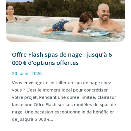
Offre Flash spas de nage : jusqu’à 6
000 € d’options offertes
20 juillet 2026
Vous envisagez d'installer un spa de nage chez
vous ? C'est le moment idéal pour concrétiser
votre projet. Pendant une durée limitée, Clairazur
lance une Offre Flash sur ses modèles de spas de
nage. Une occasion exceptionnelle de bénéficier
de jusqu'à 6 000 €...