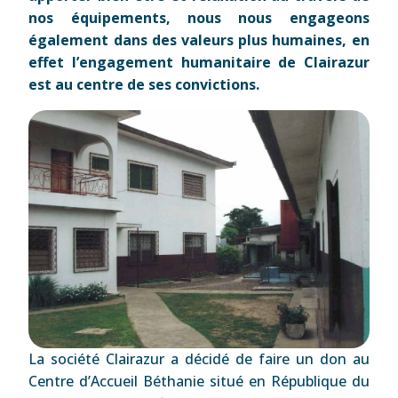
nos équipements, nous nous engageons
également dans des valeurs plus humaines, en
effet l’engagement humanitaire de Clairazur
est au centre de ses convictions.
La société Clairazur a décidé de faire un don au
Centre d’Accueil Béthanie situé en République du