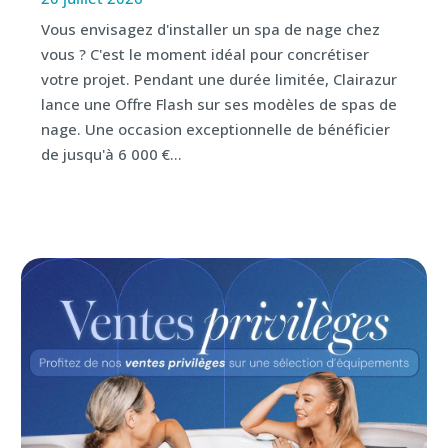
Vous envisagez d'installer un spa de nage chez
vous ? C'est le moment idéal pour concrétiser
votre projet. Pendant une durée limitée, Clairazur
lance une Offre Flash sur ses modèles de spas de
nage. Une occasion exceptionnelle de bénéficier
de jusqu'à 6 000 €...