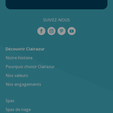
SUIVEZ-NOUS
Découvrir Clairazur
Notre histoire
Pourquoi choisir Clairazur
Nos valeurs
Nos engagements
Spas
Spas de nage