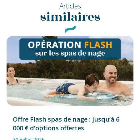
Articles
similaires
Offre Flash spas de nage : jusqu’à 6
000 € d’options offertes
20 juillet 2026