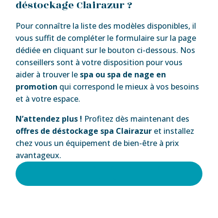
déstockage Clairazur ?
Pour connaître la liste des modèles disponibles, il
vous suffit de compléter le formulaire sur la page
dédiée en cliquant sur le bouton ci-dessous. Nos
conseillers sont à votre disposition pour vous
aider à trouver le
spa ou spa de nage en
promotion
qui correspond le mieux à vos besoins
et à votre espace.
N’attendez plus !
Profitez dès maintenant des
offres de déstockage spa Clairazur
et installez
chez vous un équipement de bien-être à prix
avantageux.
Recevoir la liste des modèles et profiter des
offres