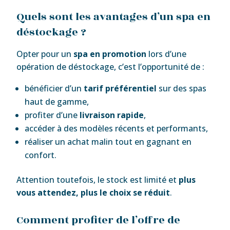
Quels sont les avantages d’un spa en
déstockage ?
Opter pour un
spa en promotion
lors d’une
opération de déstockage, c’est l’opportunité de :
bénéficier d’un
tarif préférentiel
sur des spas
haut de gamme,
profiter d’une
livraison rapide
,
accéder à des modèles récents et performants,
réaliser un achat malin tout en gagnant en
confort.
Attention toutefois, le stock est limité et
plus
vous attendez, plus le choix se réduit
.
Comment profiter de l’offre de