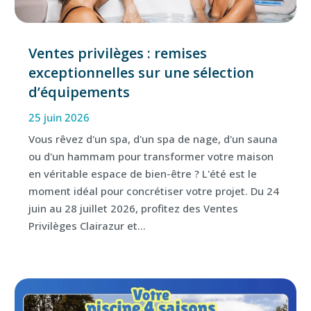
Ventes privilèges : remises
exceptionnelles sur une sélection
d’équipements
25 juin 2026
Vous rêvez d'un spa, d'un spa de nage, d'un sauna
ou d'un hammam pour transformer votre maison
en véritable espace de bien-être ? L'été est le
moment idéal pour concrétiser votre projet. Du 24
juin au 28 juillet 2026, profitez des Ventes
Privilèges Clairazur et...