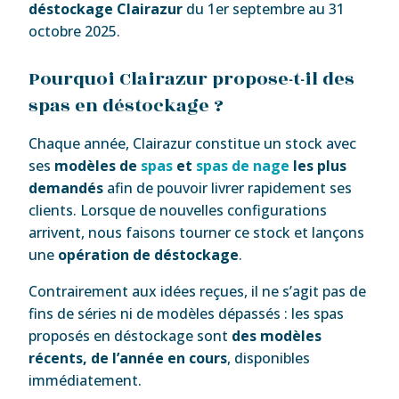
déstockage Clairazur
du 1er septembre au 31
octobre 2025.
Pourquoi Clairazur propose-t-il des
spas en déstockage ?
Chaque année, Clairazur constitue un stock avec
ses
modèles de
spas
et
spas de nage
les plus
demandés
afin de pouvoir livrer rapidement ses
clients. Lorsque de nouvelles configurations
arrivent, nous faisons tourner ce stock et lançons
une
opération de déstockage
.
Contrairement aux idées reçues, il ne s’agit pas de
fins de séries ni de modèles dépassés : les spas
proposés en déstockage sont
des modèles
récents, de l’année en cours
, disponibles
immédiatement.