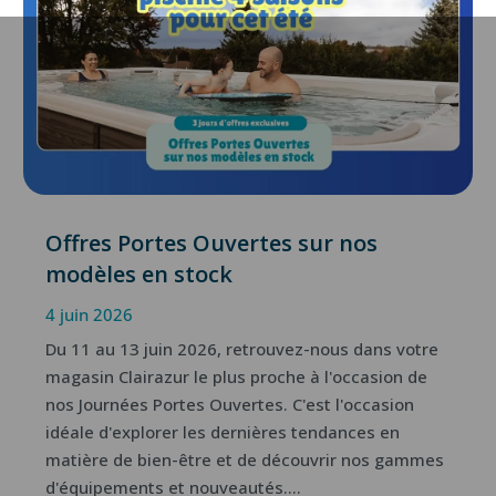
Offres Portes Ouvertes sur nos
modèles en stock
4 juin 2026
Du 11 au 13 juin 2026, retrouvez-nous dans votre
magasin Clairazur le plus proche à l'occasion de
nos Journées Portes Ouvertes. C'est l'occasion
idéale d'explorer les dernières tendances en
matière de bien-être et de découvrir nos gammes
d'équipements et nouveautés....