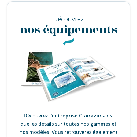
Découvrez
nos équipements
Découvrez
l’
entreprise Clairazur
ainsi
que les détails sur toutes nos gammes et
nos modèles. Vous retrouverez également