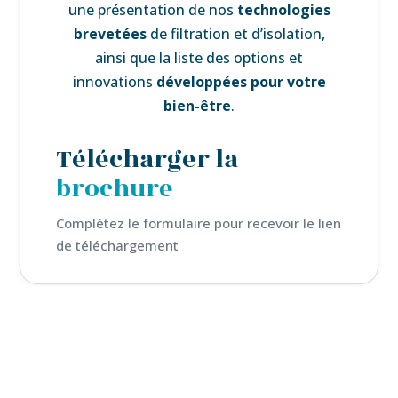
une
présentation de nos
technologies
brevetées
de filtration et d’isolation,
ainsi que la liste des
options et
innovations
développées pour votre
bien-être
.
Télécharger la
brochure
Complétez le formulaire pour recevoir le lien
de téléchargement