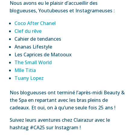
Nous avons eu le plaisir d’accueillir des
blogueuses, Youtubeuses et Instagrameuses :
Coco After Chanel
Clef du rêve
Cahier de tendances
Ananas Lifestyle
Les Caprices de Matooux
The Small World
Mlle Titia
Tuany Lopez
Nos blogueuses ont terminé l’après-midi Beauty &
the Spa en repartant avec les bras pleins de
cadeaux. Et oui, on à qu’une seule fois 25 ans !
Suivez leurs aventures chez Clairazur avec le
hashtag #CA25 sur Instagram !