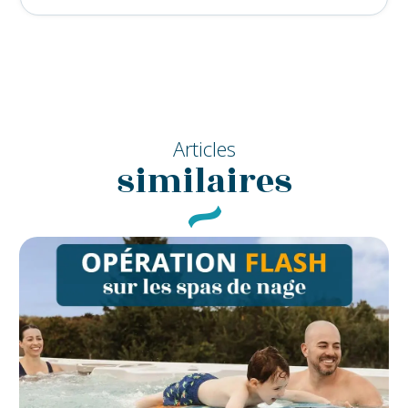
Articles
similaires