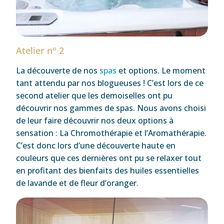
Atelier n° 2
La découverte de nos
spas
et options. Le moment
tant attendu par nos blogueuses ! C’est lors de ce
second atelier que les demoiselles ont pu
découvrir nos gammes de spas. Nous avons choisi
de leur faire découvrir nos deux options à
sensation : La Chromothérapie et l’Aromathérapie.
C’est donc lors d’une découverte haute en
couleurs que ces dernières ont pu se relaxer tout
en profitant des bienfaits des huiles essentielles
de lavande et de fleur d’oranger.