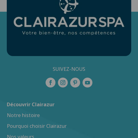
SUIVEZ-NOUS
Découvrir Clairazur
Notre histoire
Pourquoi choisir Clairazur
Nos valeurs