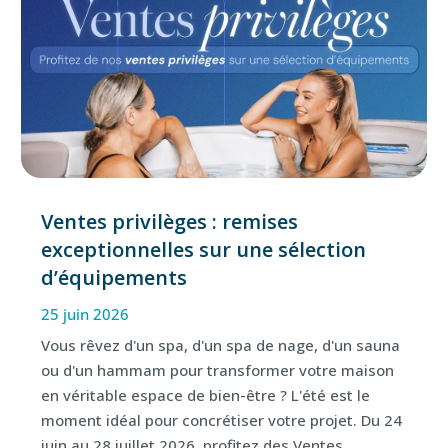
Ventes privilèges : remises
exceptionnelles sur une sélection
d’équipements
25 juin 2026
Vous rêvez d'un spa, d'un spa de nage, d'un sauna
ou d'un hammam pour transformer votre maison
en véritable espace de bien-être ? L'été est le
moment idéal pour concrétiser votre projet. Du 24
juin au 28 juillet 2026, profitez des Ventes