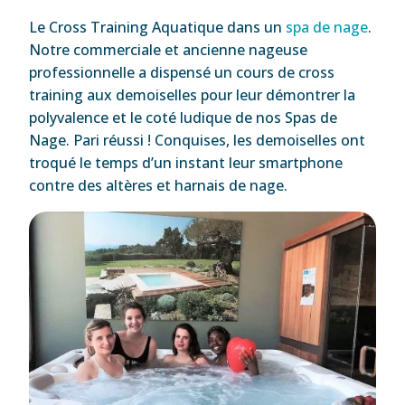
Le Cross Training Aquatique dans un
spa de nage
.
Notre commerciale et ancienne nageuse
professionnelle a dispensé un cours de cross
training aux demoiselles pour leur démontrer la
polyvalence et le coté ludique de nos Spas de
Nage. Pari réussi ! Conquises, les demoiselles ont
troqué le temps d’un instant leur smartphone
contre des altères et harnais de nage.