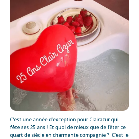
C’est une année d’exception pour Clairazur qui
fête ses 25 ans ! Et quoi de mieux que de fêter ce
quart de siècle en charmante compagnie ? C’est le