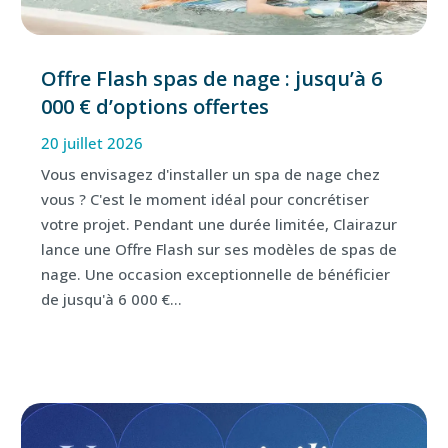
Offre Flash spas de nage : jusqu’à 6
000 € d’options offertes
20 juillet 2026
Vous envisagez d'installer un spa de nage chez
vous ? C'est le moment idéal pour concrétiser
votre projet. Pendant une durée limitée, Clairazur
lance une Offre Flash sur ses modèles de spas de
nage. Une occasion exceptionnelle de bénéficier
de jusqu'à 6 000 €...