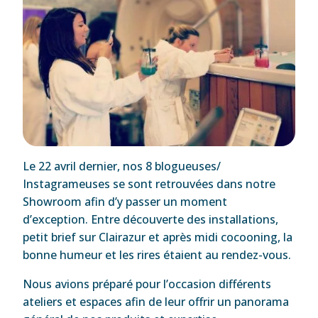
Le 22 avril dernier, nos 8 blogueuses/
Instagrameuses se sont retrouvées dans notre
Showroom afin d’y passer un moment
d’exception. Entre découverte des installations,
petit brief sur Clairazur et après midi cocooning, la
bonne humeur et les rires étaient au rendez-vous.
Nous avions préparé pour l’occasion différents
ateliers et espaces afin de leur offrir un panorama