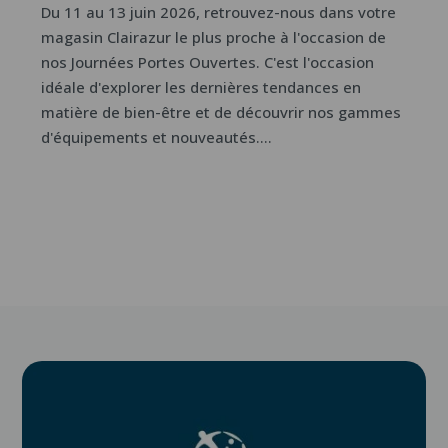
Du 11 au 13 juin 2026, retrouvez-nous dans votre
magasin Clairazur le plus proche à l'occasion de
nos Journées Portes Ouvertes. C'est l'occasion
idéale d'explorer les dernières tendances en
matière de bien-être et de découvrir nos gammes
d'équipements et nouveautés....