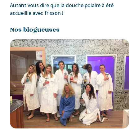
Autant vous dire que la douche polaire à été
accueillie avec frisson !
Nos blogueuses