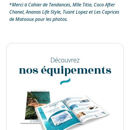
*
Merci à Cahier de Tendances, Mlle Titia, Coco After
Chanel, Ananas Life Style, Tuant Lopez et Les Caprices
de Matooux pour les photos.
Découvrez
nos équipements