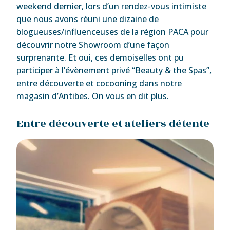
weekend dernier, lors d’un rendez-vous intimiste
que nous avons réuni une dizaine de
blogueuses/influenceuses de la région PACA pour
découvrir notre Showroom d’une façon
surprenante. Et oui, ces demoiselles ont pu
participer à l’évènement privé ‘‘Beauty & the Spas’’,
entre découverte et cocooning dans notre
magasin d’Antibes. On vous en dit plus.
Entre découverte et ateliers détente