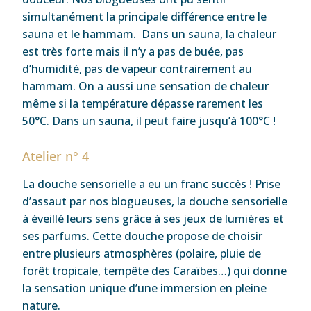
simultanément la principale différence entre le
sauna et le hammam. Dans un sauna, la chaleur
est très forte mais il n’y a pas de buée, pas
d’humidité, pas de vapeur contrairement au
hammam. On a aussi une sensation de chaleur
même si la température dépasse rarement les
50°C. Dans un sauna, il peut faire jusqu’à 100°C !
Atelier n° 4
La douche sensorielle a eu un franc succès ! Prise
d’assaut par nos blogueuses, la douche sensorielle
à éveillé leurs sens grâce à ses jeux de lumières et
ses parfums. Cette douche propose de choisir
entre plusieurs atmosphères (polaire, pluie de
forêt tropicale, tempête des Caraïbes…) qui donne
la sensation unique d’une immersion en pleine
nature.