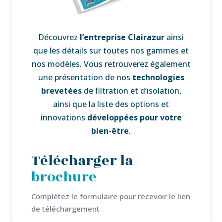
Découvrez
l’
entreprise Clairazur
ainsi
que les détails sur toutes nos gammes et
nos modèles. Vous retrouverez également
une
présentation de nos
technologies
brevetées
de filtration et d’isolation,
ainsi que la liste des
options et
innovations
développées pour votre
bien-être
.
Télécharger la
brochure
Complétez le formulaire pour recevoir le lien
de téléchargement