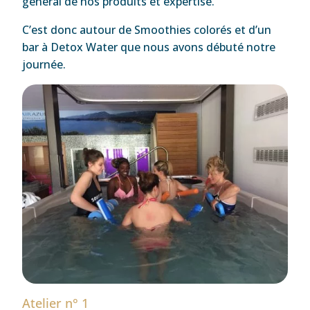
général de nos produits et expertise.
C’est donc autour de Smoothies colorés et d’un
bar à Detox Water que nous avons débuté notre
journée.
Atelier n° 1