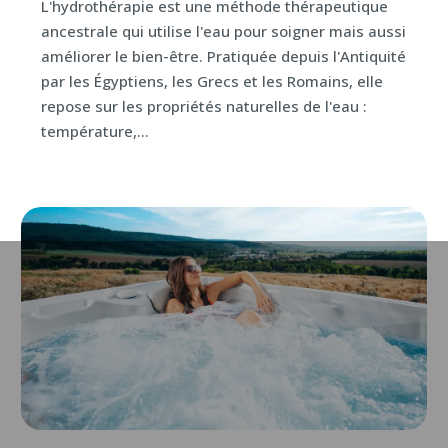
L'hydrothérapie est une méthode thérapeutique
ancestrale qui utilise l'eau pour soigner mais aussi
améliorer le bien-être. Pratiquée depuis l'Antiquité
par les Égyptiens, les Grecs et les Romains, elle
repose sur les propriétés naturelles de l'eau :
température,...