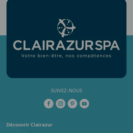
SUIVEZ-NOUS
Découvrir Clairazur