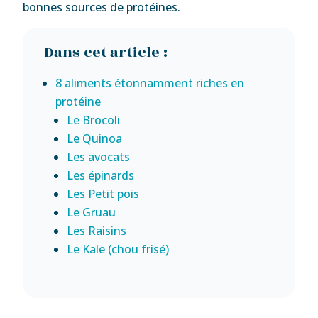
bonnes sources de protéines.
Dans cet article :
8 aliments étonnamment riches en
protéine
Le Brocoli
Le Quinoa
Les avocats
Les épinards
Les Petit pois
Le Gruau
Les Raisins
Le Kale (chou frisé)