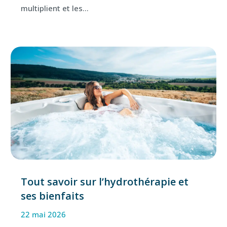
multiplient et les...
Tout savoir sur l’hydrothérapie et
ses bienfaits
22 mai 2026