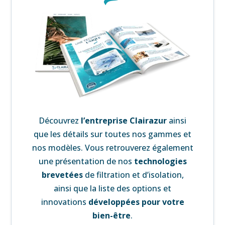
Découvrez
l’
entreprise Clairazur
ainsi
que les détails sur toutes nos gammes et
nos modèles. Vous retrouverez également
une
présentation de nos
technologies
brevetées
de filtration et d’isolation,
ainsi que la liste des
options et
innovations
développées pour votre
bien-être
.