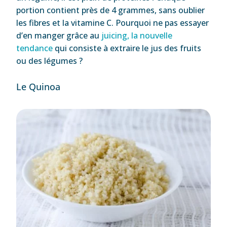
portion contient près de 4 grammes, sans oublier
les fibres et la vitamine C. Pourquoi ne pas essayer
d’en manger grâce au
juicing, la nouvelle
tendance
qui consiste à extraire le jus des fruits
ou des légumes ?
Le Quinoa