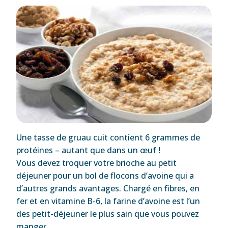
Une tasse de gruau cuit contient 6 grammes de
protéines – autant que dans un œuf !
Vous devez troquer votre brioche au petit
déjeuner pour un bol de flocons d’avoine qui a
d’autres grands avantages. Chargé en fibres, en
fer et en vitamine B-6, la farine d’avoine est l’un
des petit-déjeuner le plus sain que vous pouvez
manger.