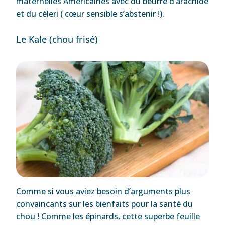
maternelles Américaines avec du beurre d’arachide
et du céleri ( cœur sensible s’abstenir !).
Le Kale (chou frisé)
Comme si vous aviez besoin d’arguments plus
convaincants sur les bienfaits pour la santé du
chou ! Comme les épinards, cette superbe feuille