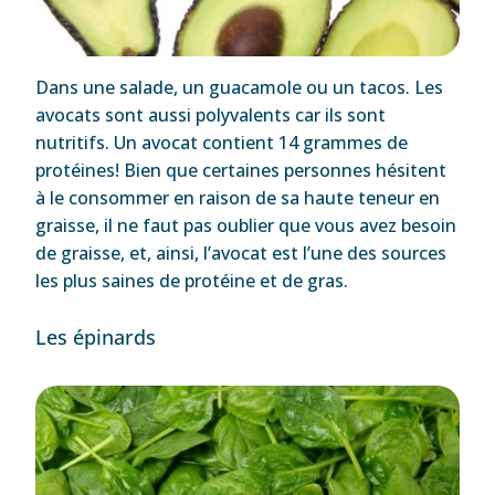
Dans une salade, un guacamole ou un tacos. Les
avocats sont aussi polyvalents car ils sont
nutritifs. Un avocat contient 14 grammes de
protéines! Bien que certaines personnes hésitent
à le consommer en raison de sa haute teneur en
graisse, il ne faut pas oublier que vous avez besoin
de graisse, et, ainsi, l’avocat est l’une des sources
les plus saines de protéine et de gras.
Les épinards