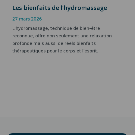
Les bienfaits de l’hydromassage
27 mars 2026
L’hydromassage, technique de bien-être
reconnue, offre non seulement une relaxation
profonde mais aussi de réels bienfaits
thérapeutiques pour le corps et l’esprit.