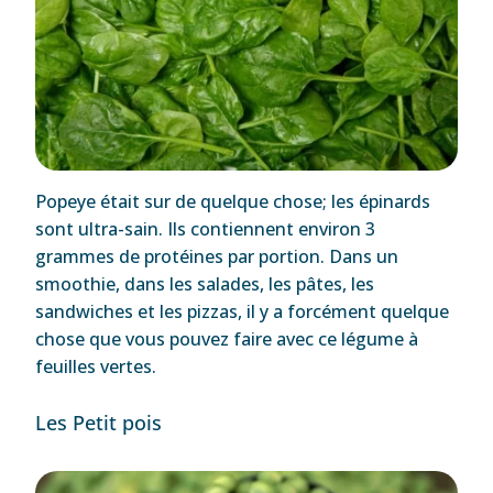
Popeye était sur de quelque chose; les épinards
sont ultra-sain. Ils contiennent environ 3
grammes de protéines par portion. Dans un
smoothie, dans les salades, les pâtes, les
sandwiches et les pizzas, il y a forcément quelque
chose que vous pouvez faire avec ce légume à
feuilles vertes.
Les Petit pois