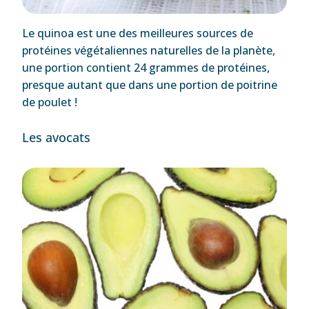
Le quinoa est une des meilleures sources de
protéines végétaliennes naturelles de la planète,
une portion contient 24 grammes de protéines,
presque autant que dans une portion de poitrine
de poulet !
Les avocats