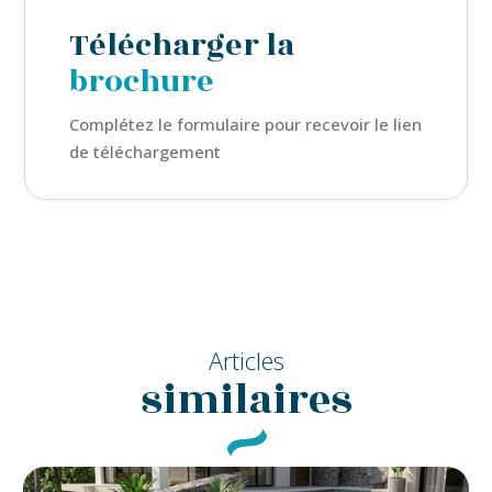
Télécharger la
brochure
Complétez le formulaire pour recevoir le lien
de téléchargement
Articles
similaires