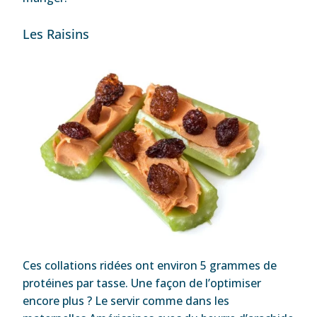
Les Raisins
Ces collations ridées ont environ 5 grammes de
protéines par tasse. Une façon de l’optimiser
encore plus ? Le servir comme dans les