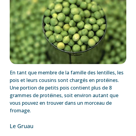
En tant que membre de la famille des lentilles, les
pois et leurs cousins ​​sont chargés en protéines.
Une portion de petits pois contient plus de 8
grammes de protéines, soit environ autant que
vous pouvez en trouver dans un morceau de
fromage.
Le Gruau