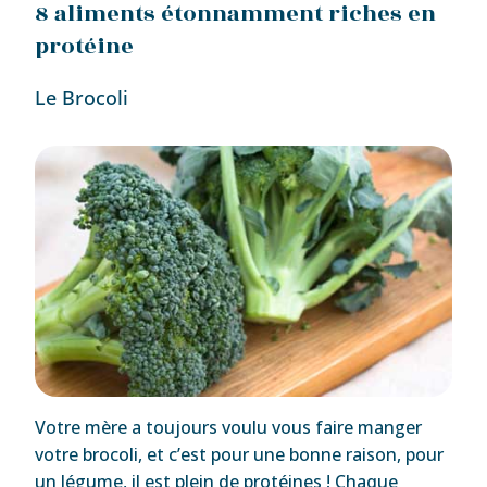
8 aliments étonnamment riches en
protéine
Le Brocoli
Votre mère a toujours voulu vous faire manger
votre brocoli, et c’est pour une bonne raison, pour
un légume, il est plein de protéines ! Chaque