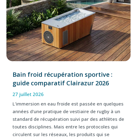
Bain froid récupération sportive :
guide comparatif Clairazur 2026
27 juillet 2026
L'immersion en eau froide est passée en quelques
années d'une pratique de vestiaire de rugby à un
standard de récupération suivi par des athlètes de
toutes disciplines. Mais entre les protocoles qui
circulent sur les réseaux, les produits qui se