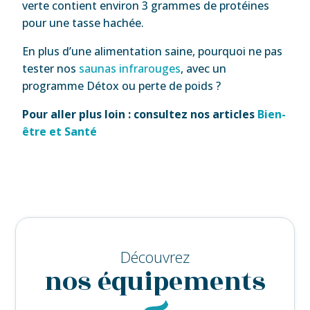
verte contient environ 3 grammes de protéines
pour une tasse hachée.
En plus d’une alimentation saine, pourquoi ne pas
tester nos
saunas infrarouges
, avec un
programme Détox ou perte de poids ?
Pour aller plus loin : consultez nos articles
Bien-
être et Santé
Découvrez
nos équipements