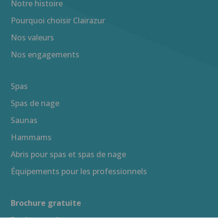
Notre histoire
Pourquoi choisir Clairazur
Nos valeurs
Nos engagements
Spas
Spas de nage
Saunas
Hammams
Abris pour spas et spas de nage
Équipements pour les professionnels
Brochure gratuite