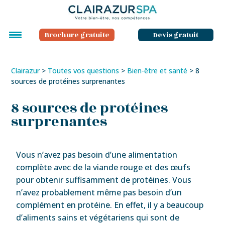
Brochure gratuite
Devis gratuit
Clairazur
>
Toutes vos questions
>
Bien-être et santé
>
8
sources de protéines surprenantes
8 sources de protéines
surprenantes
Vous n’avez pas besoin d’une alimentation
complète avec de la viande rouge et des œufs
pour obtenir suffisamment de protéines. Vous
n’avez probablement même pas besoin d’un
complément en protéine. En effet, il y a beaucoup
d’aliments sains et végétariens qui sont de