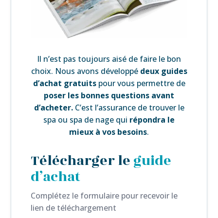
Il n’est pas toujours aisé de faire le bon
choix. Nous avons développé
deux guides
d’achat gratuits
pour vous permettre de
poser les bonnes questions avant
d’acheter.
C’est l’assurance de trouver le
spa ou spa de nage qui
répondra le
mieux à vos besoins
.
Télécharger le
guide
d’achat
Complétez le formulaire pour recevoir le
lien de téléchargement