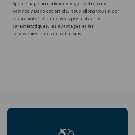
Spa de nage ou couloir de nage : votre cœur
balance ? Dans cet article, nous allons vous aider
à faire votre choix en vous présentant les
caractéristiques, les avantages et les
inconvénients des deux bassins.