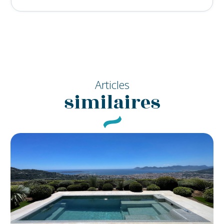
Articles
similaires