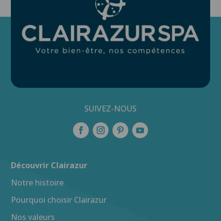
SUIVEZ-NOUS
Découvrir Clairazur
Notre histoire
Pourquoi choisir Clairazur
Nos valeurs