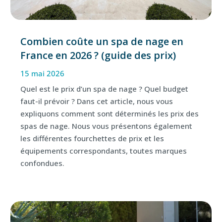
Combien coûte un spa de nage en
France en 2026 ? (guide des prix)
15 mai 2026
Quel est le prix d’un spa de nage ? Quel budget
faut-il prévoir ? Dans cet article, nous vous
expliquons comment sont déterminés les prix des
spas de nage. Nous vous présentons également
les différentes fourchettes de prix et les
équipements correspondants, toutes marques
confondues.