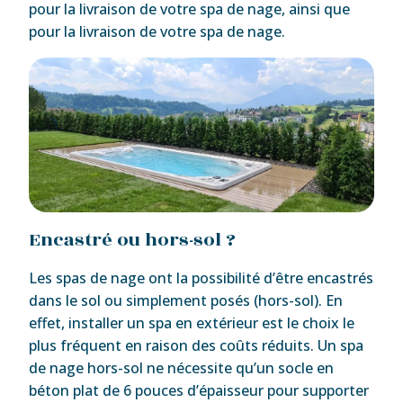
pour la livraison de votre spa de nage, ainsi que
pour la livraison de votre spa de nage.
Encastré ou hors-sol ?
Les spas de nage ont la possibilité d’être encastrés
dans le sol ou simplement posés (hors-sol). En
effet, installer un spa en extérieur est le choix le
plus fréquent en raison des coûts réduits. Un spa
de nage hors-sol ne nécessite qu’un socle en
béton plat de 6 pouces d’épaisseur pour supporter