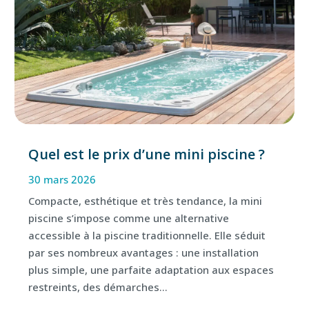
Quel est le prix d’une mini piscine ?
30 mars 2026
Compacte, esthétique et très tendance, la mini
piscine s’impose comme une alternative
accessible à la piscine traditionnelle. Elle séduit
par ses nombreux avantages : une installation
plus simple, une parfaite adaptation aux espaces
restreints, des démarches...