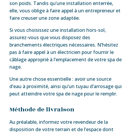
son poids. Tandis qu’une installation enterrée,
elle, vous oblige à faire appel à un entrepreneur et
faire creuser une zone adaptée.
Si vous choisissez une installation hors-sol,
assurez-vous que vous disposez des
branchements électriques nécessaires. N’hésitez
pas à faire appel à un électricien pour fournir le
câblage approprié à l’emplacement de votre spa de
nage.
Une autre chose essentielle : avoir une source
d’eau à proximité, ainsi qu’un tuyau d’arrosage qui
peut atteindre votre spa de nage pour le remplir.
Méthode de livraison
Au préalable, informez votre revendeur de la
disposition de votre terrain et de l’espace dont