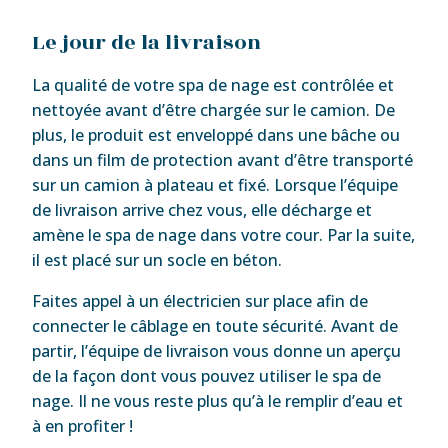
Le jour de la livraison
La qualité de votre spa de nage est contrôlée et
nettoyée avant d’être chargée sur le camion. De
plus, le produit est enveloppé dans une bâche ou
dans un film de protection avant d’être transporté
sur un camion à plateau et fixé. Lorsque l’équipe
de livraison arrive chez vous, elle décharge et
amène le spa de nage dans votre cour. Par la suite,
il est placé sur un socle en béton.
Faites appel à un électricien sur place afin de
connecter le câblage en toute sécurité. Avant de
partir, l’équipe de livraison vous donne un aperçu
de la façon dont vous pouvez utiliser le spa de
nage. Il ne vous reste plus qu’à le remplir d’eau et
à en profiter !