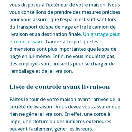
vous disposez à l’extérieur de votre maison. Nous
vous conseillons de prendre des mesures précises
pour vous assurer que l’espace est suffisant lors
du transport du spa de nage entre le camion de
livraison et sa destination finale.
Un grutage peut
être nécessaire
. Gardez à l’esprit que les
dimensions sont plus importantes que le spa de
nage en lui-même. Enfin, ne vous inquiétez pas,
des employés sont présents pour se charger de
l’emballage et de la livraison.
Liste de contrôle avant livraison
Faites le tour de votre maison avant l’arrivée de la
société de livraison ! Vous devez vous assurer que
rien ne gêne la livraison. En effet, une corde à
linge, une clôture ou des lumières extérieures
peuvent facilement gêner les livreurs.