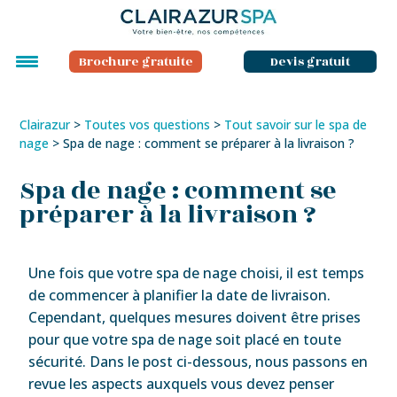
Brochure gratuite
Devis gratuit
Clairazur
>
Toutes vos questions
>
Tout savoir sur le spa de
nage
>
Spa de nage : comment se préparer à la livraison ?
Spa de nage : comment se
préparer à la livraison ?
Une fois que votre spa de nage choisi, il est temps
de commencer à planifier la date de livraison.
Cependant, quelques mesures doivent être prises
pour que votre spa de nage soit placé en toute
sécurité. Dans le post ci-dessous, nous passons en
revue les aspects auxquels vous devez penser