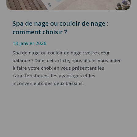
Spa de nage ou couloir de nage :
comment choisir ?
18 janvier 2026
Spa de nage ou couloir de nage : votre cœur
balance ? Dans cet article, nous allons vous aider
à faire votre choix en vous présentant les
caractéristiques, les avantages et les
inconvénients des deux bassins.