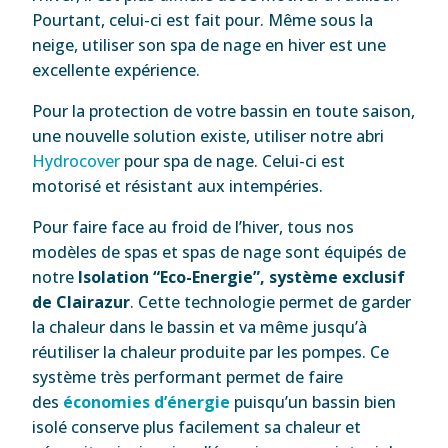
Pourtant, celui-ci est fait pour. Même sous la
neige, utiliser son spa de nage en hiver est une
excellente expérience.
Pour la protection de votre bassin en toute saison,
une nouvelle solution existe, utiliser notre abri
Hydrocover
pour spa de nage. Celui-ci est
motorisé et résistant aux intempéries.
Pour faire face au froid de l’hiver, tous nos
modèles de spas et spas de nage sont équipés de
notre
Isolation “Eco-Energie”, système exclusif
de Clairazur
. Cette technologie permet de garder
la chaleur dans le bassin et va même jusqu’à
réutiliser la chaleur produite par les pompes. Ce
système très performant permet de faire
des
économies d’énergie
puisqu’un bassin bien
isolé conserve plus facilement sa chaleur et