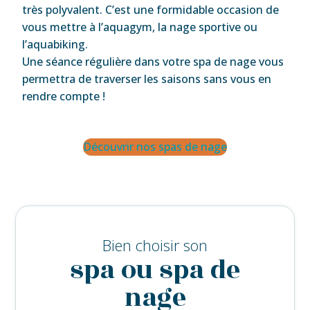
très polyvalent. C’est une formidable occasion de
vous mettre à l’aquagym, la nage sportive ou
l’aquabiking.
Une séance régulière dans votre spa de nage vous
permettra de traverser les saisons sans vous en
rendre compte !
Découvrir nos spas de nage
Bien choisir son
spa ou spa de
nage