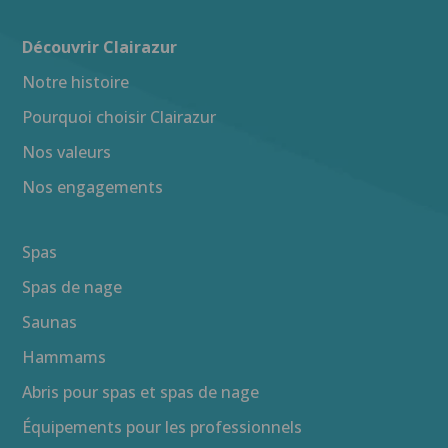
Découvrir Clairazur
Notre histoire
Pourquoi choisir Clairazur
Nos valeurs
Nos engagements
Spas
Spas de nage
Saunas
Hammams
Abris pour spas et spas de nage
Équipements pour les professionnels