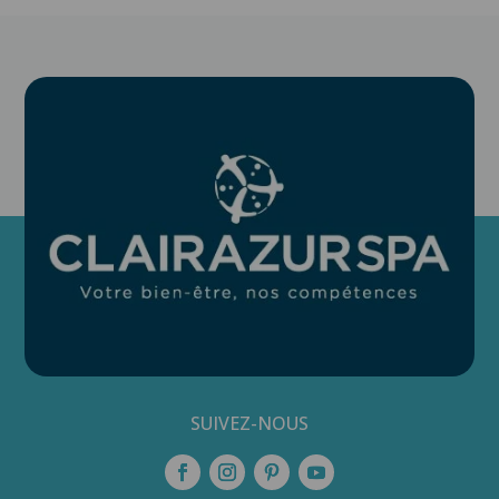
SUIVEZ-NOUS