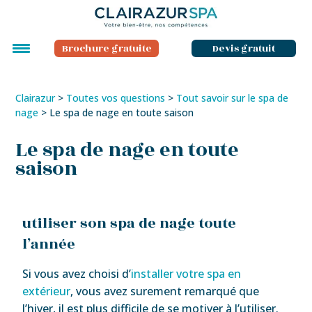
Brochure gratuite
Devis gratuit
Clairazur
>
Toutes vos questions
>
Tout savoir sur le spa de
nage
>
Le spa de nage en toute saison
Le spa de nage en toute
saison
utiliser son spa de nage toute
l’année
Si vous avez choisi d’
installer votre spa en
extérieur
, vous avez surement remarqué que
l’hiver, il est plus difficile de se motiver à l’utiliser.