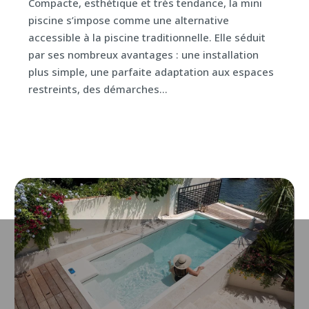
Compacte, esthétique et très tendance, la mini
piscine s’impose comme une alternative
accessible à la piscine traditionnelle. Elle séduit
par ses nombreux avantages : une installation
plus simple, une parfaite adaptation aux espaces
restreints, des démarches...