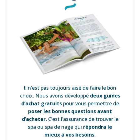
Il n’est pas toujours aisé de faire le bon
choix. Nous avons développé
deux guides
d’achat gratuits
pour vous permettre de
poser les bonnes questions avant
d’acheter.
C’est l’assurance de trouver le
spa ou spa de nage qui
répondra le
mieux à vos besoins
.