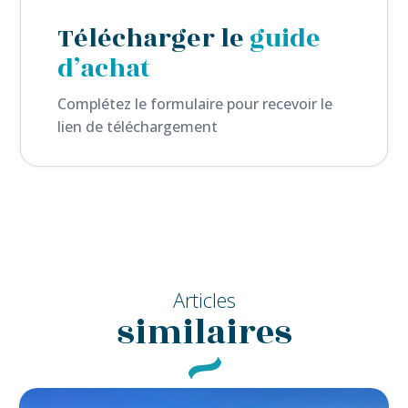
Télécharger le
guide
d’achat
Complétez le formulaire pour recevoir le
lien de téléchargement
Articles
similaires