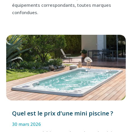
équipements correspondants, toutes marques
confondues.
Quel est le prix d’une mini piscine ?
30 mars 2026