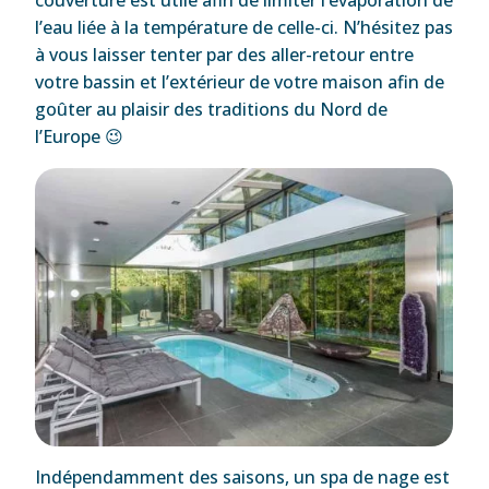
l’eau liée à la température de celle-ci. N’hésitez pas
à vous laisser tenter par des aller-retour entre
votre bassin et l’extérieur de votre maison afin de
goûter au plaisir des traditions du Nord de
l’Europe 😉
Indépendamment des saisons, un spa de nage est