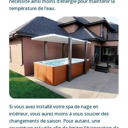
nécessite ainsi moins d’énergie pour maintenir la
température de l’eau.
Si vous avez installé votre spa de nage en
intérieur, vous aurez moins à vous soucier des
changements de saison. Pour autant, une
couverture est utile afin de limiter l’évaporation de