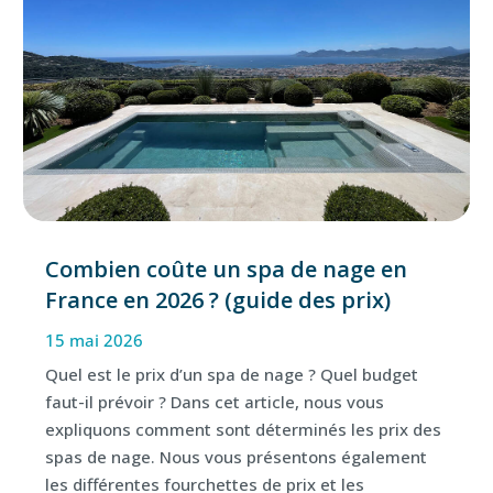
Combien coûte un spa de nage en
France en 2026 ? (guide des prix)
15 mai 2026
Quel est le prix d’un spa de nage ? Quel budget
faut-il prévoir ? Dans cet article, nous vous
expliquons comment sont déterminés les prix des
spas de nage. Nous vous présentons également
les différentes fourchettes de prix et les