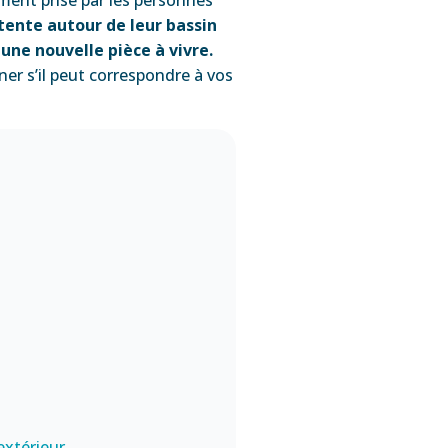
tente autour de leur bassin
 une nouvelle pièce à vivre.
ner s’il peut correspondre à vos
extérieur