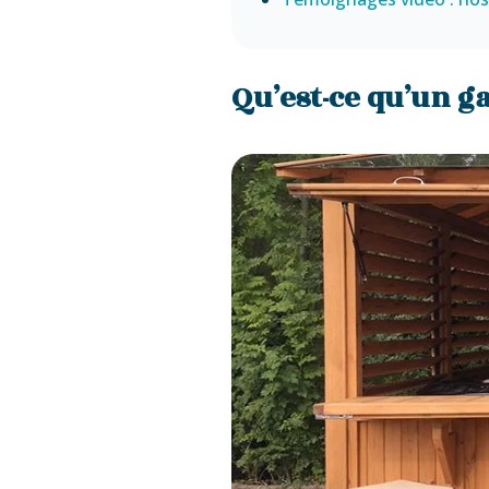
Qu’est-ce qu’un g