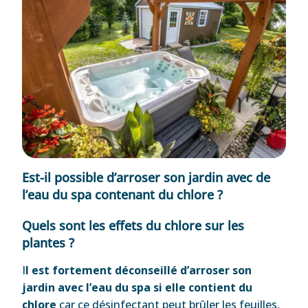
Est-il possible d’arroser son jardin avec de
l’eau du spa contenant du chlore ?
Quels sont les effets du chlore sur les
plantes ?
I
l est fortement déconseillé d’arroser son
jardin avec l’eau du spa si elle contient du
chlore
car ce désinfectant peut brûler les feuilles,