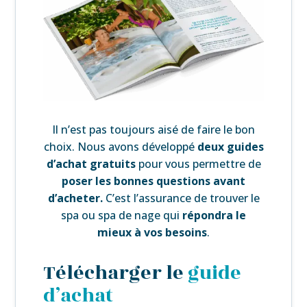
Il n’est pas toujours aisé de faire le bon
choix. Nous avons développé
deux guides
d’achat gratuits
pour vous permettre de
poser les bonnes questions avant
d’acheter.
C’est l’assurance de trouver le
spa ou spa de nage qui
répondra le
mieux à vos besoins
.
Télécharger le
guide
d’achat