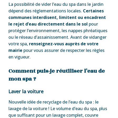
La possibilité de vider l’eau du spa dans le jardin
dépend des réglementations locales.
Certaines
communes interdisent, limitent ou encadrent
le rejet d’eau directement dans le sol
pour
protéger l’environnement, les nappes phréatiques
ou le réseau d’assainissement. Avant de vidanger
votre spa,
renseignez-vous auprès de votre
mairie
pour vous assurer de respecter les règles
en vigueur.
Comment puis-je réutiliser l’eau de
mon spa ?
Laver la voiture
Nouvelle idée de recyclage de l’eau du spa : le
lavage de la voiture ! Le volume d’eau du spa, plus
que suffisant pour un lavage complet, couvre