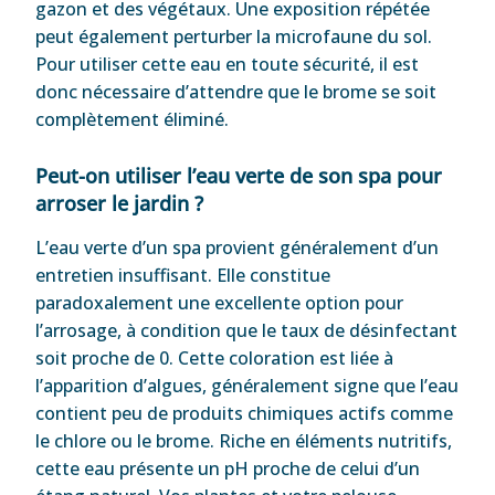
gazon et des végétaux. Une exposition répétée
peut également perturber la microfaune du sol.
Pour utiliser cette eau en toute sécurité, il est
donc nécessaire d’attendre que le brome se soit
complètement éliminé.
Peut-on utiliser l’eau verte de son spa pour
arroser le jardin ?
L’eau verte d’un spa provient généralement d’un
entretien insuffisant. Elle constitue
paradoxalement une excellente option pour
l’arrosage, à condition que le taux de désinfectant
soit proche de 0. Cette coloration est liée à
l’apparition d’algues, généralement signe que l’eau
contient peu de produits chimiques actifs comme
le chlore ou le brome. Riche en éléments nutritifs,
cette eau présente un pH proche de celui d’un