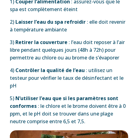
1)
Couper l’alimentation
: assurez-vous que le
spa est complètement éteint
2)
Laisser l’eau du spa refroidir
: elle doit revenir
à température ambiante
3)
Retirer la couverture
: l’eau doit reposer à l’air
libre pendant quelques jours (48h à 72h) pour
permettre au chlore ou au brome de s’évaporer
4)
Contrôler la qualité de l’eau
: utilisez un
testeur pour vérifier le taux de désinfectant et le
pH
5)
N’utiliser l’eau que si les paramètres sont
conformes
: le chlore et le brome doivent être à 0
ppm, et le pH doit se trouver dans une plage
neutre comprise entre 6,5 et 7,5.