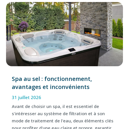
Spa au sel : fonctionnement,
avantages et inconvénients
31 juillet 2026
Avant de choisir un spa, il est essentiel de
s'intéresser au système de filtration et à son
mode de traitement de l'eau, deux éléments clés
pour profiter d'une eau claire et propre, garantir