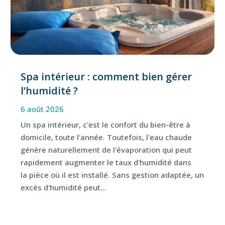
Spa intérieur : comment bien gérer
l’humidité ?
6 août 2026
Un spa intérieur, c'est le confort du bien-être à
domicile, toute l'année. Toutefois, l'eau chaude
génère naturellement de l'évaporation qui peut
rapidement augmenter le taux d'humidité dans
la pièce où il est installé. Sans gestion adaptée, un
excès d'humidité peut...