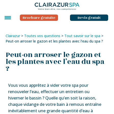
Brochure gratuite
Devis gratuit
Clairazur
>
Toutes vos questions
>
Tout savoir sur le spa
>
Peut-on arroser le gazon et les plantes avec l’eau du spa ?
Peut-on arroser le gazon et
les plantes avec l’eau du spa
?
Vous vous apprêtez à vider votre spa pour
renouveler l’eau, effectuer un entretien ou
hiverner le bassin ? Quelle qu’en soit la raison,
chaque vidange de votre bain à remous entraîne
inévitablement une grande quantité d’eau à