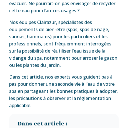
évacuer. Ne pourrait-on pas envisager de recycler
cette eau pour d’autres usages ?
Nos équipes Clairazur, spécialistes des
équipements de bien-être (spas, spas de nage,
saunas, hammams) pour les particuliers et les
professionnels, sont fréquemment interrogées
sur la possibilité de réutiliser l’eau issue de la
vidange du spa, notamment pour arroser le gazon
ou les plantes du jardin.
Dans cet article, nos experts vous guident pas à
pas pour donner une seconde vie à l’eau de votre
spa en partageant les bonnes pratiques à adopter,
les précautions à observer et la réglementation
applicable.
Dans cet article :