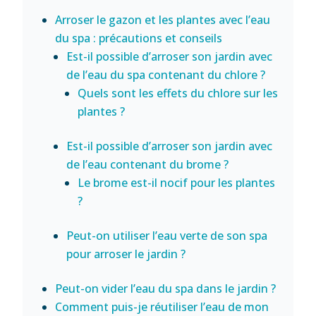
Arroser le gazon et les plantes avec l’eau
du spa : précautions et conseils
Est-il possible d’arroser son jardin avec
de l’eau du spa contenant du chlore ?
Quels sont les effets du chlore sur les
plantes ?
Est-il possible d’arroser son jardin avec
de l’eau contenant du brome ?
Le brome est-il nocif pour les plantes
?
Peut-on utiliser l’eau verte de son spa
pour arroser le jardin ?
Peut-on vider l’eau du spa dans le jardin ?
Comment puis-je réutiliser l’eau de mon