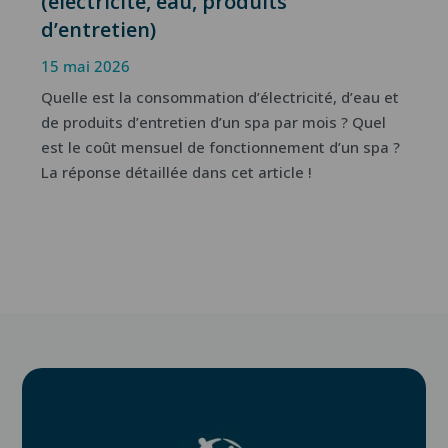
(électricité, eau, produits
d’entretien)
15 mai 2026
Quelle est la consommation d’électricité, d’eau et
de produits d’entretien d’un spa par mois ? Quel
est le coût mensuel de fonctionnement d’un spa ?
La réponse détaillée dans cet article !