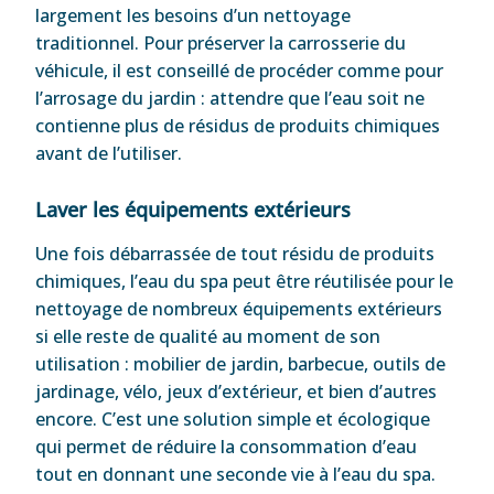
largement les besoins d’un nettoyage
traditionnel. Pour préserver la carrosserie du
véhicule, il est conseillé de procéder comme pour
l’arrosage du jardin : attendre que l’eau soit ne
contienne plus de résidus de produits chimiques
avant de l’utiliser.
Laver les équipements extérieurs
Une fois débarrassée de tout résidu de produits
chimiques, l’eau du spa peut être réutilisée pour le
nettoyage de nombreux équipements extérieurs
si elle reste de qualité au moment de son
utilisation : mobilier de jardin, barbecue, outils de
jardinage, vélo, jeux d’extérieur, et bien d’autres
encore. C’est une solution simple et écologique
qui permet de réduire la consommation d’eau
tout en donnant une seconde vie à l’eau du spa.