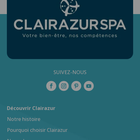
SUIVEZ-NOUS
Découvrir Clairazur
Notre histoire
Pourquoi choisir Clairazur