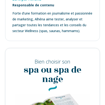
Responsable de contenu
Forte d’une formation en journalisme et passionnée
de marketing, Alhéna aime tester, analyser et
partager toutes les tendances et les conseils du
secteur Wellness (spas, saunas, hammams).
Bien choisir son
spa ou spa de
nage