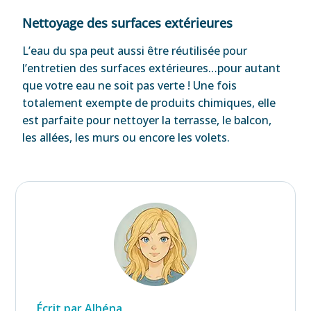
Nettoyage des surfaces extérieures
L’eau du spa peut aussi être réutilisée pour
l’entretien des surfaces extérieures…pour autant
que votre eau ne soit pas verte ! Une fois
totalement exempte de produits chimiques, elle
est parfaite pour nettoyer la terrasse, le balcon,
les allées, les murs ou encore les volets.
Écrit par Alhéna