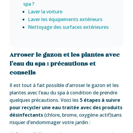
spa ?
Laver la voiture
Laver les équipements extérieurs
Nettoyage des surfaces extérieures
Arroser le gazon et les plantes avec
l’eau du spa : précautions et
conseils
Il est tout à fait possible d’arroser le gazon et les
plantes avec l’eau du spa à condition de prendre
quelques précautions. Voici les
5 étapes à suivre
pour recycler une eau traitée avec des produits
désinfectants
(chlore, brome, oxygène actif)sans
risquer d’endommager votre jardin :