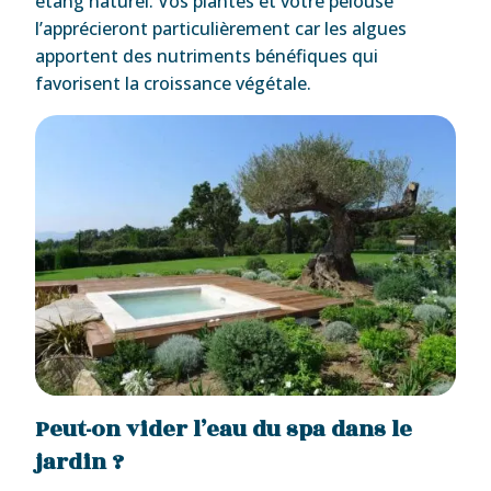
étang naturel. Vos plantes et votre pelouse
l’apprécieront particulièrement car les algues
apportent des nutriments bénéfiques qui
favorisent la croissance végétale.
Peut-on vider l’eau du spa dans le
jardin ?