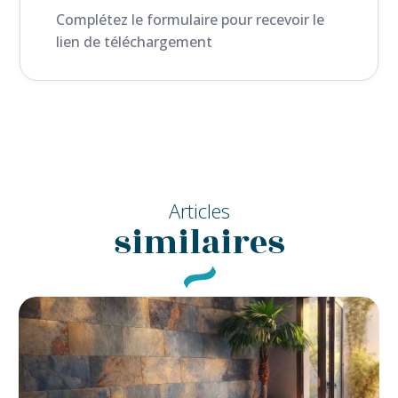
Complétez le formulaire pour recevoir le
lien de téléchargement
Articles
similaires