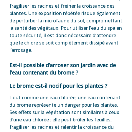
fragiliser les racines et freiner la croissance des
plantes. Une exposition répétée risque également
de perturber la microfaune du sol, compromettant
la santé des végétaux. Pour utiliser l’eau du spa en
toute sécurité, il est donc nécessaire d’attendre
que le chlore se soit complètement dissipé avant
l’arrosage.
Est-il possible d’arroser son jardin avec de
l’eau contenant du brome ?
Le brome est-il nocif pour les plantes ?
Tout comme une eau chlorée, une eau contenant
du brome représente un danger pour les plantes.
Ses effets sur la végétation sont similaires à ceux
d’une eau chlorée : elle peut brûler les feuilles,
fragiliser les racines et ralentir la croissance du