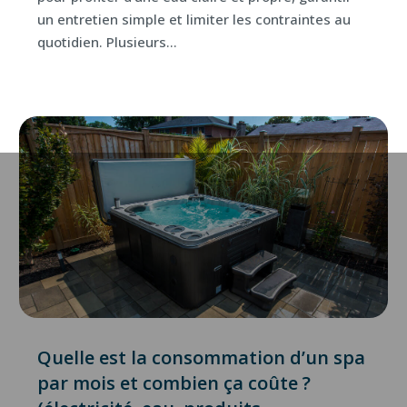
un entretien simple et limiter les contraintes au
quotidien. Plusieurs...
Quelle est la consommation d’un spa
par mois et combien ça coûte ?