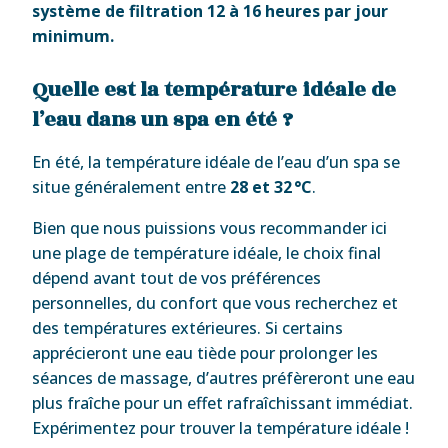
système de filtration 12 à 16 heures par jour
minimum.
Quelle est la température idéale de
l’eau dans un spa en été ?
En été, la température idéale de l’eau d’un spa se
situe généralement entre
28 et 32 °C
.
Bien que nous puissions vous recommander ici
une plage de température idéale, le choix final
dépend avant tout de vos préférences
personnelles, du confort que vous recherchez et
des températures extérieures. Si certains
apprécieront une eau tiède pour prolonger les
séances de massage, d’autres préfèreront une eau
plus fraîche pour un effet rafraîchissant immédiat.
Expérimentez pour trouver la température idéale !