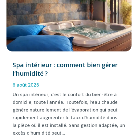
Spa intérieur : comment bien gérer
l’humidité ?
6 août 2026
Un spa intérieur, c'est le confort du bien-être à
domicile, toute l'année. Toutefois, l'eau chaude
génère naturellement de l'évaporation qui peut
rapidement augmenter le taux d'humidité dans
la pièce où il est installé. Sans gestion adaptée, un
excès d'humidité peut...