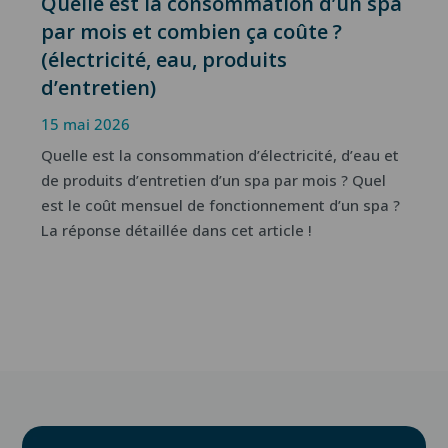
Quelle est la consommation d’un spa
par mois et combien ça coûte ?
(électricité, eau, produits
d’entretien)
15 mai 2026
Quelle est la consommation d’électricité, d’eau et
de produits d’entretien d’un spa par mois ? Quel
est le coût mensuel de fonctionnement d’un spa ?
La réponse détaillée dans cet article !