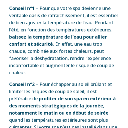
Conseil n°1
– Pour que votre spa devienne une
véritable oasis de rafraîchissement, il est essentiel
de bien ajuster la température de l’eau. Pendant
l’été, en fonction des températures extérieures,
baissez la température de l’eau pour allier
confort et sécurité
. En effet, une eau trop
chaude, combinée aux fortes chaleurs, peut
favoriser la déshydratation, rendre l’expérience
inconfortable et augmenter le risque de coup de
chaleur.
Conseil n°2
– Pour échapper au soleil brûlant et
limiter les risques de coup de soleil, il est
préférable de
profiter de son spa en extérieur à
des moments stratégiques de la journée,
notamment le matin ou en début de soirée
quand les températures extérieures sont plus
clémentes. Si votre spa n’est pas installé dans une