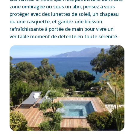
zone ombragée ou sous un abri, pensez à vous
protéger avec des lunettes de soleil, un chapeau
ou une casquette, et gardez une boisson
rafraîchissante à portée de main pour vivre un
véritable moment de détente en toute sérénité.