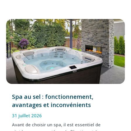
Spa au sel : fonctionnement,
avantages et inconvénients
31 juillet 2026
Avant de choisir un spa, il est essentiel de