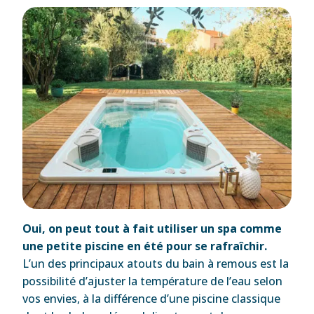
Oui, on peut tout à fait utiliser un spa comme
une petite piscine en été pour se rafraîchir.
L’un des principaux atouts du bain à remous est la
possibilité d’ajuster la température de l’eau selon
vos envies, à la différence d’une piscine classique