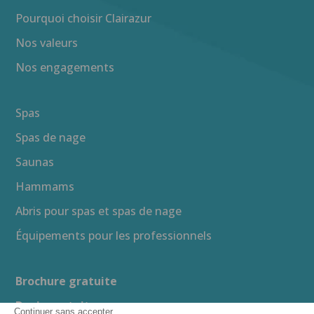
Pourquoi choisir Clairazur
Nos valeurs
Nos engagements
Spas
Spas de nage
Saunas
Hammams
Abris pour spas et spas de nage
Équipements pour les professionnels
Brochure gratuite
Devis gratuit
Continuer sans accepter