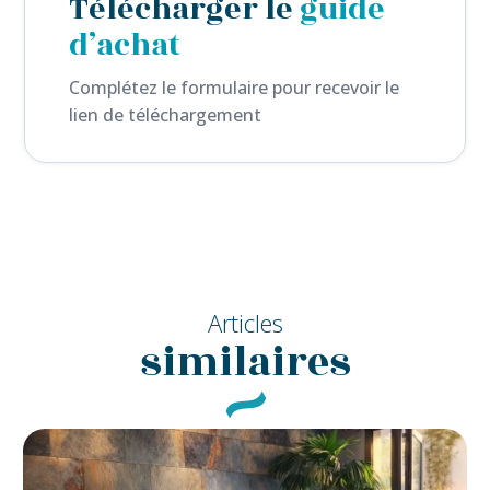
Télécharger le
guide
d’achat
Complétez le formulaire pour recevoir le
lien de téléchargement
Articles
similaires