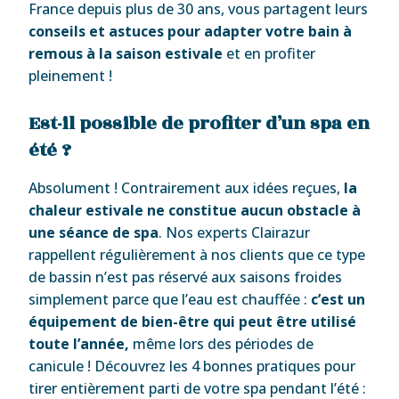
France depuis plus de 30 ans, vous partagent leurs
conseils et astuces pour adapter votre bain à
remous à la saison estivale
et en profiter
pleinement !
Est-il possible de profiter d’un spa en
été ?
Absolument ! Contrairement aux idées reçues,
la
chaleur estivale ne constitue aucun obstacle à
une séance de spa
. Nos experts Clairazur
rappellent régulièrement à nos clients que ce type
de bassin n’est pas réservé aux saisons froides
simplement parce que l’eau est chauffée :
c’est un
équipement de bien-être qui peut être utilisé
toute l’année,
même lors des périodes de
canicule ! Découvrez les 4 bonnes pratiques pour
tirer entièrement parti de votre spa pendant l’été :