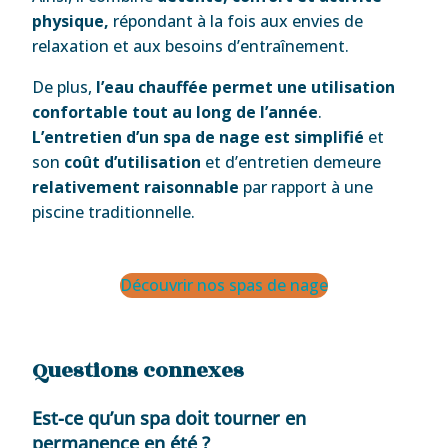
physique,
répondant à la fois aux envies de
relaxation et aux besoins d’entraînement.
De plus,
l’eau chauffée permet une utilisation
confortable tout au long de l’année
.
L’entretien d’un spa de nage est simplifié
et
son
coût d’utilisation
et d’entretien demeure
relativement raisonnable
par rapport à une
piscine traditionnelle.
Découvrir nos spas de nage
Questions connexes
Est-ce qu’un spa doit tourner en
permanence en été ?