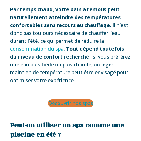
Par temps chaud, votre bain à remous peut
naturellement atteindre des températures
confortables sans recours au chauffage.
Il n’est
donc pas toujours nécessaire de chauffer l’eau
durant l’été, ce qui permet de réduire la
consommation du spa
.
Tout dépend toutefois
du niveau de confort recherché
: si vous préférez
une eau plus tiède ou plus chaude, un léger
maintien de température peut être envisagé pour
optimiser votre expérience.
Découvrir nos spas
Peut-on utiliser un spa comme une
piscine en été ?