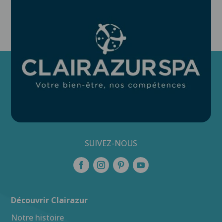
SUIVEZ-NOUS
Découvrir Clairazur
Notre histoire