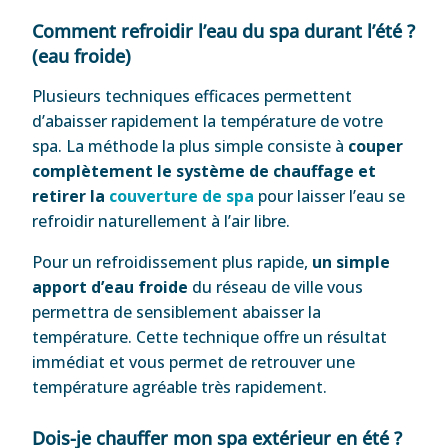
Comment refroidir l’eau du spa durant l’été ?
(eau froide)
Plusieurs techniques efficaces permettent
d’abaisser rapidement la température de votre
spa. La méthode la plus simple consiste à
couper
complètement le système de chauffage et
retirer la
couverture de spa
pour laisser l’eau se
refroidir naturellement à l’air libre.
Pour un refroidissement plus rapide,
un simple
apport d’eau froide
du réseau de ville vous
permettra de sensiblement abaisser la
température. Cette technique offre un résultat
immédiat et vous permet de retrouver une
température agréable très rapidement.
Dois-je chauffer mon spa extérieur en été ?