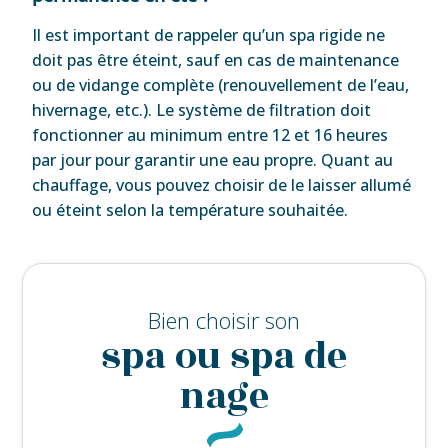
Il est important de rappeler qu’un spa rigide ne
doit pas être éteint, sauf en cas de maintenance
ou de vidange complète (renouvellement de l’eau,
hivernage, etc.). Le système de filtration doit
fonctionner au minimum entre 12 et 16 heures
par jour pour garantir une eau propre. Quant au
chauffage, vous pouvez choisir de le laisser allumé
ou éteint selon la température souhaitée.
Bien choisir son
spa ou spa de
nage