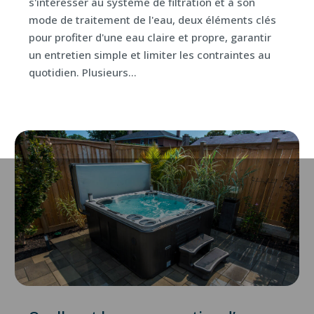
s'intéresser au système de filtration et à son
mode de traitement de l'eau, deux éléments clés
pour profiter d'une eau claire et propre, garantir
un entretien simple et limiter les contraintes au
quotidien. Plusieurs...