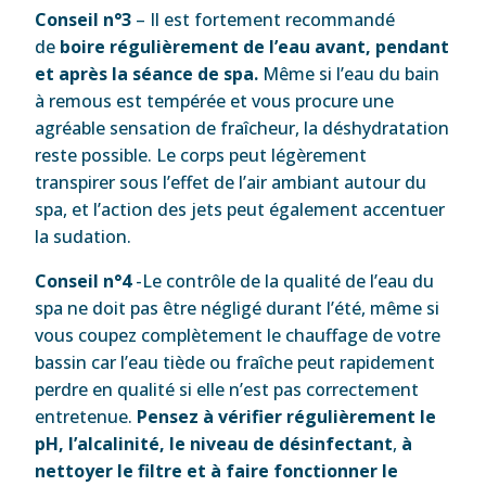
Conseil n°3
– Il est fortement recommandé
de
boire régulièrement de l’eau avant, pendant
et après la séance de spa.
Même si l’eau du bain
à remous est tempérée et vous procure une
agréable sensation de fraîcheur, la déshydratation
reste possible. Le corps peut légèrement
transpirer sous l’effet de l’air ambiant autour du
spa, et l’action des jets peut également accentuer
la sudation.
Conseil n°4
-Le contrôle de la qualité de l’eau du
spa ne doit pas être négligé durant l’été, même si
vous coupez complètement le chauffage de votre
bassin car l’eau tiède ou fraîche peut rapidement
perdre en qualité si elle n’est pas correctement
entretenue.
Pensez à vérifier régulièrement le
pH, l’alcalinité, le niveau de désinfectant
,
à
nettoyer le filtre et à faire fonctionner le