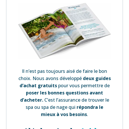
Il n’est pas toujours aisé de faire le bon
choix. Nous avons développé
deux guides
d’achat gratuits
pour vous permettre de
poser les bonnes questions avant
d’acheter.
C’est l’assurance de trouver le
spa ou spa de nage qui
répondra le
mieux à vos besoins
.