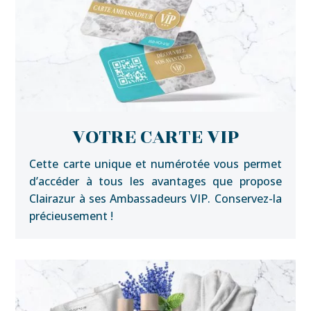
VOTRE CARTE VIP
Cette carte unique et numérotée vous permet
d’accéder à tous les avantages que propose
Clairazur à ses Ambassadeurs VIP. Conservez-la
précieusement !