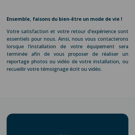
Ensemble, faisons du bien-être un mode de vie !
Votre satisfaction et votre retour d’expérience sont
essentiels pour nous. Ainsi, nous vous contacterons
lorsque l’installation de votre équipement sera
terminée afin de vous proposer de réaliser un
reportage photos ou vidéo de votre installation, ou
recueillir votre témoignage écrit ou vidéo.