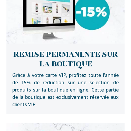
REMISE PERMANENTE SUR
LA BOUTIQUE
Grâce à votre carte VIP, profitez toute l’année
de 15% de réduction sur une sélection de
produits sur la boutique en ligne. Cette partie
de la boutique est exclusivement réservée aux
clients VIP.