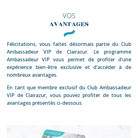
VOS
AVANTAGES
Félicitations, vous faites désormais partie du Club
Ambassadeur VIP de Clairazur. Le programme
Ambassadeur VIP vous permet de profiter d’une
expérience bien-être exclusive et d’accéder à de
nombreux avantages.
En tant que membre exclusif du Club Ambassadeur
VIP de Clairazur, vous pouvez profiter de tous les
avantages présentés ci-dessous.