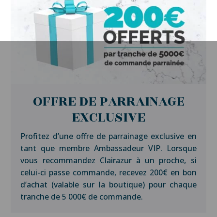
OFFRE DE PARRAINAGE
EXCLUSIVE
Profitez d’une offre de parrainage exclusive en
tant que membre Ambassadeur VIP. Lorsque
vous recommandez Clairazur à un proche, si
celui-ci passe commande, recevez 200€ en bon
d’achat (valable sur la boutique) pour chaque
tranche de 5 000€ de commande.