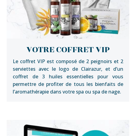
VOTRE COFFRET VIP
Le coffret VIP est composé de 2 peignoirs et 2
serviettes avec le logo de Clairazur, et d’un
coffret de 3 huiles essentielles pour vous
permettre de profiter de tous les bienfaits de
l’aromathérapie dans votre spa ou spa de nage.