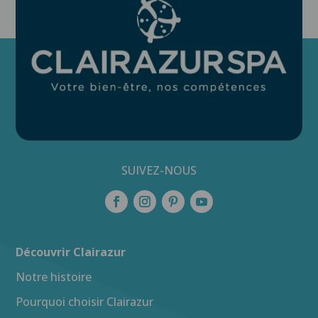
SUIVEZ-NOUS
Découvrir Clairazur
Notre histoire
Pourquoi choisir Clairazur