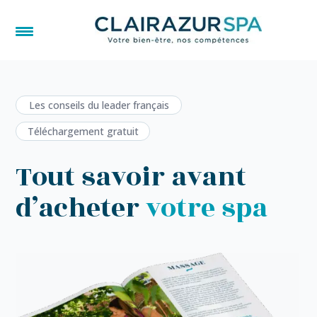
Les conseils du leader français
Téléchargement gratuit
Tout savoir avant
d’acheter
votre spa