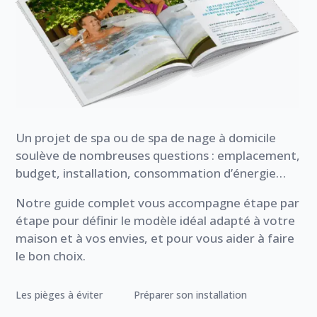
Un projet de spa ou de spa de nage à domicile
soulève de nombreuses questions : emplacement,
budget, installation, consommation d’énergie…
Notre guide complet vous accompagne étape par
étape pour définir le modèle idéal adapté à votre
maison et à vos envies, et pour vous aider à faire
le bon choix.
Les pièges à éviter
Préparer son installation