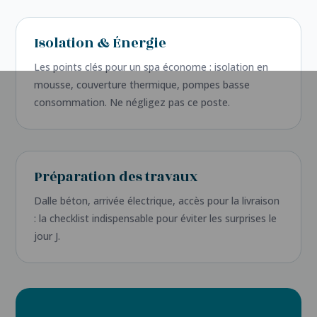
Isolation & Énergie
Les points clés pour un spa économe : isolation en
mousse, couverture thermique, pompes basse
consommation. Ne négligez pas ce poste.
Préparation des travaux
Dalle béton, arrivée électrique, accès pour la livraison
: la checklist indispensable pour éviter les surprises le
jour J.