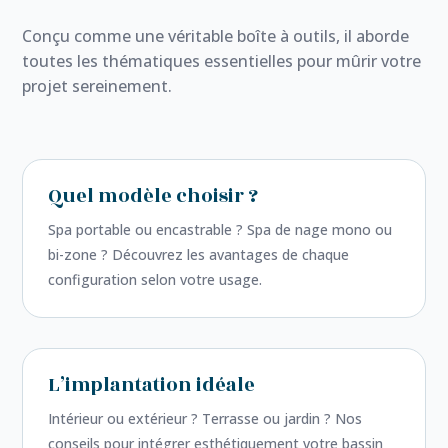
Conçu comme une véritable boîte à outils, il aborde
toutes les thématiques essentielles pour mûrir votre
projet sereinement.
Quel modèle choisir ?
Spa portable ou encastrable ? Spa de nage mono ou
bi-zone ? Découvrez les avantages de chaque
configuration selon votre usage.
L’implantation idéale
Intérieur ou extérieur ? Terrasse ou jardin ? Nos
conseils pour intégrer esthétiquement votre bassin