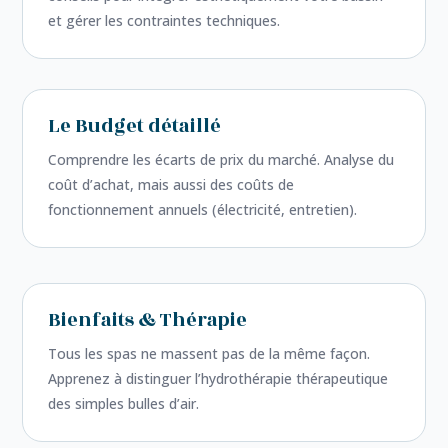
et gérer les contraintes techniques.
Le Budget détaillé
Comprendre les écarts de prix du marché. Analyse du
coût d’achat, mais aussi des coûts de
fonctionnement annuels (électricité, entretien).
Bienfaits & Thérapie
Tous les spas ne massent pas de la même façon.
Apprenez à distinguer l’hydrothérapie thérapeutique
des simples bulles d’air.