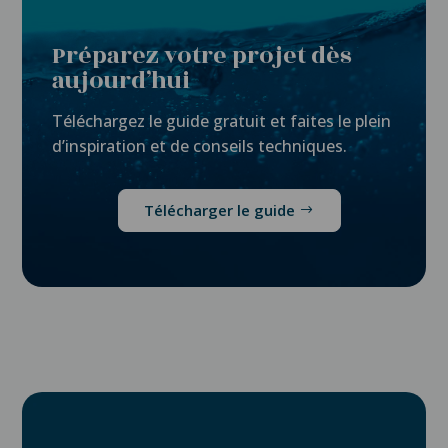
Préparez votre projet dès
aujourd’hui
Téléchargez le guide gratuit et faites le plein
d’inspiration et de conseils techniques.
Télécharger le guide