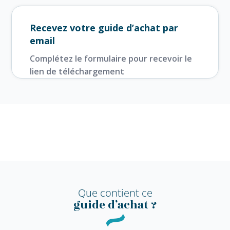
Recevez votre guide d’achat par
email
Complétez le formulaire pour recevoir le
lien de téléchargement
Que contient ce
guide d’achat ?