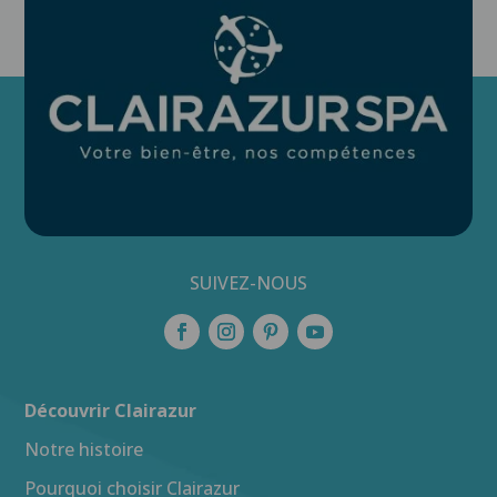
SUIVEZ-NOUS
Découvrir Clairazur
Notre histoire
Pourquoi choisir Clairazur