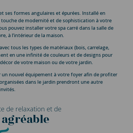
t ses formes angulaires et épurées. Installé en
une touche de modernité et de sophistication à votre
s pouvez installer votre spa carré dans la salle de
re, à l’intérieur de la maison.
avec tous les types de matériaux (bois, carrelage,
nent en une infinité de couleurs et de designs pour
décor de votre maison ou de votre jardin.
r un nouvel équipement à votre foyer afin de profiter
” organisées dans le jardin prendront une autre
invités.
ce de relaxation et de
 agréable