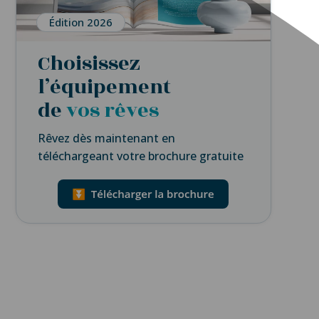
Édition 2026
Choisissez
l’équipement
de
vos rêves
Rêvez dès maintenant en
téléchargeant votre brochure gratuite