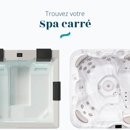
Trouvez votre
Spa carré