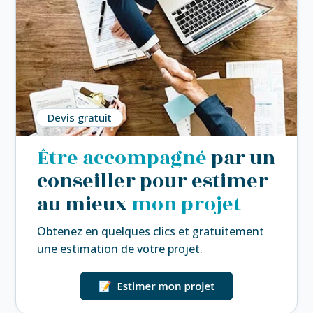
Devis gratuit
Être accompagné
par un
conseiller pour estimer
au mieux
mon projet
Obtenez en quelques clics et gratuitement
une estimation de votre projet.