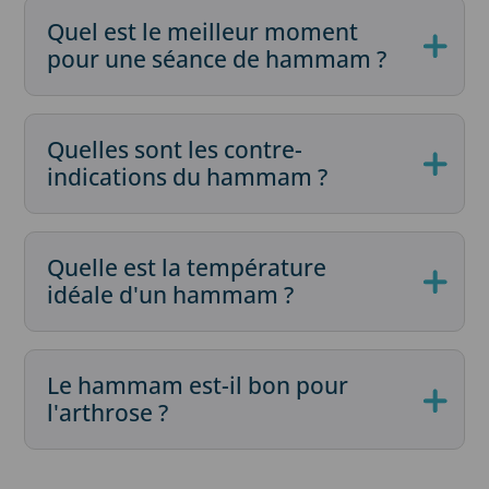
Quel est le meilleur moment
pour une séance de hammam ?
Quelles sont les contre-
indications du hammam ?
Quelle est la température
idéale d'un hammam ?
Le hammam est-il bon pour
l'arthrose ?