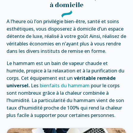
à domicile
A l’heure où l’on privilégie bien-être, santé et soins
esthétiques, vous disposerez à domicile d’un espace
détente de luxe, réalisé à votre goût Ainsi, réalisez de
véritables économies en n’ayant plus à vous rendre
dans les divers instituts de remise en forme.
Le hammam est un bain de vapeur chaude et
humide, propice à la relaxation et à la purification du
corps. Cet équipement est un
véritable remède
universel.
Les
bienfaits du hammam
pour le corps
sont nombreux grâce à la chaleur combinée à
l’humidité. La particularité du hammam vient de son
taux d’humidité proche de 100% qui rend la chaleur
plus facile à supporter pour certaines personnes.