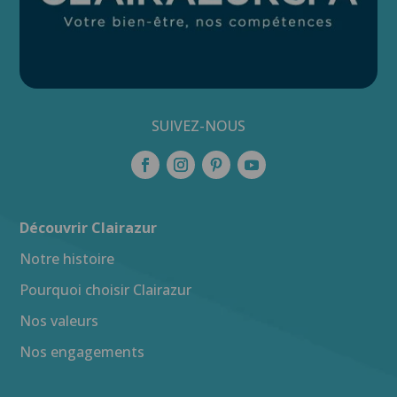
SUIVEZ-NOUS
Découvrir Clairazur
Notre histoire
Pourquoi choisir Clairazur
Nos valeurs
Nos engagements