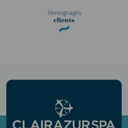
Témoignages
clients