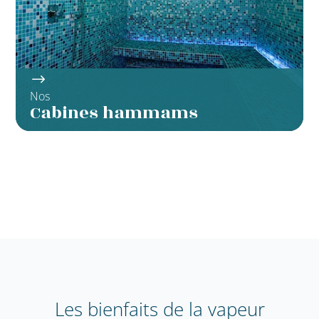
Nos
Cabines hammams
Les bienfaits de la vapeur