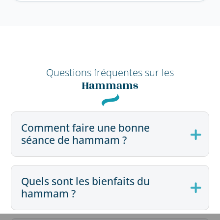
Questions fréquentes sur les
Hammams
Comment faire une bonne
séance de hammam ?
Quels sont les bienfaits du
hammam ?