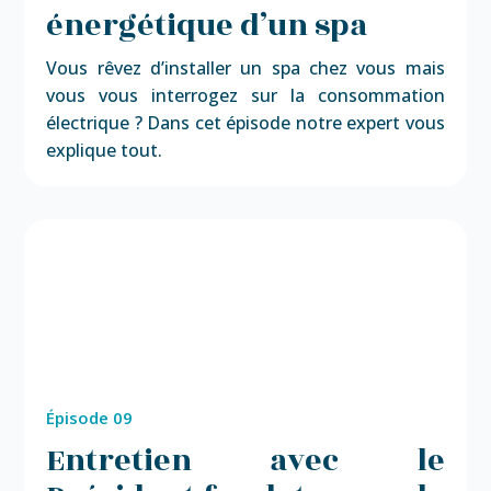
énergétique d’un spa
Vous rêvez d’installer un spa chez vous mais
vous vous interrogez sur la consommation
électrique ? Dans cet épisode notre expert vous
explique tout.
Épisode 09
Entretien avec le