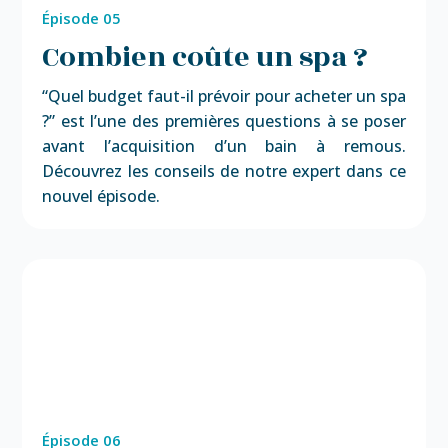
Épisode 05
Combien coûte un spa ?
“Quel budget faut-il prévoir pour acheter un spa
?” est l’une des premières questions à se poser
avant l’acquisition d’un bain à remous.
Découvrez les conseils de notre expert dans ce
nouvel épisode.
Épisode 06