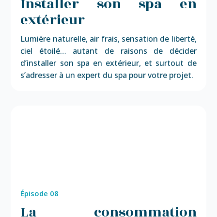
Installer son spa en
extérieur
Lumière naturelle, air frais, sensation de liberté,
ciel étoilé… autant de raisons de décider
d’installer son spa en extérieur, et surtout de
s’adresser à un expert du spa pour votre projet.
Épisode 08
La consommation