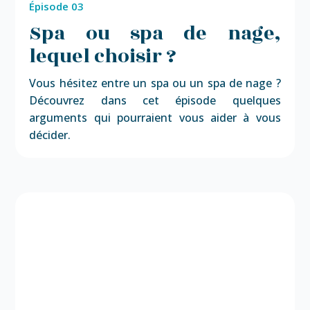
Épisode 03
Spa ou spa de nage,
lequel choisir ?
Vous hésitez entre un spa ou un spa de nage ?
Découvrez dans cet épisode quelques
arguments qui pourraient vous aider à vous
décider.