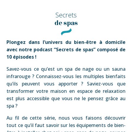
Secrets
de spas
Plongez dans l’univers du bien-être à domicile
avec notre podcast “Secrets de spas” composé de
10 épisodes !
Savez-vous ce qu’est un spa de nage ou un sauna
infrarouge ? Connaissez-vous les multiples bienfaits
qu’ils peuvent vous apporter ? Saviez-vous que
transformer votre maison en espace de relaxation
est plus accessible que vous ne le pensez grâce au
spa ?
Au fil de cette série, nous vous faisons découvrir
tout ce qu’il faut savoir sur les équipements de bien-