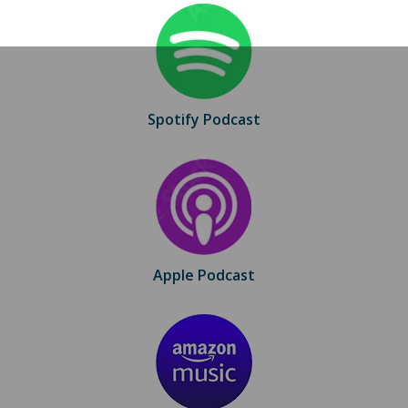
Spotify Podcast
Apple Podcast