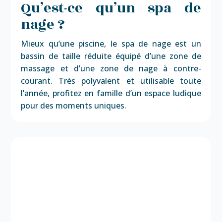
Qu’est-ce qu’un spa de
nage ?
Mieux qu’une piscine, le spa de nage est un
bassin de taille réduite équipé d’une zone de
massage et d’une zone de nage à contre-
courant. Très polyvalent et utilisable toute
l’année, profitez en famille d’un espace ludique
pour des moments uniques.