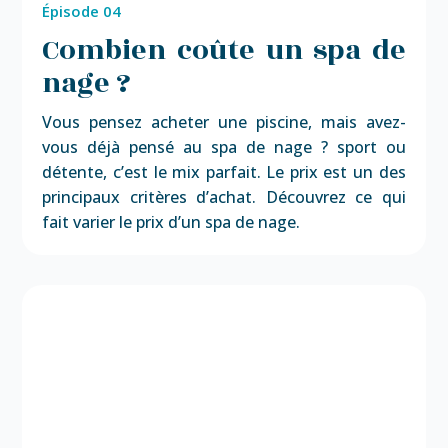
Épisode 04
Combien coûte un spa de
nage ?
Vous pensez acheter une piscine, mais avez-
vous déjà pensé au spa de nage ? sport ou
détente, c’est le mix parfait. Le prix est un des
principaux critères d’achat. Découvrez ce qui
fait varier le prix d’un spa de nage.