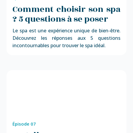
Comment choisir son spa
? 5 questions à se poser
Le spa est une expérience unique de bien-être.
Découvrez les réponses aux 5 questions
incontournables pour trouver le spa idéal.
Épisode 07