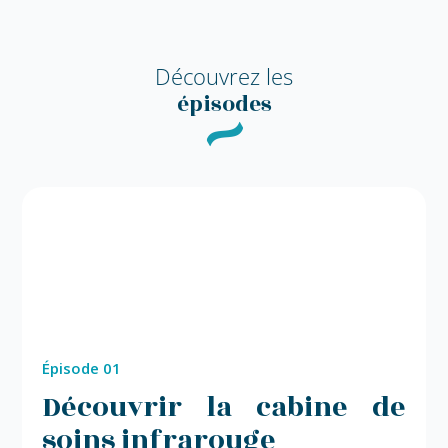
Découvrez les
épisodes
Épisode 01
Découvrir la cabine de
soins infrarouge