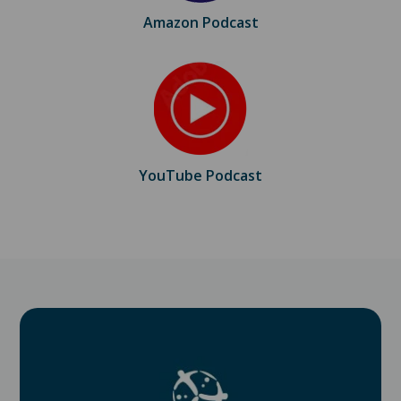
Amazon Podcast
YouTube Podcast