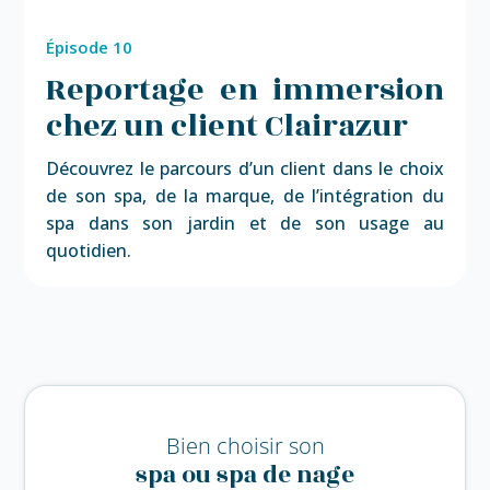
Épisode 10
Reportage en immersion
chez un client Clairazur
Découvrez le parcours d’un client dans le choix
de son spa, de la marque, de l’intégration du
spa dans son jardin et de son usage au
quotidien.
Bien choisir son
spa ou spa de nage