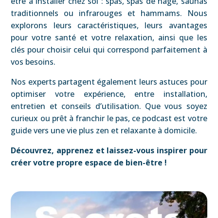
être à installer chez soi : spas, spas de nage, saunas
traditionnels ou infrarouges et hammams. Nous
explorons leurs caractéristiques, leurs avantages
pour votre santé et votre relaxation, ainsi que les
clés pour choisir celui qui correspond parfaitement à
vos besoins.
Nos experts partagent également leurs astuces pour
optimiser votre expérience, entre installation,
entretien et conseils d’utilisation. Que vous soyez
curieux ou prêt à franchir le pas, ce podcast est votre
guide vers une vie plus zen et relaxante à domicile.
Découvrez, apprenez et laissez-vous inspirer pour
créer votre propre espace de bien-être !