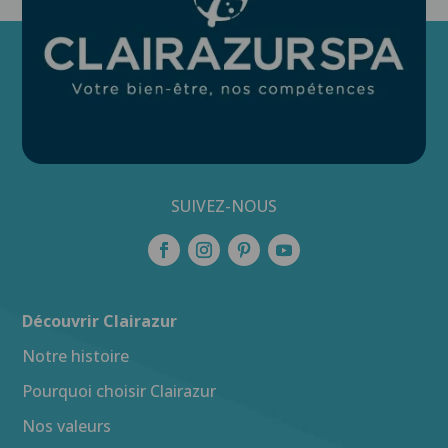
SUIVEZ-NOUS
Découvrir Clairazur
Notre histoire
Pourquoi choisir Clairazur
Nos valeurs