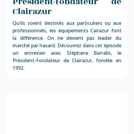
Président-fondateur de
Clairazur
Qu’ils soient destinés aux particuliers ou aux
professionnels, les équipements Cairazur font
la différence. On ne devient pas leader du
marché par hasard. Découvrez dans cet épisode
un entretien avec Stéphane Barralis, le
Président-Fondateur de Clairazur, fondée en
1992.