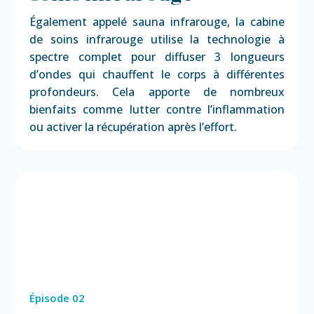
Également appelé sauna infrarouge, la cabine
de soins infrarouge utilise la technologie à
spectre complet pour diffuser 3 longueurs
d’ondes qui chauffent le corps à différentes
profondeurs. Cela apporte de nombreux
bienfaits comme lutter contre l’inflammation
ou activer la récupération après l’effort.
Épisode 02