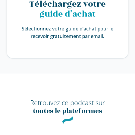
Téléchargez votre
guide d’achat
Sélectionnez votre guide d’achat pour le
recevoir gratuitement par email.
Retrouvez ce podcast sur
toutes le plateformes