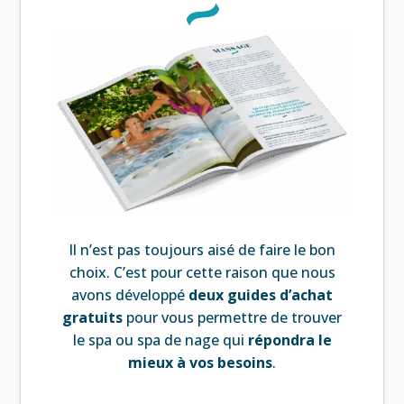
Il n’est pas toujours aisé de faire le bon
choix. C’est pour cette raison que nous
avons développé
deux guides d’achat
gratuits
pour vous permettre de trouver
le spa ou spa de nage qui
répondra le
mieux à vos besoins
.