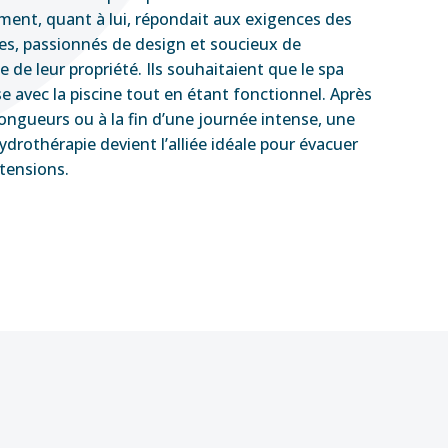
ment, quant à lui, répondait aux exigences des
res, passionnés de design et soucieux de
e de leur propriété. Ils souhaitaient que le spa
e avec la piscine tout en étant fonctionnel. Après
ongueurs ou à la fin d’une journée intense, une
ydrothérapie devient l’alliée idéale pour évacuer
 tensions.