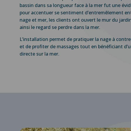
bassin dans sa longueur face à la mer fut une évi
pour accentuer se sentiment d’entremêlement ent
nage et mer, les clients ont ouvert le mur du jardin
ainsi le regard se perdre dans la mer.
L’installation permet de pratiquer la nage à contr
et de profiter de massages tout en bénéficiant d’
directe sur la mer.