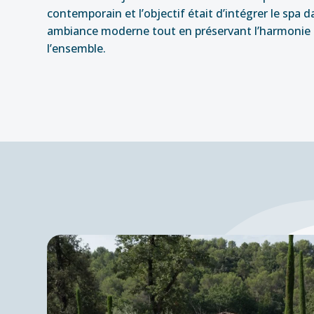
contemporain et l’objectif était d’intégrer le spa d
ambiance moderne tout en préservant l’harmonie
l’ensemble.