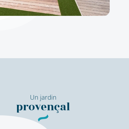
Un jardin
provençal