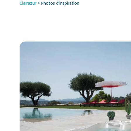
Clairazur
>
Photos d’inspiration