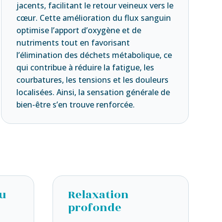
jacents, facilitant le retour veineux vers le
cœur. Cette amélioration du flux sanguin
optimise l’apport d’oxygène et de
nutriments tout en favorisant
l’élimination des déchets métabolique, ce
qui contribue à réduire la fatigue, les
courbatures, les tensions et les douleurs
localisées. Ainsi, la sensation générale de
bien-être s’en trouve renforcée.
du
Relaxation
profonde