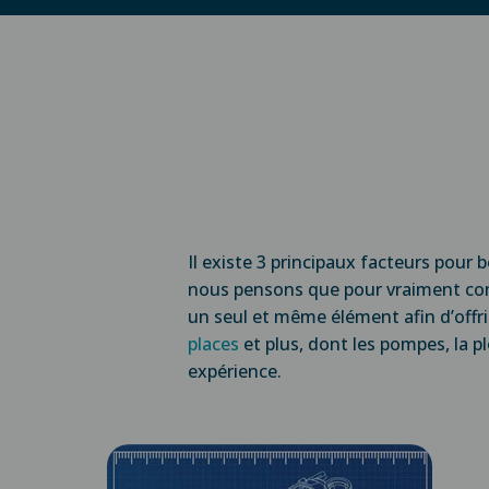
Il existe 3 principaux facteurs pour 
nous pensons que pour vraiment com
un seul et même élément afin d’offri
places
et plus, dont les pompes, la pl
expérience.