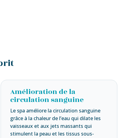
prit
Amélioration de la
circulation sanguine
Le spa améliore la circulation sanguine
grâce à la chaleur de l’eau qui dilate les
vaisseaux et aux jets massants qui
stimulent la peau et les tissus sous-