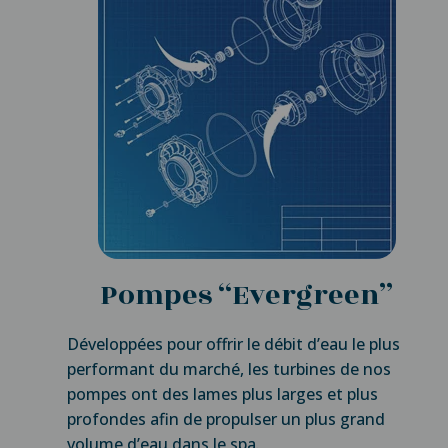
Pompes “Evergreen”
Développées pour offrir le débit d’eau le plus
performant du marché, les turbines de nos
pompes ont des lames plus larges et plus
profondes afin de propulser un plus grand
volume d’eau dans le spa.