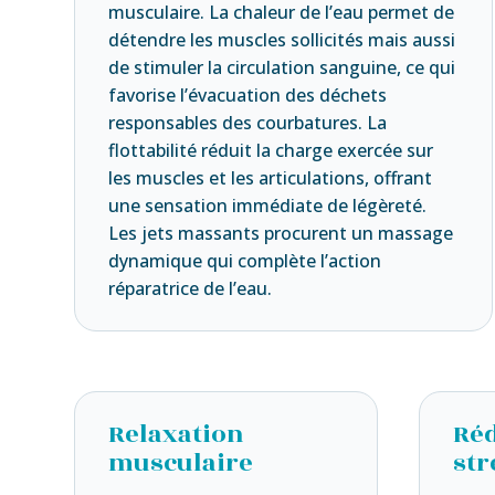
musculaire. La chaleur de l’eau permet de
détendre les muscles sollicités mais aussi
de stimuler la circulation sanguine, ce qui
favorise l’évacuation des déchets
responsables des courbatures. La
flottabilité réduit la charge exercée sur
les muscles et les articulations, offrant
une sensation immédiate de légèreté.
Les jets massants procurent un massage
dynamique qui complète l’action
réparatrice de l’eau.
Relaxation
Réd
musculaire
str