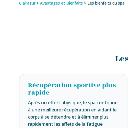
Clairazur
>
Avantages et Bienfaits
>
Les bienfaits du spa
Les
Récupération sportive plus
rapide
Après un effort physique, le spa contribue
à une meilleure récupération en aidant le
corps à se détendre et à éliminer plus
rapidement les effets de la fatigue