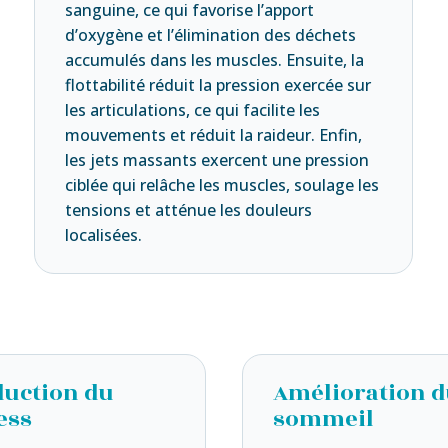
sanguine, ce qui favorise l’apport
d’oxygène et l’élimination des déchets
accumulés dans les muscles. Ensuite, la
flottabilité réduit la pression exercée sur
les articulations, ce qui facilite les
mouvements et réduit la raideur. Enfin,
les jets massants exercent une pression
ciblée qui relâche les muscles, soulage les
tensions et atténue les douleurs
localisées.
uction du
Amélioration 
ess
sommeil