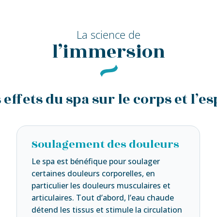
La science de
l’immersion
 effets du spa sur le corps et l’es
Soulagement des douleurs
Le spa est bénéfique pour soulager
certaines douleurs corporelles, en
particulier les douleurs musculaires et
articulaires. Tout d’abord, l’eau chaude
détend les tissus et stimule la circulation