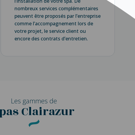
l’installation de votre spa. De
nombreux services complémentaires
peuvent être proposés par l’entreprise
comme l’accompagnement lors de
votre projet, le service client ou
encore des contrats d’entretien.
Les gammes de
pas Clairazur