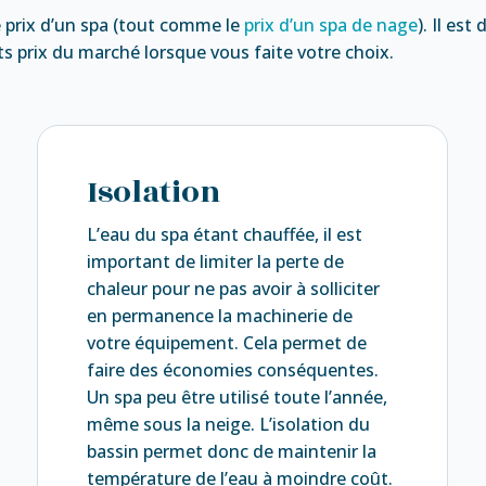
prix d’un spa (tout comme le
prix d’un spa de nage
). Il es
ts prix du marché lorsque vous faite votre choix.
Isolation
L’eau du spa étant chauffée, il est
important de limiter la perte de
chaleur pour ne pas avoir à solliciter
en permanence la machinerie de
votre équipement. Cela permet de
faire des économies conséquentes.
Un spa peu être utilisé toute l’année,
même sous la neige. L’isolation du
bassin permet donc de maintenir la
température de l’eau à moindre coût.