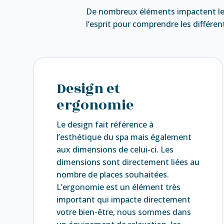
De nombreux éléments impactent le 
l’esprit pour comprendre les différen
Design et
ergonomie
Le design fait référence à
l’esthétique du spa mais également
aux dimensions de celui-ci. Les
dimensions sont directement liées au
nombre de places souhaitées.
L’ergonomie est un élément très
important qui impacte directement
votre bien-être, nous sommes dans