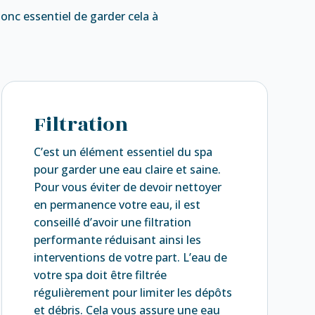
t donc essentiel de garder cela à
Filtration
C’est un élément essentiel du spa
pour garder une eau claire et saine.
Pour vous éviter de devoir nettoyer
en permanence votre eau, il est
conseillé d’avoir une filtration
performante réduisant ainsi les
interventions de votre part. L’eau de
votre spa doit être filtrée
régulièrement pour limiter les dépôts
et débris. Cela vous assure une eau