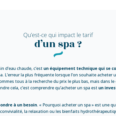
Qu’est-ce qui impact le tarif
d’un spa ?
in d’eau chaude, c’est
un équipement technique qui se 
pa. L’erreur la plus fréquente lorsque l’on souhaite acheter
mmes tous à la recherche du prix le plus bas, mais dans le c
ndre cela, c’est comprendre qu’acheter un spa est
un inves
pondre à un besoin
. « Pourquoi acheter un spa » est une q
convivialité, la relaxation ou les bienfaits hydrothérapeuti