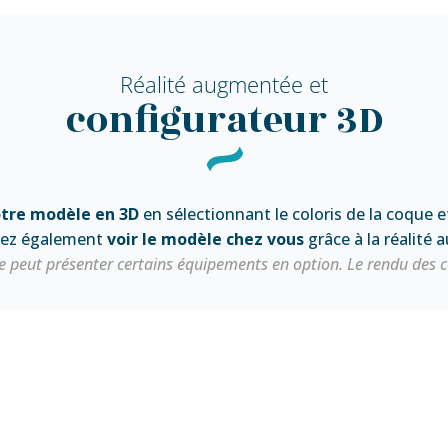
Réalité augmentée et
configurateur 3D
otre modèle en 3D
en sélectionnant le coloris de la coque et
vez également
voir le modèle chez vous
grâce à la réalité
peut présenter certains équipements en option. Le rendu des colo