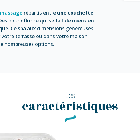
e massage
répartis entre
une couchette
 pour offrir ce qui se fait de mieux en
tique. Ce spa aux dimensions généreuses
r votre terrasse ou dans votre maison. Il
 de nombreuses options.
Les
caractéristiques