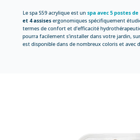
Le spa S59 acrylique est un
spa avec 5 postes d
et 4 assises
ergonomiques spécifiquement étudiées
termes de confort et d’efficacité hydrothérapeu
pourra facilement s’installer dans votre jardin, su
est disponible dans de nombreux coloris et avec