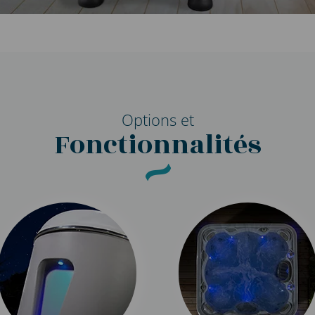
Options et
Fonctionnalités