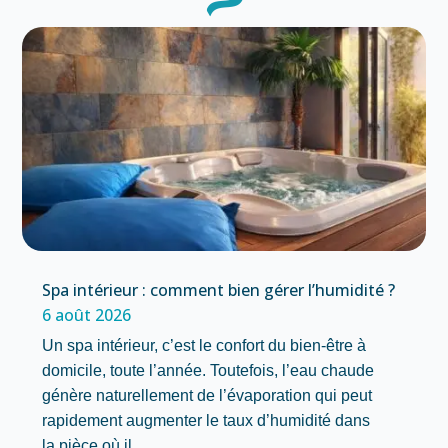
Spa intérieur : comment bien gérer l’humidité ?
6 août 2026
Un spa intérieur, c’est le confort du bien-être à
domicile, toute l’année. Toutefois, l’eau chaude
génère naturellement de l’évaporation qui peut
rapidement augmenter le taux d’humidité dans
la pièce où il…