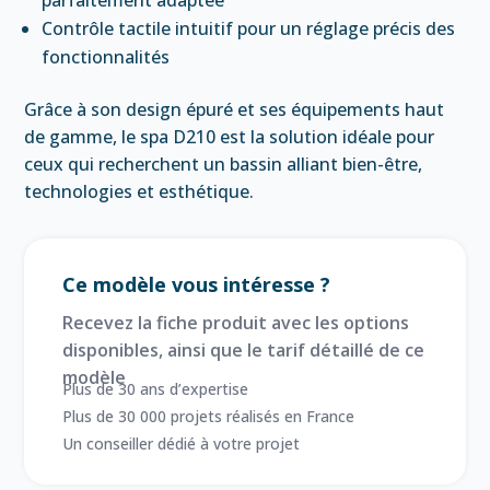
Contrôle tactile intuitif pour un réglage précis des
fonctionnalités
Grâce à son design épuré et ses équipements haut
de gamme, le spa D210 est la solution idéale pour
ceux qui recherchent un bassin alliant bien-être,
technologies et esthétique.
Ce modèle vous intéresse ?
Recevez la fiche produit avec les options
disponibles, ainsi que le tarif détaillé de ce
modèle
Plus de 30 ans d’expertise
Plus de 30 000 projets réalisés en France
Un conseiller dédié à votre projet