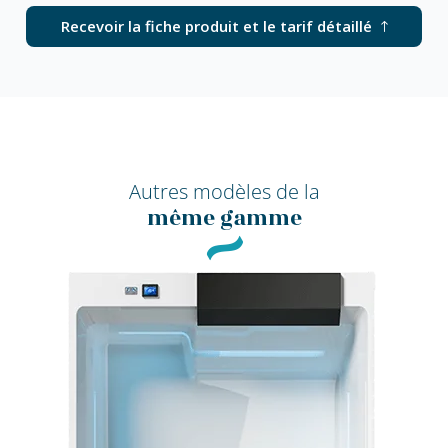
Recevoir la fiche produit et le tarif détaillé
Autres modèles de la
même gamme