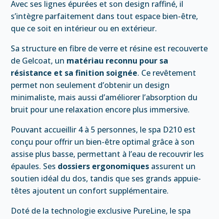
Avec ses lignes épurées et son design raffiné, il
s’intègre parfaitement dans tout espace bien-être,
que ce soit en intérieur ou en extérieur.
Sa structure en fibre de verre et résine est recouverte
de Gelcoat, un
matériau reconnu pour sa
résistance et sa finition soignée
. Ce revêtement
permet non seulement d’obtenir un design
minimaliste, mais aussi d’améliorer l’absorption du
bruit pour une relaxation encore plus immersive.
Pouvant accueillir 4 à 5 personnes, le spa D210 est
conçu pour offrir un bien-être optimal grâce à son
assise plus basse, permettant à l’eau de recouvrir les
épaules. Ses
dossiers ergonomiques
assurent un
soutien idéal du dos, tandis que ses grands appuie-
têtes ajoutent un confort supplémentaire.
Doté de la technologie exclusive PureLine, le spa