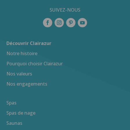
SUIVEZ-NOUS
Découvrir Clairazur
Notre histoire
Pourquoi choisir Clairazur
Nos valeurs
Nos engagements
Spas
Spas de nage
Saunas