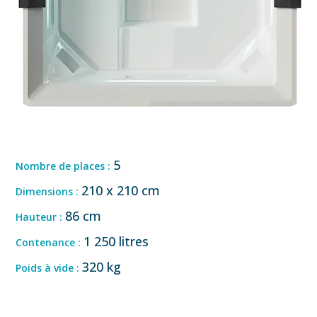
5
Nombre de places :
210 x 210 cm
Dimensions :
86 cm
Hauteur :
1 250 litres
Contenance :
320 kg
Poids à vide :