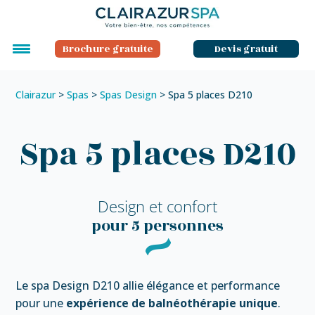
Brochure gratuite
Devis gratuit
Clairazur
>
Spas
>
Spas Design
>
Spa 5 places D210
Spa 5 places D210
Design et confort
pour 5 personnes
Le spa Design D210 allie élégance et performance
pour une
expérience de balnéothérapie unique
.