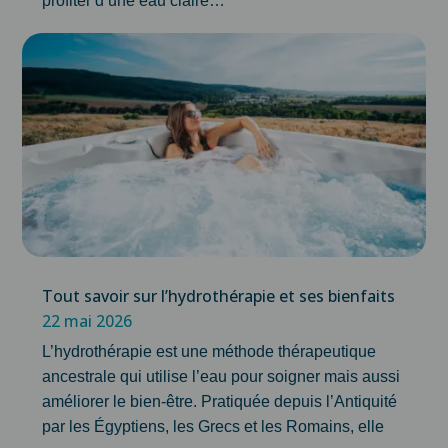
profiter d’une eau claire…
Tout savoir sur l’hydrothérapie et ses bienfaits
22 mai 2026
L’hydrothérapie est une méthode thérapeutique
ancestrale qui utilise l’eau pour soigner mais aussi
améliorer le bien-être. Pratiquée depuis l’Antiquité
par les Égyptiens, les Grecs et les Romains, elle