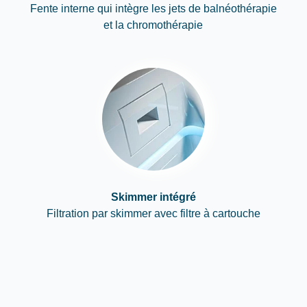
Fente interne qui intègre les jets de balnéothérapie
et la chromothérapie
Skimmer intégré
Filtration par skimmer avec filtre à cartouche