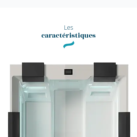
Les
caractéristiques