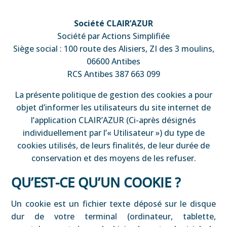
Société CLAIR’AZUR
Société par Actions Simplifiée
Siège social : 100 route des Alisiers, ZI des 3 moulins,
06600 Antibes
RCS Antibes 387 663 099
La présente politique de gestion des cookies a pour
objet d’informer les utilisateurs du site internet de
l’application CLAIR’AZUR (Ci-après désignés
individuellement par l’« Utilisateur ») du type de
cookies utilisés, de leurs finalités, de leur durée de
conservation et des moyens de les refuser.
QU’EST-CE QU’UN COOKIE ?
Un cookie est un fichier texte déposé sur le disque
dur de votre terminal (ordinateur, tablette,