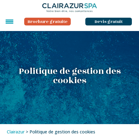
Brochure gratuite
Devis gratuit
Politique de gestion des
cookies
Clairazur
>
Politique de gestion des cookies