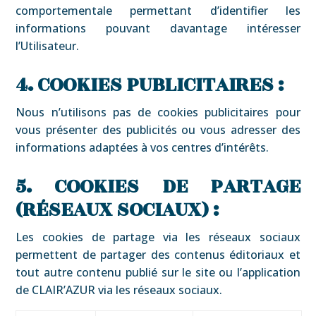
comportementale permettant d’identifier les
informations pouvant davantage intéresser
l’Utilisateur.
4. COOKIES PUBLICITAIRES :
Nous n’utilisons pas de cookies publicitaires pour
vous présenter des publicités ou vous adresser des
informations adaptées à vos centres d’intérêts.
5. COOKIES DE PARTAGE
(RÉSEAUX SOCIAUX) :
Les cookies de partage via les réseaux sociaux
permettent de partager des contenus éditoriaux et
tout autre contenu publié sur le site ou l’application
de CLAIR’AZUR via les réseaux sociaux.