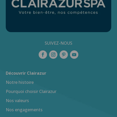
SUIVEZ-NOUS
Découvrir Clairazur
Notre histoire
Pourquoi choisir Clairazur
Nos valeurs
Nos engagements