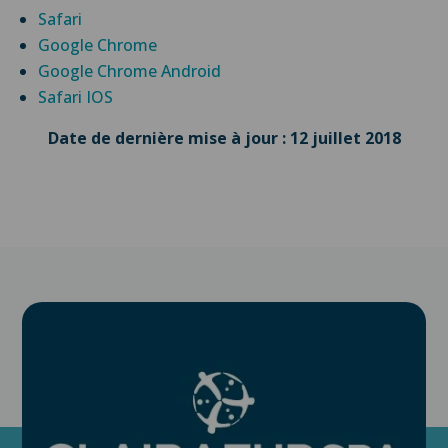
Safari
Google Chrome
Google Chrome Android
Safari IOS
Date de dernière mise à jour : 12 juillet 2018