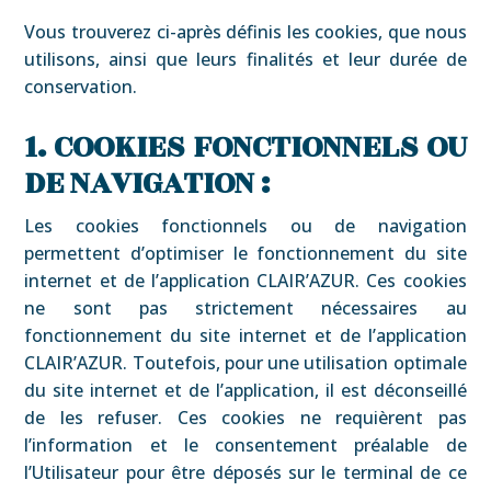
Vous trouverez ci-après définis les cookies, que nous
utilisons, ainsi que leurs finalités et leur durée de
conservation.
1. COOKIES FONCTIONNELS OU
DE NAVIGATION :
Les cookies fonctionnels ou de navigation
permettent d’optimiser le fonctionnement du site
internet et de l’application CLAIR’AZUR. Ces cookies
ne sont pas strictement nécessaires au
fonctionnement du site internet et de l’application
CLAIR’AZUR. Toutefois, pour une utilisation optimale
du site internet et de l’application, il est déconseillé
de les refuser. Ces cookies ne requièrent pas
l’information et le consentement préalable de
l’Utilisateur pour être déposés sur le terminal de ce