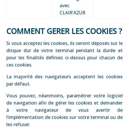
avec
CLAIR’AZUR
COMMENT GERER LES COOKIES ?
Si vous acceptez les cookies, ils seront déposés sur le
disque dur de votre terminal pendant la durée et
pour les finalités définies ci-dessus pour chacun de
ces cookies.
La majorité des navigateurs acceptent les cookies
par défaut.
Vous pouvez, néanmoins, paramétrer votre logiciel
de navigation afin de gérer les cookies et demander
à votre navigateur de vous avertir de
l’implémentation de cookies sur votre terminal ou de
les refuser.