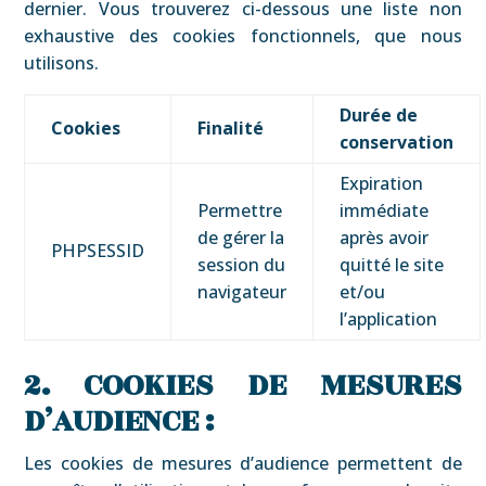
dernier. Vous trouverez ci-dessous une liste non
exhaustive des cookies fonctionnels, que nous
utilisons.
Durée de
Cookies
Finalité
conservation
Expiration
Permettre
immédiate
de gérer la
après avoir
PHPSESSID
session du
quitté le site
navigateur
et/ou
l’application
2. COOKIES DE MESURES
D’AUDIENCE :
Les cookies de mesures d’audience permettent de