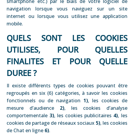
smartphone etc.) par le biais de votre logiciel de
navigation lorsque vous naviguez sur un site
internet ou lorsque vous utilisez une application
mobile.
QUELS SONT LES COOKIES
UTILISES, POUR QUELLES
FINALITES ET POUR QUELLE
DUREE ?
Il existe différents types de cookies pouvant être
regroupés en six (6) catégories, à savoir les cookies
fonctionnels ou de navigation
1)
, les cookies de
mesure d’audience
2)
, les cookies d’analyse
comportementale
3)
, les cookies publicitaires
4)
, les
cookies de partage de réseaux sociaux
5)
, les cookies
de Chat en ligne
6)
.