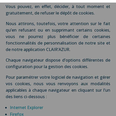
Vous pouvez, en effet, décider, à tout moment et
gratuitement, de refuser le dépôt de cookies.
Nous attirons, toutefois, votre attention sur le fait
qu’en refusant ou en supprimant certains cookies,
vous ne pourrez plus bénéficier de certaines
fonctionnalités de personnalisation de notre site et
de notre application CLAIR’AZUR.
Chaque navigateur dispose d’options différentes de
configuration pour la gestion des cookies.
Pour paramétrer votre logiciel de navigation et gérer
vos cookies, nous vous renvoyons aux modalités
applicables à chaque navigateur en cliquant sur l’un
des liens ci-dessous :
Internet Explorer
Firefox