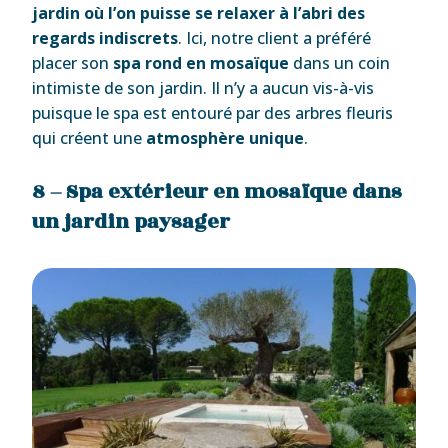
jardin où l’on puisse se relaxer à l’abri des
regards indiscrets
. Ici, notre client a préféré
placer son
spa rond en mosaïque
dans un coin
intimiste de son jardin. Il n’y a aucun vis-à-vis
puisque le spa est entouré par des arbres fleuris
qui créent une
atmosphère unique
.
8 – Spa extérieur en mosaïque dans
un jardin paysager