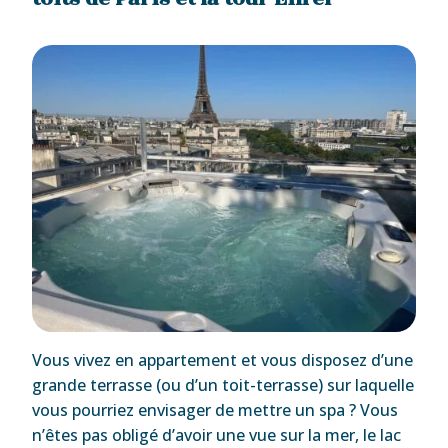
Vous vivez en appartement et vous disposez d’une
grande terrasse (ou d’un toit-terrasse) sur laquelle
vous pourriez envisager de mettre un spa ? Vous
n’êtes pas obligé d’avoir une vue sur la mer, le lac