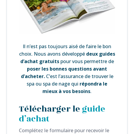
Il n’est pas toujours aisé de faire le bon
choix. Nous avons développé
deux guides
d’achat gratuits
pour vous permettre de
poser les bonnes questions avant
d’acheter.
C’est l’assurance de trouver le
spa ou spa de nage qui
répondra le
mieux à vos besoins
.
Télécharger le
guide
d’achat
Complétez le formulaire pour recevoir le