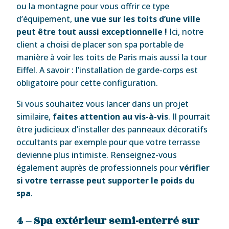
ou la montagne pour vous offrir ce type
d’équipement,
une vue sur les toits d’une ville
peut être tout aussi exceptionnelle !
Ici, notre
client a choisi de placer son spa portable de
manière à voir les toits de Paris mais aussi la tour
Eiffel. A savoir : l’installation de garde-corps est
obligatoire pour cette configuration.
Si vous souhaitez vous lancer dans un projet
similaire,
faites attention au vis-à-vis
. Il pourrait
être judicieux d’installer des panneaux décoratifs
occultants par exemple pour que votre terrasse
devienne plus intimiste. Renseignez-vous
également auprès de professionnels pour
vérifier
si votre terrasse peut supporter le poids du
spa
.
4 – Spa extérieur semi-enterré sur