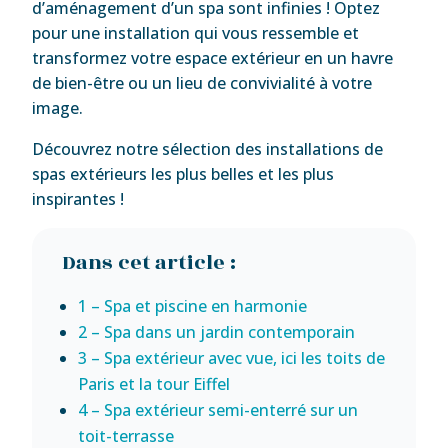
d’aménagement d’un spa sont infinies ! Optez
pour une installation qui vous ressemble et
transformez votre espace extérieur en un havre
de bien-être ou un lieu de convivialité à votre
image.
Découvrez notre sélection des installations de
spas extérieurs les plus belles et les plus
inspirantes !
Dans cet article :
1 – Spa et piscine en harmonie
2 – Spa dans un jardin contemporain
3 – Spa extérieur avec vue, ici les toits de
Paris et la tour Eiffel
4 – Spa extérieur semi-enterré sur un
toit-terrasse