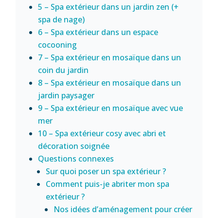
5 – Spa extérieur dans un jardin zen (+
spa de nage)
6 – Spa extérieur dans un espace
cocooning
7 – Spa extérieur en mosaïque dans un
coin du jardin
8 – Spa extérieur en mosaïque dans un
jardin paysager
9 – Spa extérieur en mosaïque avec vue
mer
10 – Spa extérieur cosy avec abri et
décoration soignée
Questions connexes
Sur quoi poser un spa extérieur ?
Comment puis-je abriter mon spa
extérieur ?
Nos idées d’aménagement pour créer