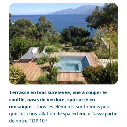
Terrasse en bois surélevée, vue à couper le
souffle, oasis de verdure, spa carré en
mosaïque
… tous les éléments sont réunis pour
que cette installation de spa extérieur fasse partie
de notre TOP 10 !