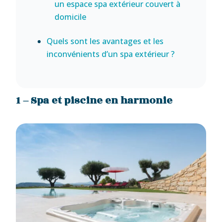
un espace spa extérieur couvert à
domicile
Quels sont les avantages et les
inconvénients d’un spa extérieur ?
1 – Spa et piscine en harmonie