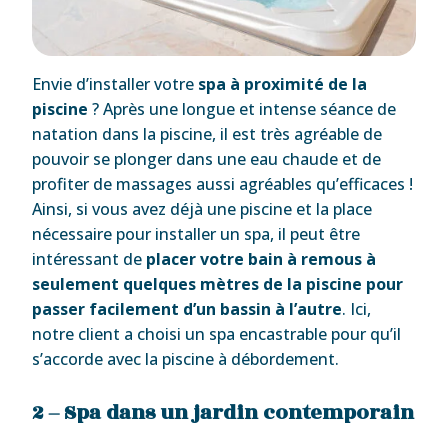
Envie d’installer votre
spa à proximité de la
piscine
? Après une longue et intense séance de
natation dans la piscine, il est très agréable de
pouvoir se plonger dans une eau chaude et de
profiter de massages aussi agréables qu’efficaces !
Ainsi, si vous avez déjà une piscine et la place
nécessaire pour installer un spa, il peut être
intéressant de
placer votre bain à remous à
seulement quelques mètres de la piscine pour
passer facilement d’un bassin à l’autre
. Ici,
notre client a choisi un spa encastrable pour qu’il
s’accorde avec la piscine à débordement.
2 – Spa dans un jardin contemporain