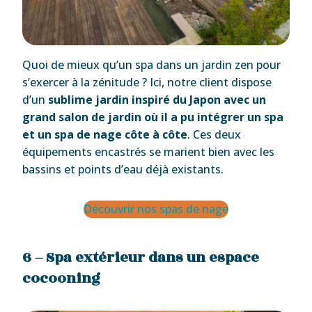
Quoi de mieux qu’un spa dans un jardin zen pour
s’exercer à la zénitude ? Ici, notre client dispose
d’un
sublime jardin inspiré du Japon avec un
grand salon de jardin où il a pu intégrer un spa
et un spa de nage côte à côte
. Ces deux
équipements encastrés se marient bien avec les
bassins et points d’eau déjà existants.
Découvrir nos spas de nage
6 – Spa extérieur dans un espace
cocooning