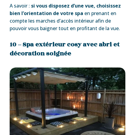
A savoir :
si vous disposez d’une vue, choisissez
bien l’orientation
de votre spa
en prenant en
compte les marches d’accès intérieur afin de
pouvoir vous baigner tout en profitant de la vue.
10 – Spa extérieur cosy avec abri et
décoration soignée