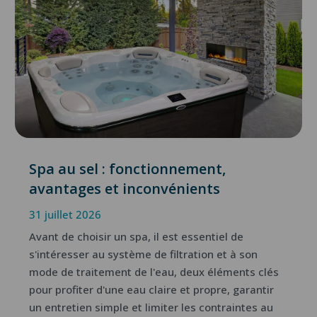
Spa au sel : fonctionnement,
avantages et inconvénients
31 juillet 2026
Avant de choisir un spa, il est essentiel de
s'intéresser au système de filtration et à son
mode de traitement de l'eau, deux éléments clés
pour profiter d'une eau claire et propre, garantir
un entretien simple et limiter les contraintes au