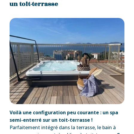
un toit-terrasse
Voilà une configuration peu courante : un spa
semi-enterré sur un toit-terrasse !
Parfaitement intégré dans la terrasse, le bain à