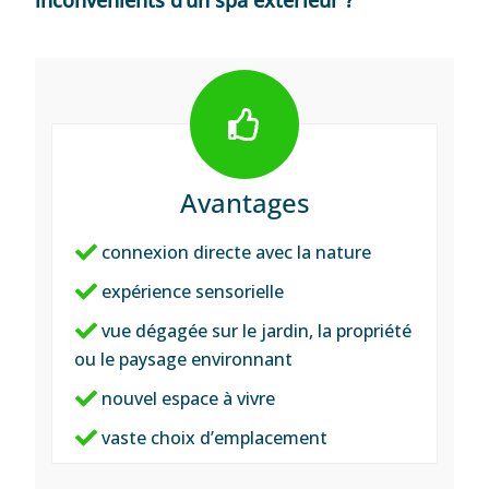
inconvénients d’un spa extérieur ?
Avantages
connexion directe avec la nature
expérience sensorielle
vue dégagée sur le jardin, la propriété
ou le paysage environnant
nouvel espace à vivre
vaste choix d’emplacement