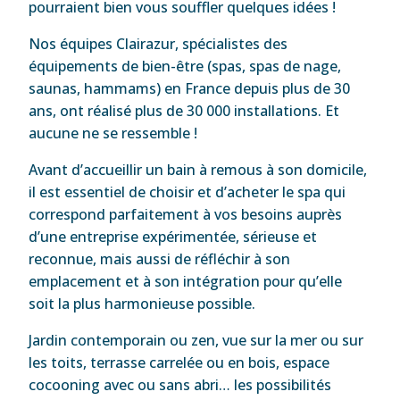
pourraient bien vous souffler quelques idées !
Nos équipes Clairazur, spécialistes des
équipements de bien-être (spas, spas de nage,
saunas, hammams) en France depuis plus de 30
ans, ont réalisé plus de 30 000 installations. Et
aucune ne se ressemble !
Avant d’accueillir un bain à remous à son domicile,
il est essentiel de choisir et d’acheter le spa qui
correspond parfaitement à vos besoins auprès
d’une entreprise expérimentée, sérieuse et
reconnue, mais aussi de réfléchir à son
emplacement et à son intégration pour qu’elle
soit la plus harmonieuse possible.
Jardin contemporain ou zen, vue sur la mer ou sur
les toits, terrasse carrelée ou en bois, espace
cocooning avec ou sans abri… les possibilités