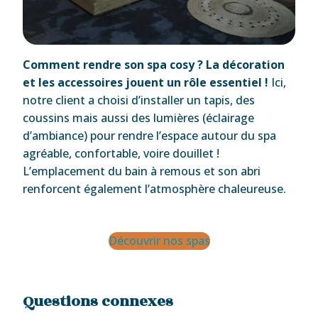
Comment rendre son spa cosy ? La décoration
et les accessoires jouent un rôle essentiel !
Ici,
notre client a choisi d’installer un tapis, des
coussins mais aussi des lumières (éclairage
d’ambiance) pour rendre l’espace autour du spa
agréable, confortable, voire douillet !
L’emplacement du bain à remous et son abri
renforcent également l’atmosphère chaleureuse.
Découvrir nos spas
Questions connexes