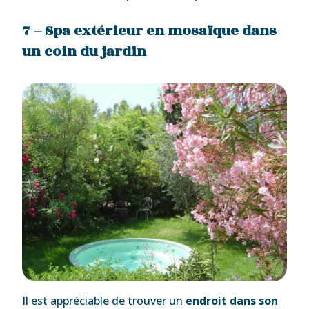
7 – Spa extérieur en mosaïque dans
un coin du jardin
Il est appréciable de trouver un
endroit dans son