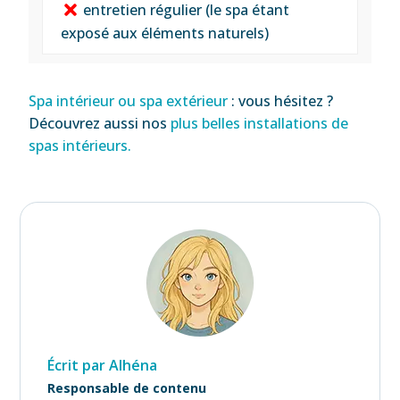
entretien régulier (le spa étant
exposé aux éléments naturels)
Spa intérieur ou spa extérieur
: vous hésitez ?
Découvrez aussi nos
plus belles installations de
spas intérieurs.
Écrit par Alhéna
Responsable de contenu