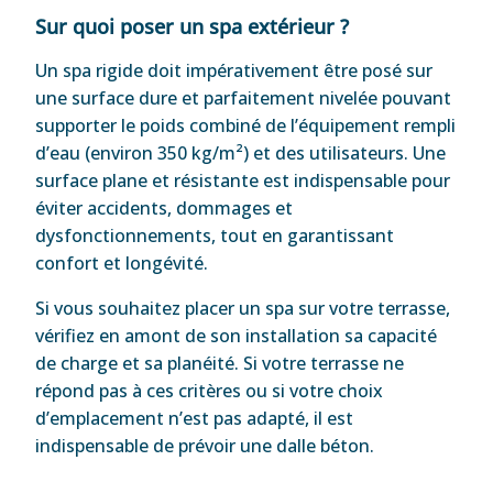
Sur quoi poser un spa extérieur ?
Un spa rigide doit impérativement être posé sur
une surface dure et parfaitement nivelée pouvant
supporter le poids combiné de l’équipement rempli
d’eau (environ 350 kg/m²) et des utilisateurs. Une
surface plane et résistante est indispensable pour
éviter accidents, dommages et
dysfonctionnements, tout en garantissant
confort et longévité.
Si vous souhaitez placer un spa sur votre terrasse,
vérifiez en amont de son installation sa capacité
de charge et sa planéité. Si votre terrasse ne
répond pas à ces critères ou si votre choix
d’emplacement n’est pas adapté, il est
indispensable de prévoir une dalle béton.