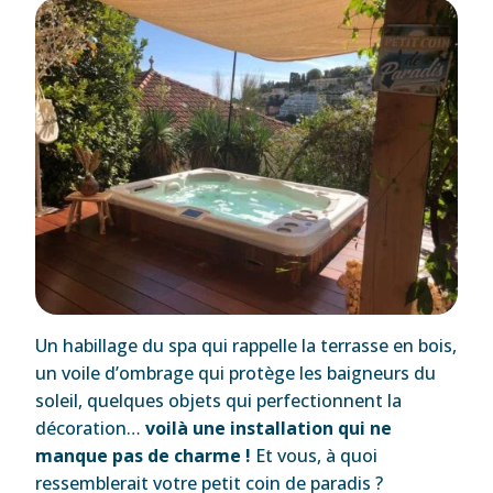
Un habillage du spa qui rappelle la terrasse en bois,
un voile d’ombrage qui protège les baigneurs du
soleil, quelques objets qui perfectionnent la
décoration…
voilà une installation qui ne
manque pas de charme !
Et vous, à quoi
ressemblerait votre petit coin de paradis ?