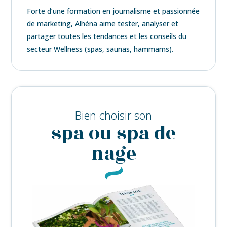
Forte d’une formation en journalisme et passionnée
de marketing, Alhéna aime tester, analyser et
partager toutes les tendances et les conseils du
secteur Wellness (spas, saunas, hammams).
Bien choisir son
spa ou spa de
nage