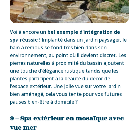
Voilà encore un
bel exemple d’intégration de
spa réussie
! Implanté dans un jardin paysager, le
bain à remous se fond très bien dans son
environnement, au point où il devient discret. Les
pierres naturelles à proximité du bassin ajoutent
une touche d’élégance rustique tandis que les
plantes participent à la beauté du décor de
l’espace extérieur. Une jolie vue sur votre jardin
bien aménagé, cela vous tente pour vos futures
pauses bien-être à domicile ?
9 – Spa extérieur en mosaïque avec
vue mer