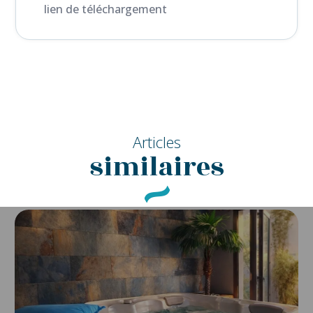
lien de téléchargement
Articles
similaires