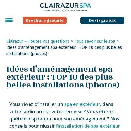
Brochure gratuite
Devis gratuit
Clairazur
>
Toutes vos questions
>
Tout savoir sur le spa
>
Idées d’aménagement spa extérieur : TOP 10 des plus belles
installations (photos)
Idées d’aménagement spa
extérieur : TOP 10 des plus
belles installations (photos)
Vous rêvez d’installer un
spa en extérieur
, dans
votre jardin ou sur votre terrasse ? Vous êtes en
quête d’inspiration pour son aménagement ? Nos
conseils pour réussir
l’installation de spa extérieur