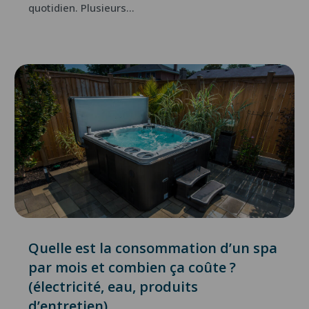
quotidien. Plusieurs...
Quelle est la consommation d’un spa
par mois et combien ça coûte ?
(électricité, eau, produits
d’entretien)