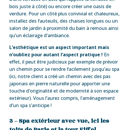
bois juste à côté) ou encore créer une oasis de
verdure. Pour un côté plus convivial et chaleureux,
installez des fauteuils, des chaises longues ou un
salon de jardin à proximité du bain à remous ainsi
qu’un éclairage d’ambiance.
L’esthétique est un aspect important mais
n’oubliez pour autant l’aspect pratique !
En
effet, il peut être judicieux par exemple de prévoir
un chemin pour se rendre facilement jusqu’au spa
(ici, notre client a créé un chemin avec des pas
japonais en pierre naturelle pour apporter une
touche d’originalité et de modernité à son espace
extérieur). Vous l’aurez compris, l’aménagement
d’un spa s’anticipe !
3 – Spa extérieur avec vue, ici les
toits de Paris et la tour Eiffel