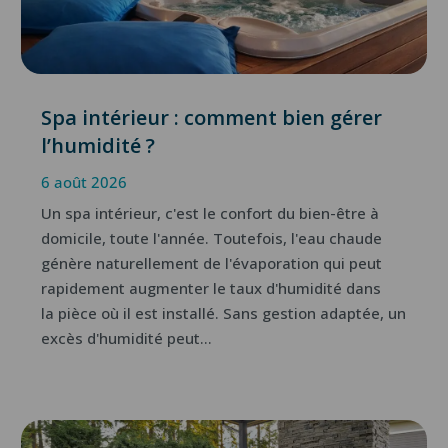
Spa intérieur : comment bien gérer
l’humidité ?
6 août 2026
Un spa intérieur, c'est le confort du bien-être à
domicile, toute l'année. Toutefois, l'eau chaude
génère naturellement de l'évaporation qui peut
rapidement augmenter le taux d'humidité dans
la pièce où il est installé. Sans gestion adaptée, un
excès d'humidité peut...