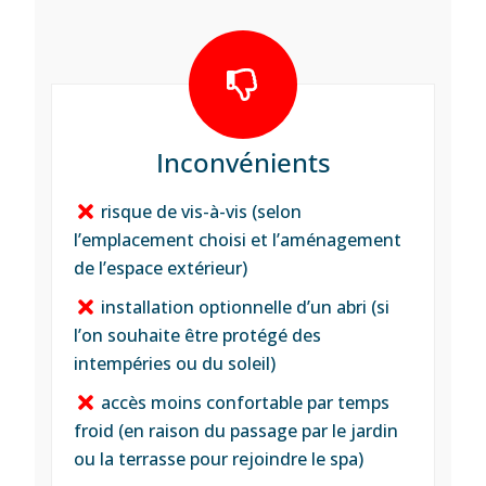
Inconvénients
risque de vis-à-vis (selon
l’emplacement choisi et l’aménagement
de l’espace extérieur)
installation optionnelle d’un abri (si
l’on souhaite être protégé des
intempéries ou du soleil)
accès moins confortable par temps
froid (en raison du passage par le jardin
ou la terrasse pour rejoindre le spa)