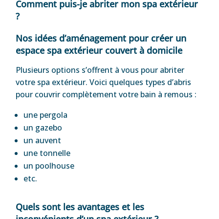
Comment puis-je abriter mon spa extérieur
?
Nos idées d’aménagement pour créer un
espace spa extérieur couvert à domicile
Plusieurs options s’offrent à vous pour abriter
votre spa extérieur. Voici quelques types d’abris
pour couvrir complètement votre bain à remous :
une pergola
un gazebo
un auvent
une tonnelle
un poolhouse
etc.
Quels sont les avantages et les