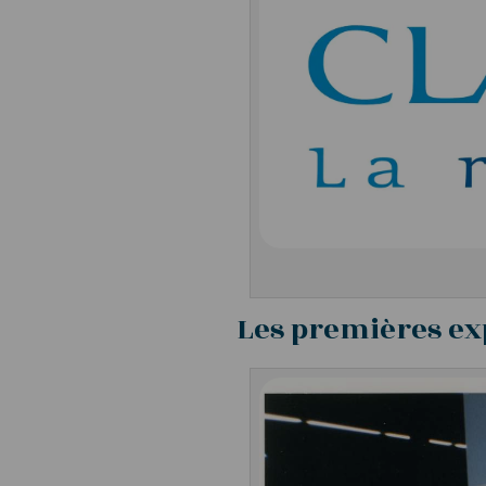
Les premières exp