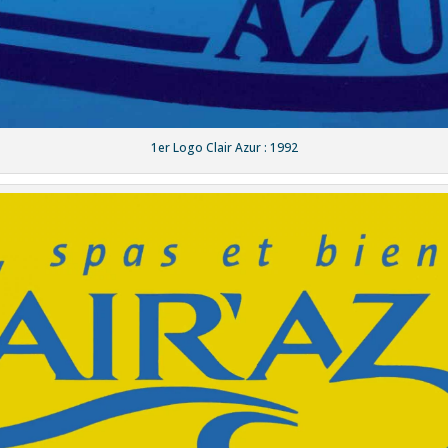
1er Logo Clair Azur : 1992