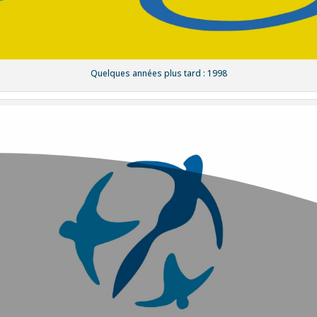
Quelques années plus tard : 1998