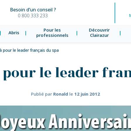
Besoin d’un conseil ?
0 800 333 233
Pour les
Découvrir
Abris
professionnels
Clairazur
à pour le leader français du spa
 pour le leader fra
Publié par
Ronald
le
12 juin 2012