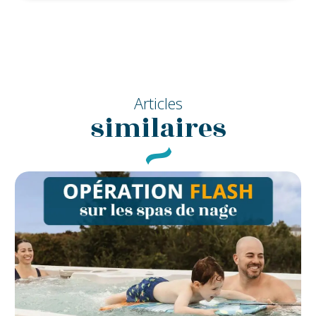
Articles
similaires