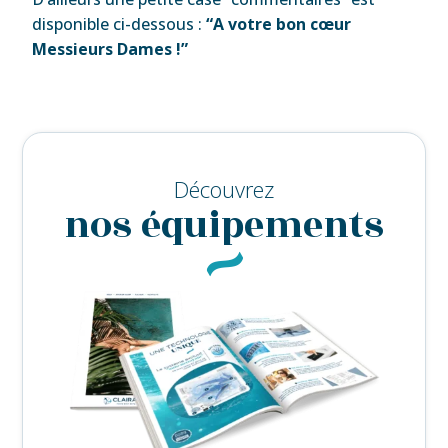
disponible ci-dessous :
“A votre bon cœur
Messieurs Dames !”
Découvrez
nos équipements