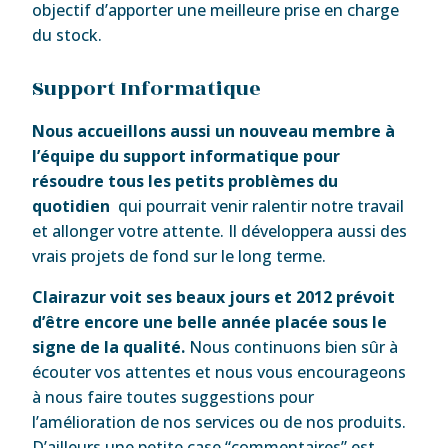
objectif d’apporter une meilleure prise en charge
du stock.
Support Informatique
Nous accueillons aussi un nouveau membre à
l’équipe du support informatique pour
résoudre tous les petits problèmes du
quotidien
qui pourrait venir ralentir notre travail
et allonger votre attente. Il développera aussi des
vrais projets de fond sur le long terme.
Clairazur voit ses beaux jours et 2012 prévoit
d’être encore une belle année placée sous le
signe de la qualité.
Nous continuons bien sûr à
écouter vos attentes et nous vous encourageons
à nous faire toutes suggestions pour
l’amélioration de nos services ou de nos produits.
D’ailleurs une petite case “commentaires” est