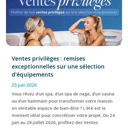
Ventes privilèges : remises
exceptionnelles sur une sélection
d’équipements
25 juin 2026
Vous rêvez d'un spa, d'un spa de nage, d'un sauna
ou d'un hammam pour transformer votre maison
en véritable espace de bien-être ? L'été est le
moment idéal pour concrétiser votre projet. Du 24
juin au 28 juillet 2026, profitez des Ventes