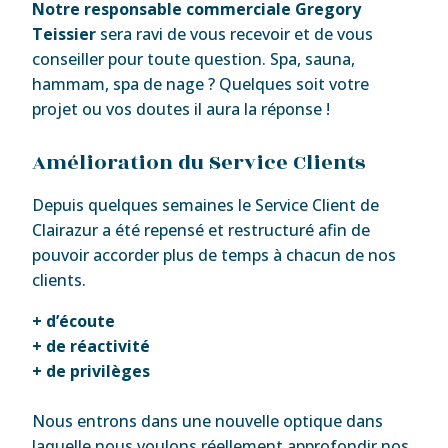
Notre responsable commerciale Gregory
Teissier
sera ravi de vous recevoir et de vous
conseiller pour toute question. Spa, sauna,
hammam, spa de nage ? Quelques soit votre
projet ou vos doutes il aura la réponse !
Amélioration du Service Clients
Depuis quelques semaines le Service Client de
Clairazur a été repensé et restructuré afin de
pouvoir accorder plus de temps à chacun de nos
clients.
+ d’écoute
+ de réactivité
+ de privilèges
Nous entrons dans une nouvelle optique dans
laquelle nous voulons réellement approfondir nos