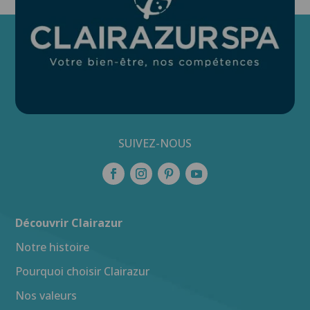
SUIVEZ-NOUS
Découvrir Clairazur
Notre histoire
Pourquoi choisir Clairazur
Nos valeurs