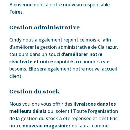
Bienvenue donc à notre nouveau responsable
Foires.
Gestion administrative
Cindy nous a également rejoint ce mois-ci afin
d’améliorer la gestion administrative de Clairazur,
toujours dans un souci
d’améliorer notre
réactivité et notre rapidité
à répondre à vos
besoins. Elle sera également notre nouvel accueil
client.
Gestion du stock
Nous voulons vous offrir des
livraisons dans les
meilleurs délais
qui soient ! Toute l’organisation
de la gestion du stock a été repensée et c’est Eric,
notre
nouveau magasinier
qui aura comme