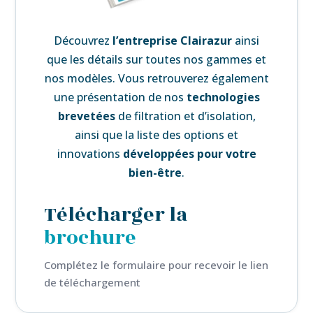
Découvrez
l’
entreprise Clairazur
ainsi
que les détails sur toutes nos gammes et
nos modèles. Vous retrouverez également
une
présentation de nos
technologies
brevetées
de filtration et d’isolation,
ainsi que la liste des
options et
innovations
développées pour votre
bien-être
.
Télécharger la
brochure
Complétez le formulaire pour recevoir le lien
de téléchargement