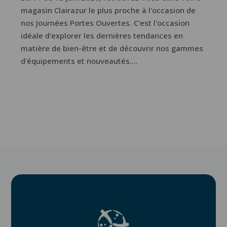
magasin Clairazur le plus proche à l'occasion de
nos Journées Portes Ouvertes. C'est l'occasion
idéale d'explorer les dernières tendances en
matière de bien-être et de découvrir nos gammes
d'équipements et nouveautés....