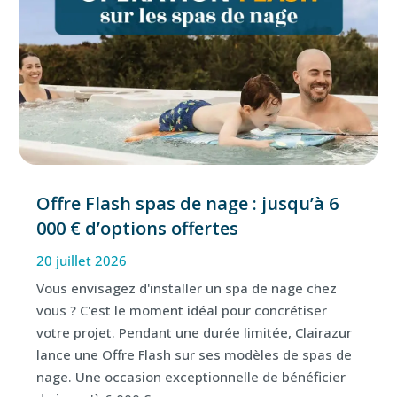
Offre Flash spas de nage : jusqu’à 6
000 € d’options offertes
20 juillet 2026
Vous envisagez d'installer un spa de nage chez
vous ? C'est le moment idéal pour concrétiser
votre projet. Pendant une durée limitée, Clairazur
lance une Offre Flash sur ses modèles de spas de
nage. Une occasion exceptionnelle de bénéficier