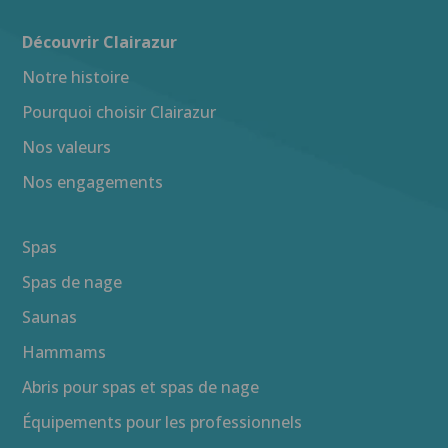
Découvrir Clairazur
Notre histoire
Pourquoi choisir Clairazur
Nos valeurs
Nos engagements
Spas
Spas de nage
Saunas
Hammams
Abris pour spas et spas de nage
Équipements pour les professionnels