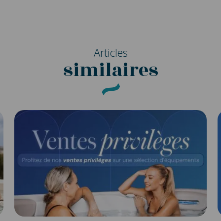
Articles
similaires