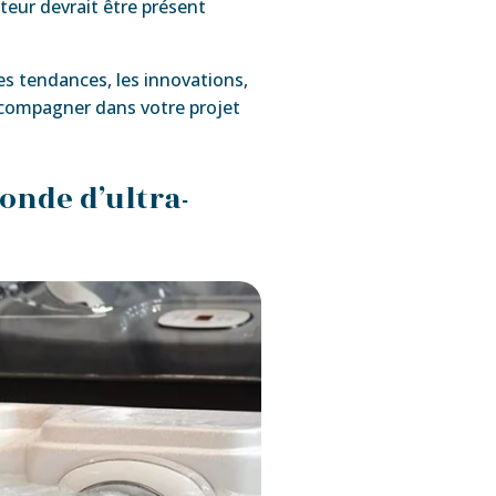
teur devrait être présent
es tendances, les innovations,
accompagner dans votre projet
onde d’ultra-