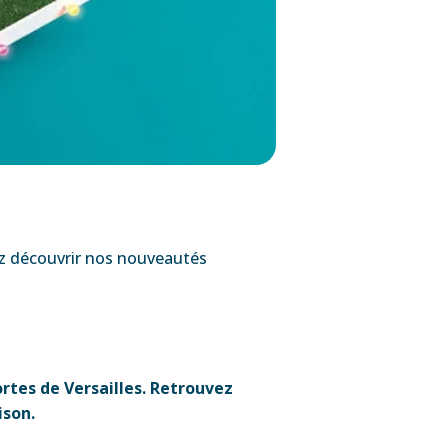
z découvrir nos nouveautés
Portes de Versailles. Retrouvez
ison.