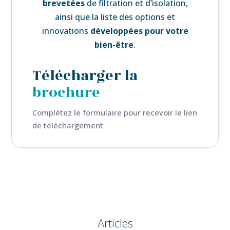
brevetées
de filtration et d’isolation,
ainsi que la liste des
options et
innovations
développées pour votre
bien-être
.
Télécharger la
brochure
Complétez le formulaire pour recevoir le lien
de téléchargement
Articles