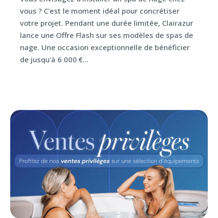
vous ? C'est le moment idéal pour concrétiser
votre projet. Pendant une durée limitée, Clairazur
lance une Offre Flash sur ses modèles de spas de
nage. Une occasion exceptionnelle de bénéficier
de jusqu'à 6 000 €...