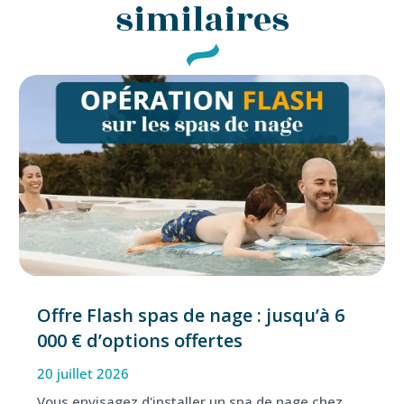
similaires
Offre Flash spas de nage : jusqu’à 6
000 € d’options offertes
20 juillet 2026
Vous envisagez d'installer un spa de nage chez