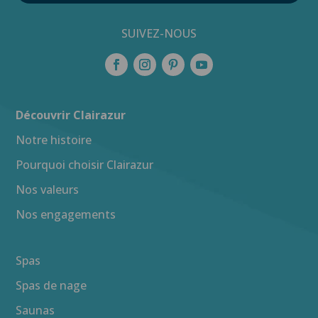
SUIVEZ-NOUS
Découvrir Clairazur
Notre histoire
Pourquoi choisir Clairazur
Nos valeurs
Nos engagements
Spas
Spas de nage
Saunas