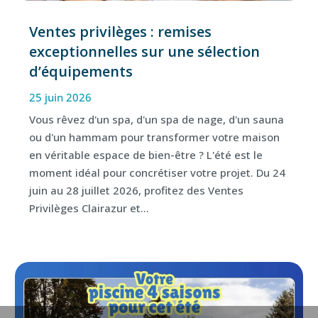
Ventes privilèges : remises
exceptionnelles sur une sélection
d’équipements
25 juin 2026
Vous rêvez d'un spa, d'un spa de nage, d'un sauna
ou d'un hammam pour transformer votre maison
en véritable espace de bien-être ? L'été est le
moment idéal pour concrétiser votre projet. Du 24
juin au 28 juillet 2026, profitez des Ventes
Privilèges Clairazur et...