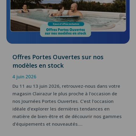
Offres Portes Ouvertes sur nos
modèles en stock
4 juin 2026
Du 11 au 13 juin 2026, retrouvez-nous dans votre
magasin Clairazur le plus proche à l'occasion de
nos Journées Portes Ouvertes. C'est l'occasion
idéale d'explorer les dernières tendances en
matière de bien-être et de découvrir nos gammes
d'équipements et nouveautés....