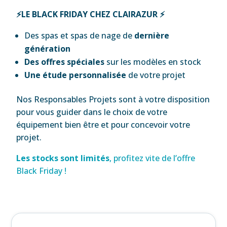
⚡LE BLACK FRIDAY CHEZ CLAIRAZUR ⚡
Des spas et spas de nage de
dernière
génération
Des offres spéciales
sur les modèles en stock
Une étude personnalisée
de votre projet
Nos Responsables Projets sont à votre disposition
pour vous guider dans le choix de votre
équipement bien être et pour concevoir votre
projet.
Les stocks sont limités
, profitez vite de l’offre
Black Friday !