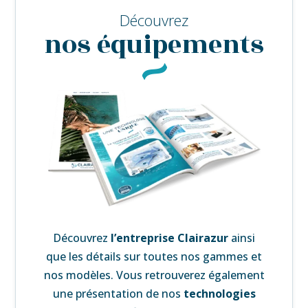
Découvrez
nos équipements
Découvrez
l’
entreprise Clairazur
ainsi
que les détails sur toutes nos gammes et
nos modèles. Vous retrouverez également
une
présentation de nos
technologies