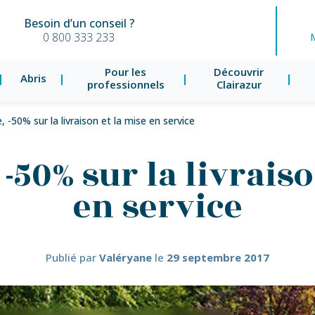
Besoin d’un conseil ?
0 800 333 233
Pour les
Découvrir
Abris
professionnels
Clairazur
, -50% sur la livraison et la mise en service
 -50% sur la livraiso
en service
Publié par
Valéryane
le
29 septembre 2017