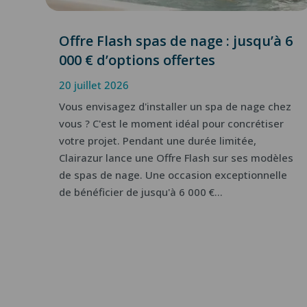
Offre Flash spas de nage : jusqu’à 6
000 € d’options offertes
20 juillet 2026
Vous envisagez d'installer un spa de nage chez
vous ? C'est le moment idéal pour concrétiser
votre projet. Pendant une durée limitée,
Clairazur lance une Offre Flash sur ses modèles
de spas de nage. Une occasion exceptionnelle
de bénéficier de jusqu'à 6 000 €...