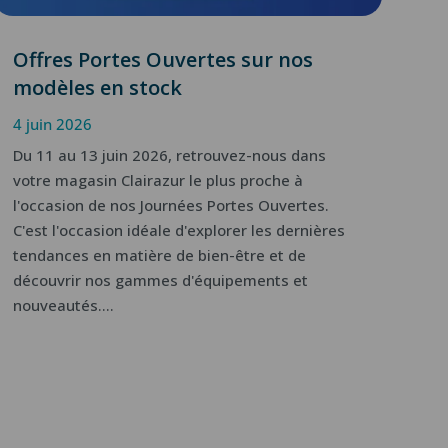
Offres Portes Ouvertes sur nos
modèles en stock
4 juin 2026
Du 11 au 13 juin 2026, retrouvez-nous dans
votre magasin Clairazur le plus proche à
l'occasion de nos Journées Portes Ouvertes.
C'est l'occasion idéale d'explorer les dernières
tendances en matière de bien-être et de
découvrir nos gammes d'équipements et
nouveautés....