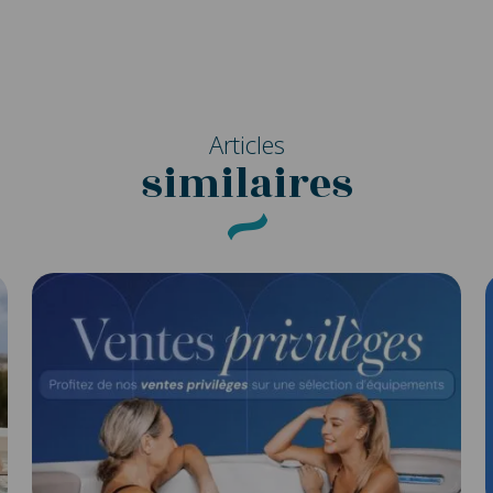
Articles
similaires