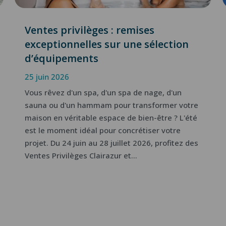
Ventes privilèges : remises
exceptionnelles sur une sélection
d’équipements
25 juin 2026
Vous rêvez d'un spa, d'un spa de nage, d'un
sauna ou d'un hammam pour transformer votre
maison en véritable espace de bien-être ? L'été
est le moment idéal pour concrétiser votre
projet. Du 24 juin au 28 juillet 2026, profitez des
Ventes Privilèges Clairazur et...