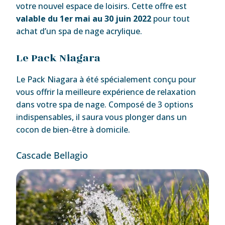
votre nouvel espace de loisirs. Cette offre est
valable du 1er mai au 30 juin 2022
pour tout
achat d’un spa de nage acrylique.
Le Pack Niagara
Le Pack Niagara à été spécialement conçu pour
vous offrir la meilleure expérience de relaxation
dans votre spa de nage. Composé de 3 options
indispensables, il saura vous plonger dans un
cocon de bien-être à domicile.
Cascade Bellagio