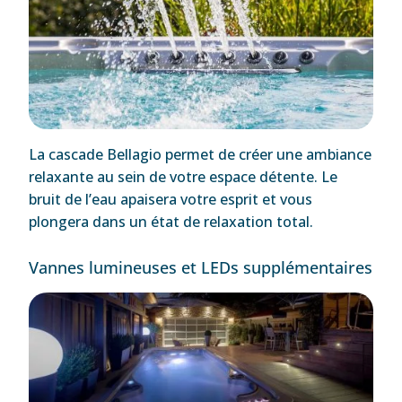
La cascade Bellagio permet de créer une ambiance
relaxante au sein de votre espace détente. Le
bruit de l’eau apaisera votre esprit et vous
plongera dans un état de relaxation total.
Vannes lumineuses et LEDs supplémentaires