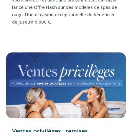
lance une Offre Flash sur ses modèles de spas de
nage. Une occasion exceptionnelle de bénéficier
de jusqu'à 6 000 €...
Ventes privilèges : remises