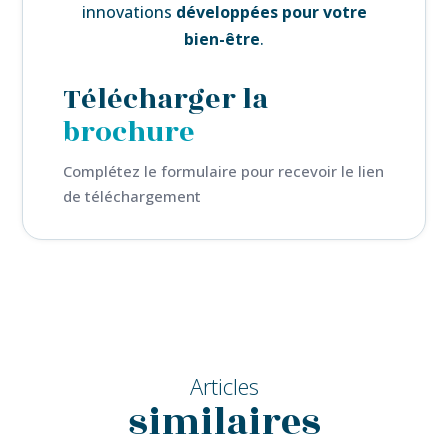
innovations
développées pour votre
bien-être
.
Télécharger la
brochure
Complétez le formulaire pour recevoir le lien
de téléchargement
Articles
similaires