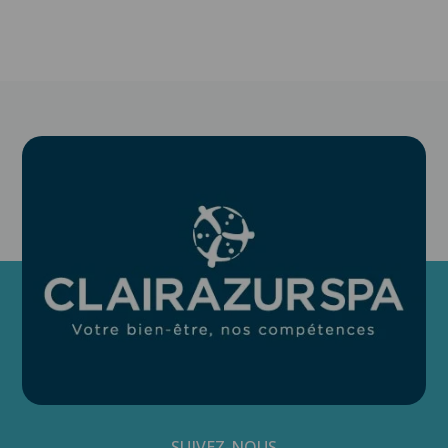
SUIVEZ-NOUS