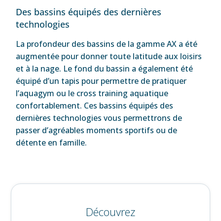
Des bassins équipés des dernières
technologies
La profondeur des bassins de la gamme AX a été
augmentée pour donner toute latitude aux loisirs
et à la nage. Le fond du bassin a également été
équipé d’un tapis pour permettre de pratiquer
l’aquagym ou le cross training aquatique
confortablement. Ces bassins équipés des
dernières technologies vous permettrons de
passer d’agréables moments sportifs ou de
détente en famille.
Découvrez