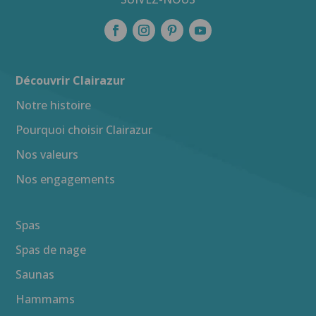
Découvrir Clairazur
Notre histoire
Pourquoi choisir Clairazur
Nos valeurs
Nos engagements
Spas
Spas de nage
Saunas
Hammams