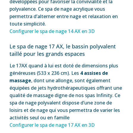
développées pour favoriser la convivialité et la
polyvalence. Ce spa de nage acrylique vous
permettra d’alterner entre nage et relaxation en
toute simplicité.
Configurer le spa de nage 14 AX en 3D
Le spa de nage 17 AX, le bassin polyvalent
taillé pour les grands espaces
Le 17AX quand à lui est doté de dimensions plus
généreuses (533 x 236 cm). Les
4 assises de
massage
, dont une allonge, sont également
équipées de jets hydrothérapeutiques offrant une
qualité de massage digne de nos spas Infinity. Ce
spa de nage polyvalent dispose d’une zone de
loisirs et de nage qui vous permettra de varier les
activités seul ou en famille
Configurer le spa de nage 17 AX en 3D