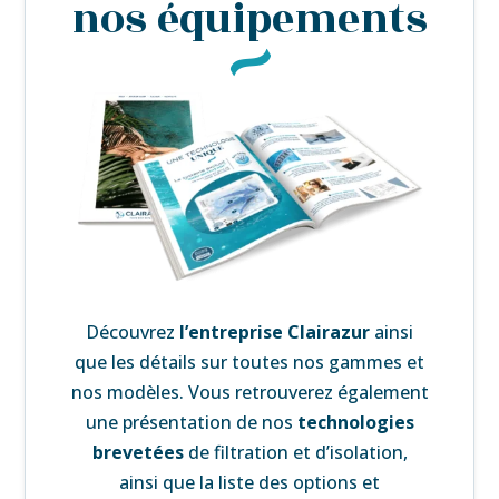
nos équipements
Découvrez
l’
entreprise Clairazur
ainsi
que les détails sur toutes nos gammes et
nos modèles. Vous retrouverez également
une
présentation de nos
technologies
brevetées
de filtration et d’isolation,
ainsi que la liste des
options et