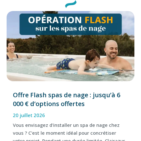
Offre Flash spas de nage : jusqu’à 6
000 € d’options offertes
20 juillet 2026
Vous envisagez d'installer un spa de nage chez
vous ? C'est le moment idéal pour concrétiser
votre projet. Pendant une durée limitée, Clairazur