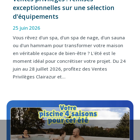
exceptionnelles sur une sélection
d’équipements
25 juin 2026
Vous rêvez d'un spa, d'un spa de nage, d'un sauna
ou d'un hammam pour transformer votre maison
en véritable espace de bien-être ? L'été est le
moment idéal pour concrétiser votre projet. Du 24
juin au 28 juillet 2026, profitez des Ventes
Privilèges Clairazur et...