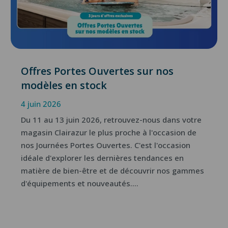
Offres Portes Ouvertes sur nos
modèles en stock
4 juin 2026
Du 11 au 13 juin 2026, retrouvez-nous dans votre
magasin Clairazur le plus proche à l'occasion de
nos Journées Portes Ouvertes. C'est l'occasion
idéale d'explorer les dernières tendances en
matière de bien-être et de découvrir nos gammes
d'équipements et nouveautés....