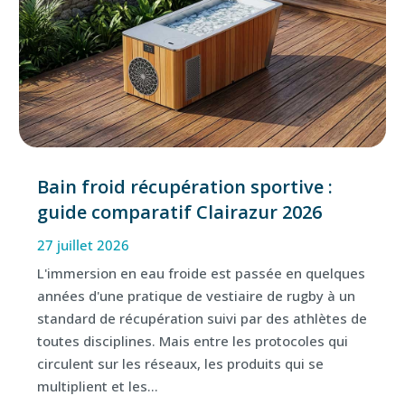
Bain froid récupération sportive :
guide comparatif Clairazur 2026
27 juillet 2026
L'immersion en eau froide est passée en quelques
années d'une pratique de vestiaire de rugby à un
standard de récupération suivi par des athlètes de
toutes disciplines. Mais entre les protocoles qui
circulent sur les réseaux, les produits qui se
multiplient et les...