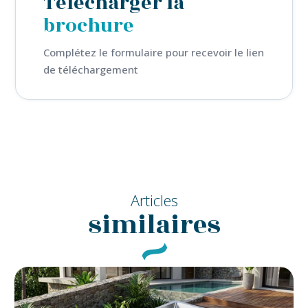
Télécharger la
brochure
Complétez le formulaire pour recevoir le lien
de téléchargement
Articles
similaires