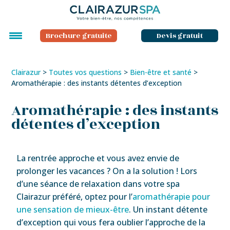
Brochure gratuite
Devis gratuit
Clairazur
>
Toutes vos questions
>
Bien-être et santé
>
Aromathérapie : des instants détentes d’exception
Aromathérapie : des instants
détentes d’exception
La rentrée approche et vous avez envie de
prolonger les vacances ? On a la solution ! Lors
d’une séance de relaxation dans votre spa
Clairazur préféré, optez pour l’
aromathérapie pour
une sensation de mieux-être
. Un instant détente
d’exception qui vous fera oublier l’approche de la