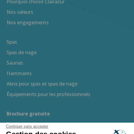
Pourquoi choisir Clairazur
Nos valeurs
Nos engagements
Spas
Spas de nage
Saunas
Hammams
Abris pour spas et spas de nage
Équipements pour les professionnels
Brochure gratuite
Devis gratuit
Continuer sans accepter