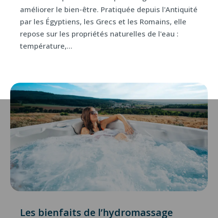
améliorer le bien-être. Pratiquée depuis l'Antiquité
par les Égyptiens, les Grecs et les Romains, elle
repose sur les propriétés naturelles de l'eau :
température,...
Les bienfaits de l’hydromassage