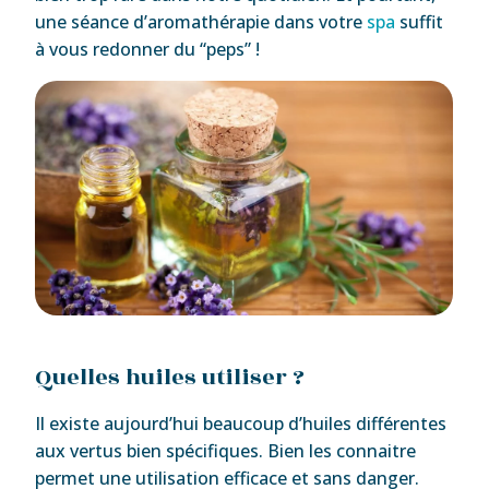
une séance d’aromathérapie dans votre
spa
suffit
à vous redonner du “peps” !
Quelles huiles utiliser ?
Il existe aujourd’hui beaucoup d’huiles différentes
aux vertus bien spécifiques. Bien les connaitre
permet une utilisation efficace et sans danger.