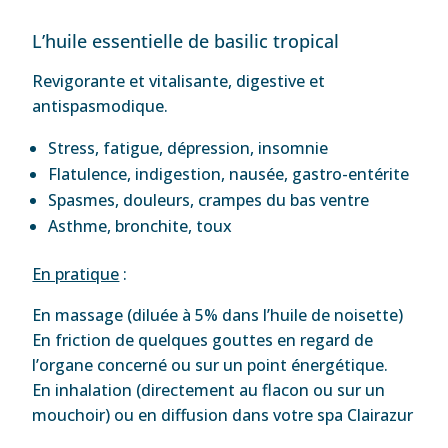
L’huile essentielle de basilic tropical
Revigorante et vitalisante, digestive et
antispasmodique.
Stress, fatigue, dépression, insomnie
Flatulence, indigestion, nausée, gastro-entérite
Spasmes, douleurs, crampes du bas ventre
Asthme, bronchite, toux
En pratique
:
En massage (diluée à 5% dans l’huile de noisette)
En friction de quelques gouttes en regard de
l’organe concerné ou sur un point énergétique.
En inhalation (directement au flacon ou sur un
mouchoir) ou en diffusion dans votre spa Clairazur