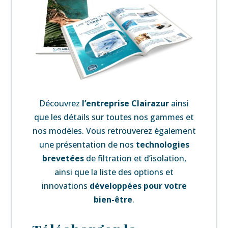
Découvrez
l’
entreprise Clairazur
ainsi
que les détails sur toutes nos gammes et
nos modèles. Vous retrouverez également
une
présentation de nos
technologies
brevetées
de filtration et d’isolation,
ainsi que la liste des
options et
innovations
développées pour votre
bien-être
.