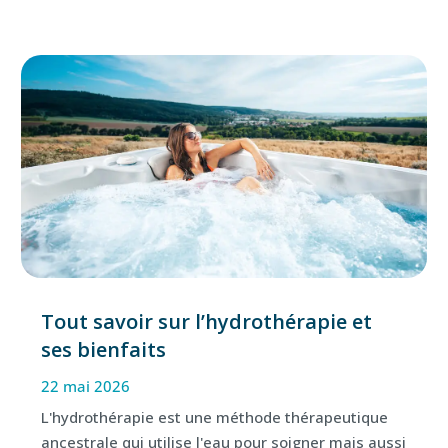
Tout savoir sur l’hydrothérapie et
ses bienfaits
22 mai 2026
L'hydrothérapie est une méthode thérapeutique
ancestrale qui utilise l'eau pour soigner mais aussi