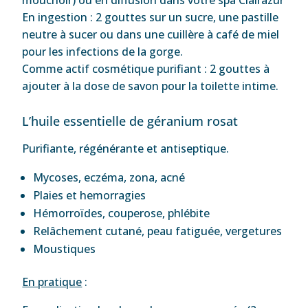
En ingestion : 2 gouttes sur un sucre, une pastille
neutre à sucer ou dans une cuillère à café de miel
pour les infections de la gorge.
Comme actif cosmétique purifiant : 2 gouttes à
ajouter à la dose de savon pour la toilette intime.
L’huile essentielle de géranium rosat
Purifiante, régénérante et antiseptique.
Mycoses, eczéma, zona, acné
Plaies et hemorragies
Hémorroïdes, couperose, phlébite
Relâchement cutané, peau fatiguée, vergetures
Moustiques
En pratique
: