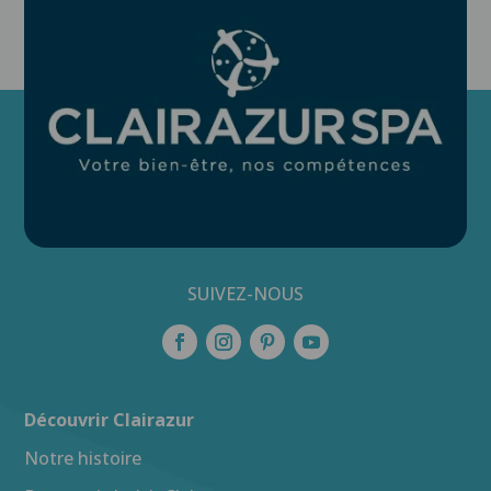
SUIVEZ-NOUS
Découvrir Clairazur
Notre histoire