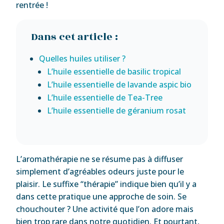
rentrée !
Dans cet article :
Quelles huiles utiliser ?
L’huile essentielle de basilic tropical
L’huile essentielle de lavande aspic bio
L’huile essentielle de Tea-Tree
L’huile essentielle de géranium rosat
L’aromathérapie ne se résume pas à diffuser
simplement d’agréables odeurs juste pour le
plaisir. Le suffixe “thérapie” indique bien qu’il y a
dans cette pratique une approche de soin. Se
chouchouter ? Une activité que l’on adore mais
bien trop rare dans notre quotidien. Et pourtant,