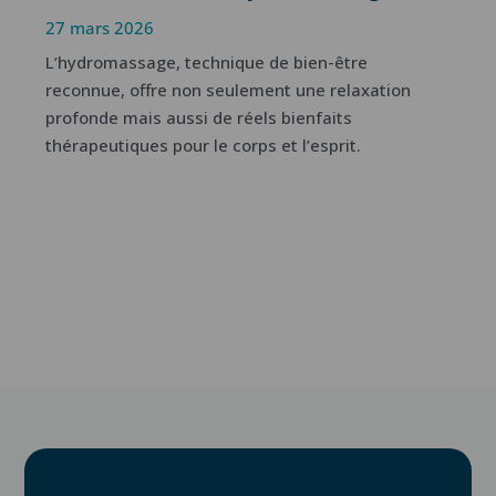
27 mars 2026
L’hydromassage, technique de bien-être
reconnue, offre non seulement une relaxation
profonde mais aussi de réels bienfaits
thérapeutiques pour le corps et l’esprit.