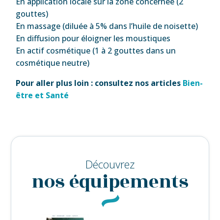
En application locale sur la zone concernée (2
gouttes)
En massage (diluée à 5% dans l’huile de noisette)
En diffusion pour éloigner les moustiques
En actif cosmétique (1 à 2 gouttes dans un
cosmétique neutre)
Pour aller plus loin : consultez nos articles
Bien-
être et Santé
Découvrez
nos équipements