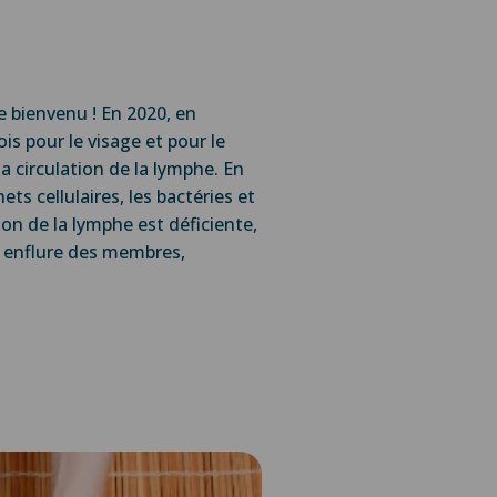
 bienvenu ! En 2020, en
ois pour le visage et pour le
 circulation de la lymphe. En
ets cellulaires, les bactéries et
ion de la lymphe est déficiente,
 : enflure des membres,