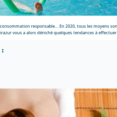
 consommation responsable… En 2020, tous les moyens sont
Clairazur vous a alors déniché quelques tendances à effectuer
 :