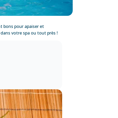
 bons pour apaiser et
 dans votre spa ou tout près !