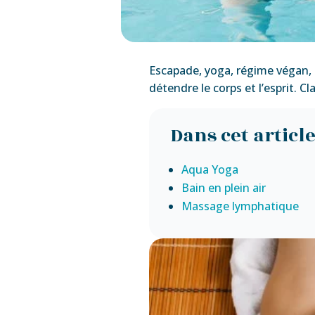
Escapade, yoga, régime végan,
détendre le corps et l’esprit. 
Dans cet article
Aqua Yoga
Bain en plein air
Massage lymphatique