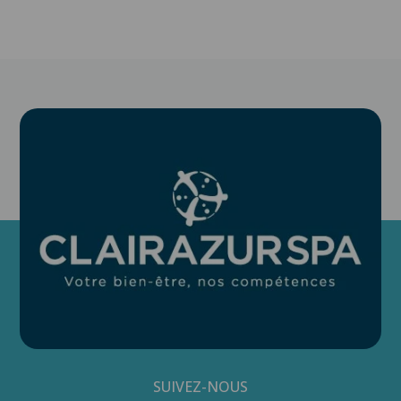
SUIVEZ-NOUS