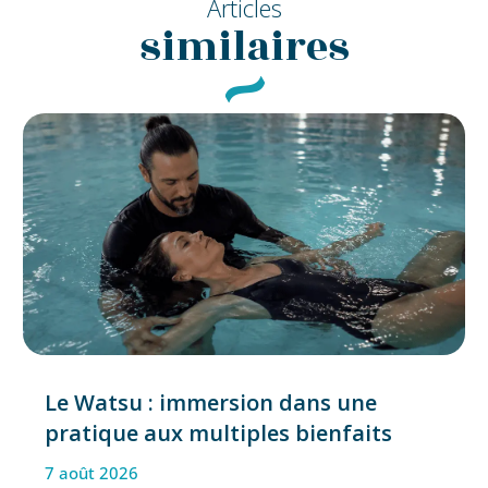
Articles
similaires
Le Watsu : immersion dans une
pratique aux multiples bienfaits
7 août 2026