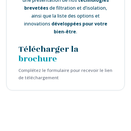
brevetées
de filtration et d’isolation,
ainsi que la liste des
options et
innovations
développées pour votre
bien-être
.
Télécharger la
brochure
Complétez le formulaire pour recevoir le lien
de téléchargement