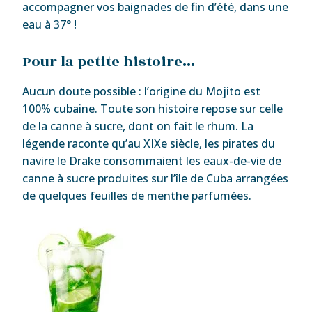
accompagner vos baignades de fin d’été, dans une
eau à 37° !
Pour la petite histoire…
Aucun doute possible : l’origine du Mojito est
100% cubaine. Toute son histoire repose sur celle
de la canne à sucre, dont on fait le rhum. La
légende raconte qu’au XIXe siècle, les pirates du
navire le Drake consommaient les eaux-de-vie de
canne à sucre produites sur l’île de Cuba arrangées
de quelques feuilles de menthe parfumées.