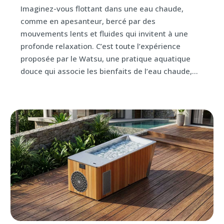
Imaginez-vous flottant dans une eau chaude,
comme en apesanteur, bercé par des
mouvements lents et fluides qui invitent à une
profonde relaxation. C’est toute l’expérience
proposée par le Watsu, une pratique aquatique
douce qui associe les bienfaits de l’eau chaude,...