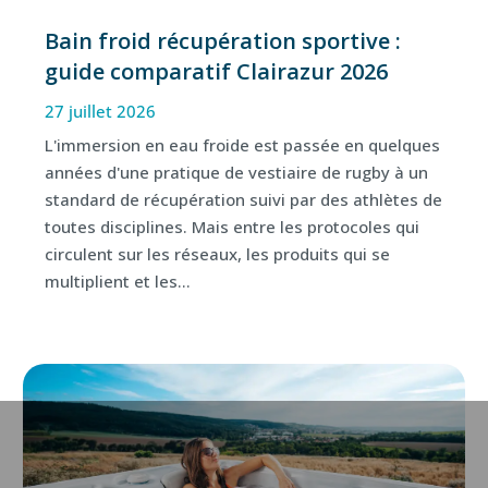
Bain froid récupération sportive :
guide comparatif Clairazur 2026
27 juillet 2026
L'immersion en eau froide est passée en quelques
années d'une pratique de vestiaire de rugby à un
standard de récupération suivi par des athlètes de
toutes disciplines. Mais entre les protocoles qui
circulent sur les réseaux, les produits qui se
multiplient et les...