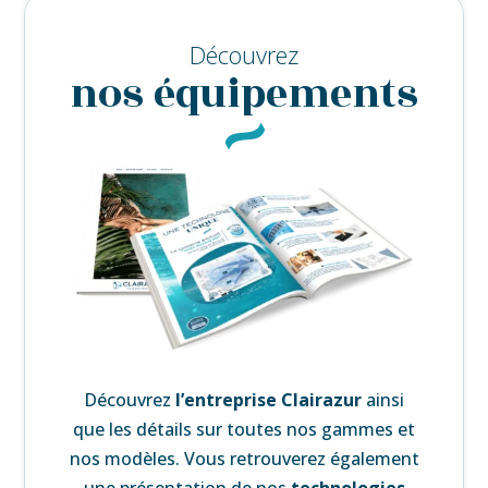
Découvrez
nos équipements
Découvrez
l’
entreprise Clairazur
ainsi
que les détails sur toutes nos gammes et
nos modèles. Vous retrouverez également
une
présentation de nos
technologies