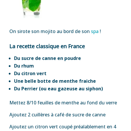
On sirote son mojito au bord de son
spa
!
La recette classique en France
Du sucre de canne en poudre
Du rhum
Du citron vert
Une belle botte de menthe fraiche
Du Perrier (ou eau gazeuse au siphon)
Mettez 8/10 feuilles de menthe au fond du verre
Ajoutez 2 cuillères à café de sucre de canne
Ajoutez un citron vert coupé préalablement en 4