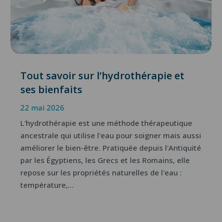
Tout savoir sur l’hydrothérapie et
ses bienfaits
22 mai 2026
L'hydrothérapie est une méthode thérapeutique
ancestrale qui utilise l'eau pour soigner mais aussi
améliorer le bien-être. Pratiquée depuis l'Antiquité
par les Égyptiens, les Grecs et les Romains, elle
repose sur les propriétés naturelles de l'eau :
température,...