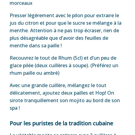
morceaux
Presser légèrement avec le pilon pour extraire le
jus du citron et pour que le sucre se mélange à la
menthe. Attention à ne pas trop écraser, rien de
plus désagréable que d’avoir des feuilles de
menthe dans sa paille !
Recouvrez le tout de Rhum (5cl) et d’un peu de
glace pilée (deux cuillères à soupe). (Préférez un
rhum paille ou ambré)
Avec une grande cuillère, mélangez le tout
délicatement, ajoutez deux pailles et Hop! On
sirote tranquillement son mojito au bord de son
spa !
Pour les puristes de la tradition cubaine