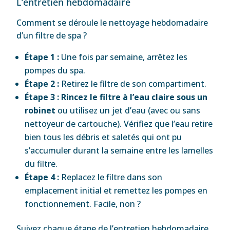
L’entretien hebdomadaire
Comment se déroule le nettoyage hebdomadaire
d’un filtre de spa ?
Étape 1 :
Une fois par semaine, arrêtez les
pompes du spa.
Étape 2 :
Retirez le filtre de son compartiment.
Étape 3 :
Rincez le filtre à l’eau claire sous un
robinet
ou utilisez un jet d’eau (avec ou sans
nettoyeur de cartouche). Vérifiez que l’eau retire
bien tous les débris et saletés qui ont pu
s’accumuler durant la semaine entre les lamelles
du filtre.
Étape 4 :
Replacez le filtre dans son
emplacement initial et remettez les pompes en
fonctionnement. Facile, non ?
Suivez chaque étape de l’entretien hebdomadaire