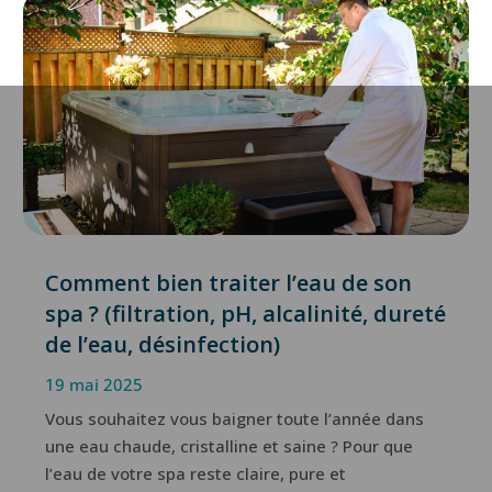
Comment bien traiter l’eau de son
spa ? (filtration, pH, alcalinité, dureté
de l’eau, désinfection)
19 mai 2025
Vous souhaitez vous baigner toute l’année dans
une eau chaude, cristalline et saine ? Pour que
l’eau de votre spa reste claire, pure et