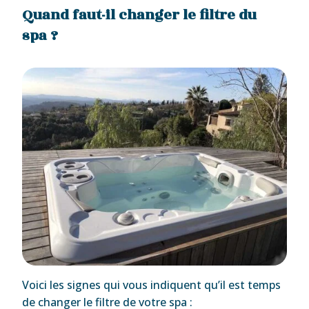
Quand faut-il changer le filtre du
spa ?
Voici les signes qui vous indiquent qu’il est temps
de changer le filtre de votre spa :