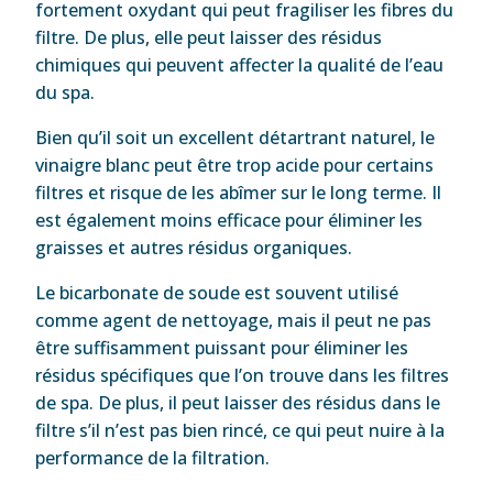
fortement oxydant qui peut fragiliser les fibres du
filtre. De plus, elle peut laisser des résidus
chimiques qui peuvent affecter la qualité de l’eau
du spa.
Bien qu’il soit un excellent détartrant naturel, le
vinaigre blanc peut être trop acide pour certains
filtres et risque de les abîmer sur le long terme. Il
est également moins efficace pour éliminer les
graisses et autres résidus organiques.
Le bicarbonate de soude est souvent utilisé
comme agent de nettoyage, mais il peut ne pas
être suffisamment puissant pour éliminer les
résidus spécifiques que l’on trouve dans les filtres
de spa. De plus, il peut laisser des résidus dans le
filtre s’il n’est pas bien rincé, ce qui peut nuire à la
performance de la filtration.