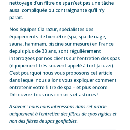
nettoyage d’un filtre de spa n’est pas une tâche
aussi compliquée ou contraignante qu’il n’y
paraît.
Nos équipes Clairazur, spécialistes des
équipements de bien-être (spa, spa de nage,
sauna, hammam, piscine sur mesure) en France
depuis plus de 30 ans, sont régulièrement
interrogées par nos clients sur l’entretien des spas
(équipement très souvent appelé à tort Jacuzzi).
C’est pourquoi nous vous proposons cet article
dans lequel nous allons vous expliquer comment
entretenir votre filtre de spa – et plus encore.
Découvrez tous nos conseils et astuces !
A savoir : nous nous intéressons dans cet article
uniquement à l’entretien des filtres de spas rigides et
non des filtres de spas gonflables.