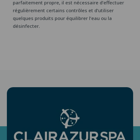
parfaitement propre, il est nécessaire d’effectuer
régulièrement certains contrôles et d’utiliser
quelques produits pour équilibrer l’eau ou la
désinfecter.