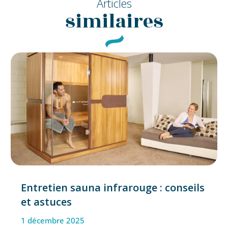
Articles
similaires
Entretien sauna infrarouge : conseils
et astuces
1 décembre 2025