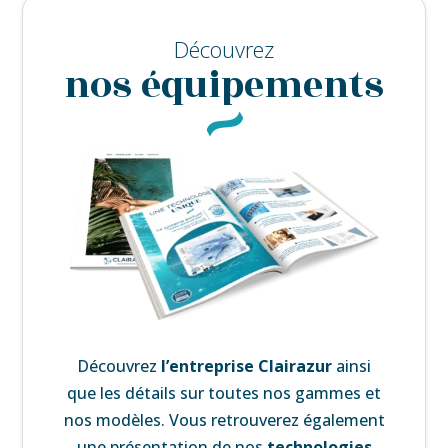
Découvrez
nos équipements
Découvrez
l’
entreprise Clairazur
ainsi
que les détails sur toutes nos gammes et
nos modèles. Vous retrouverez également
une
présentation de nos
technologies