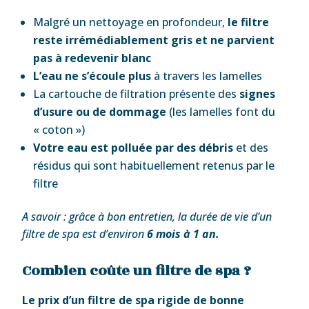
Malgré un nettoyage en profondeur,
le filtre
reste irrémédiablement gris et ne parvient
pas à redevenir blanc
L’eau ne s’écoule plus
à travers les lamelles
La cartouche de filtration présente des
signes
d’usure ou de dommage
(les lamelles font du
« coton »)
Votre eau est polluée par des débris
et des
résidus qui sont habituellement retenus par le
filtre
A savoir : grâce à bon entretien, la durée de vie d’un
filtre de spa est d’environ
6 mois à 1 an.
Combien coûte un filtre de spa ?
Le prix d’un filtre de spa rigide de bonne