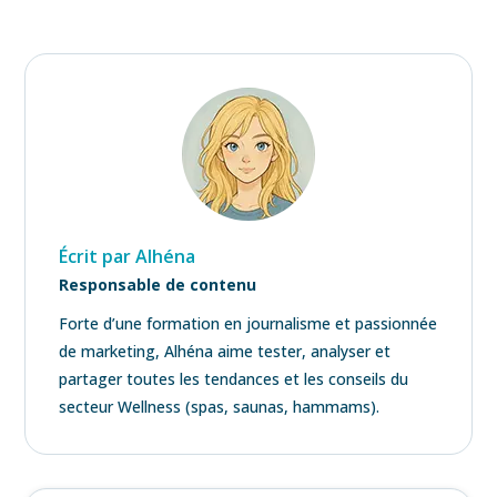
Écrit par Alhéna
Responsable de contenu
Forte d’une formation en journalisme et passionnée
de marketing, Alhéna aime tester, analyser et
partager toutes les tendances et les conseils du
secteur Wellness (spas, saunas, hammams).