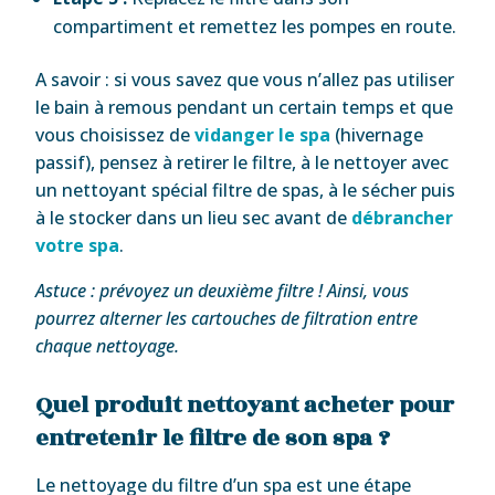
compartiment et remettez les pompes en route.
A savoir : si vous savez que vous n’allez pas utiliser
le bain à remous pendant un certain temps et que
vous choisissez de
vidanger le spa
(hivernage
passif), pensez à retirer le filtre, à le nettoyer avec
un nettoyant spécial filtre de spas, à le sécher puis
à le stocker dans un lieu sec avant de
débrancher
votre spa
.
Astuce : prévoyez un deuxième filtre ! Ainsi, vous
pourrez alterner les cartouches de filtration entre
chaque nettoyage.
Quel produit nettoyant acheter pour
entretenir le filtre de son spa ?
Le nettoyage du filtre d’un spa est une étape