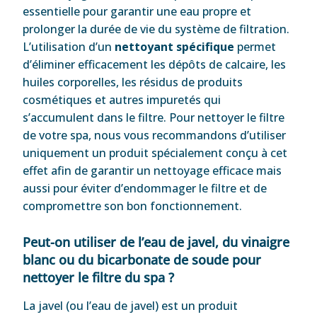
essentielle pour garantir une eau propre et
prolonger la durée de vie du système de filtration.
L’utilisation d’un
nettoyant spécifique
permet
d’éliminer efficacement les dépôts de calcaire, les
huiles corporelles, les résidus de produits
cosmétiques et autres impuretés qui
s’accumulent dans le filtre. Pour nettoyer le filtre
de votre spa, nous vous recommandons d’utiliser
uniquement un produit spécialement conçu à cet
effet afin de garantir un nettoyage efficace mais
aussi pour éviter d’endommager le filtre et de
compromettre son bon fonctionnement.
Peut-on utiliser de l’eau de javel, du vinaigre
blanc ou du bicarbonate de soude pour
nettoyer le filtre du spa ?
La javel (ou l’eau de javel) est un produit