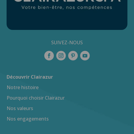
SUIVEZ-NOUS
Découvrir Clairazur
Notre histoire
Pourquoi choisir Clairazur
Nos valeurs
Nos engagements