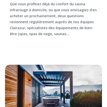
Que vous profitiez déjà du confort du sauna
infrarouge à domicile, ou que vous envisagiez d'en
acheter un prochainement, deux questions
reviennent régulièrement auprès de nos équipes
Clairazur, spécialistes des équipements de bien-
être (spas, spas de nage, saunas...