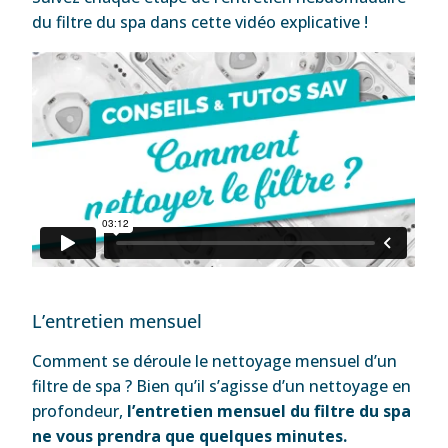
du filtre du spa dans cette vidéo explicative !
L’entretien mensuel
Comment se déroule le nettoyage mensuel d’un
filtre de spa ? Bien qu’il s’agisse d’un nettoyage en
profondeur,
l’entretien mensuel du filtre du spa
ne vous prendra que quelques minutes.