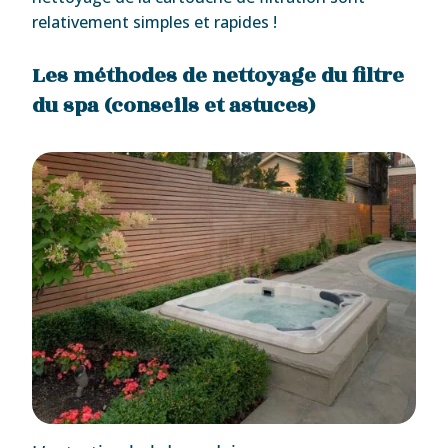
relativement simples et rapides !
Les méthodes de nettoyage du filtre
du spa (conseils et astuces)