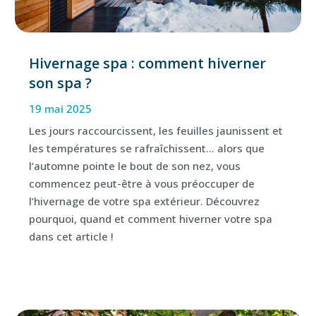
Hivernage spa : comment hiverner
son spa ?
19 mai 2025
Les jours raccourcissent, les feuilles jaunissent et
les températures se rafraîchissent… alors que
l’automne pointe le bout de son nez, vous
commencez peut-être à vous préoccuper de
l’hivernage de votre spa extérieur. Découvrez
pourquoi, quand et comment hiverner votre spa
dans cet article !