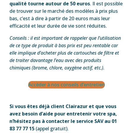
qualité tourne autour de
50 euros
. Il est possible
de trouver sur le marché des modèles à prix plus
bas, c’est à dire à partir de 20 euros mais leur
efficacité et leur durée de vie sont réduites.
Conseils : il est important de rappeler que l’utilisation
de ce type de produit à bas prix est peu rentable car
elle implique d’acheter plus de cartouches de filtre et
de traiter davantage l’eau avec des produits
chimiques (brome, chlore, oxygène actif, etc.).
Accéder à nos conseils d’entretien
Si vous êtes déjà client Clairazur et que vous
avez besoin d’aide pour entretenir votre spa,
n’hésitez pas à contacter le service SAV au 01
83 77 77 15
(appel gratuit).