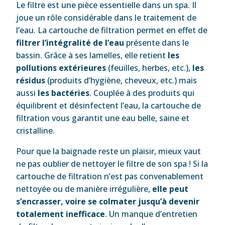
Le filtre est une pièce essentielle dans un spa. Il
joue un rôle considérable dans le traitement de
l’eau. La cartouche de filtration permet en effet de
filtrer l’intégralité de l’eau
présente dans le
bassin. Grâce à ses lamelles, elle retient
les
pollutions extérieures
(feuilles, herbes, etc.),
les
résidus
(produits d’hygiène, cheveux, etc.) mais
aussi
les bactéries
. Couplée à des produits qui
équilibrent et désinfectent l’eau, la cartouche de
filtration vous garantit une eau belle, saine et
cristalline.
Pour que la baignade reste un plaisir, mieux vaut
ne pas oublier de nettoyer le filtre de son spa ! Si la
cartouche de filtration n’est pas convenablement
nettoyée ou de manière irrégulière,
elle peut
s’encrasser, voire se colmater jusqu’à devenir
totalement inefficace
. Un manque d’entretien