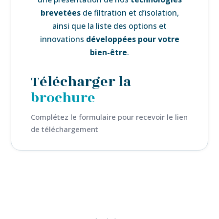
brevetées
de filtration et d’isolation,
ainsi que la liste des
options et
innovations
développées pour votre
bien-être
.
Télécharger la
brochure
Complétez le formulaire pour recevoir le lien
de téléchargement