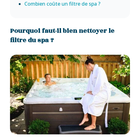
Combien coûte un filtre de spa ?
Pourquoi faut-il bien nettoyer le
filtre du spa ?