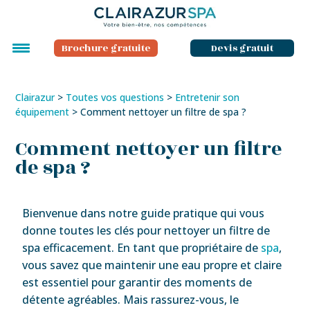
Brochure gratuite
Devis gratuit
Clairazur
>
Toutes vos questions
>
Entretenir son
équipement
>
Comment nettoyer un filtre de spa ?
Comment nettoyer un filtre
de spa ?
Bienvenue dans notre guide pratique qui vous
donne toutes les clés pour nettoyer un filtre de
spa efficacement. En tant que propriétaire de
spa
,
vous savez que maintenir une eau propre et claire
est essentiel pour garantir des moments de
détente agréables. Mais rassurez-vous, le