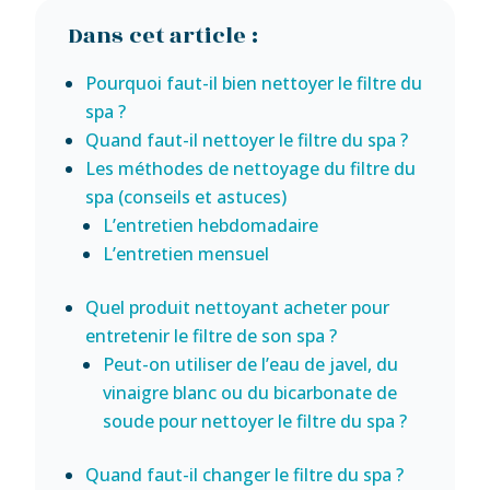
Dans cet article :
Pourquoi faut-il bien nettoyer le filtre du
spa ?
Quand faut-il nettoyer le filtre du spa ?
Les méthodes de nettoyage du filtre du
spa (conseils et astuces)
L’entretien hebdomadaire
L’entretien mensuel
Quel produit nettoyant acheter pour
entretenir le filtre de son spa ?
Peut-on utiliser de l’eau de javel, du
vinaigre blanc ou du bicarbonate de
soude pour nettoyer le filtre du spa ?
Quand faut-il changer le filtre du spa ?