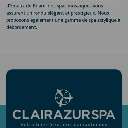
d’Emaux de Briare, nos spas mosaïques vous
assurent un rendu élégant et prestigieux. Nous
proposons également une gamme de spa acrylique à
débordement.