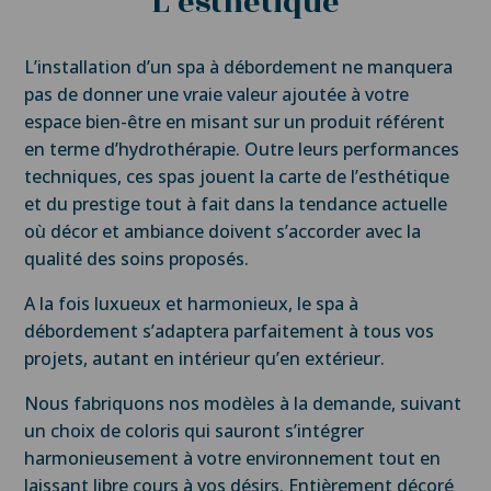
L’esthétique
L’installation d’un spa à débordement ne manquera
pas de donner une vraie valeur ajoutée à votre
espace bien-être en misant sur un produit référent
en terme d’hydrothérapie. Outre leurs performances
techniques, ces spas jouent la carte de l’esthétique
et du prestige tout à fait dans la tendance actuelle
où décor et ambiance doivent s’accorder avec la
qualité des soins proposés.
A la fois luxueux et harmonieux, le spa à
débordement s’adaptera parfaitement à tous vos
projets, autant en intérieur qu’en extérieur.
Nous fabriquons nos modèles à la demande, suivant
un choix de coloris qui sauront s’intégrer
harmonieusement à votre environnement tout en
laissant libre cours à vos désirs. Entièrement décoré