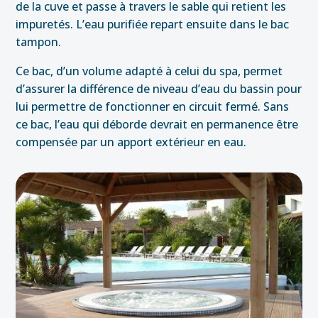
de la cuve et passe à travers le sable qui retient les
impuretés. L’eau purifiée repart ensuite dans le bac
tampon.
Ce bac, d’un volume adapté à celui du spa, permet
d’assurer la différence de niveau d’eau du bassin pour
lui permettre de fonctionner en circuit fermé. Sans
ce bac, l’eau qui déborde devrait en permanence être
compensée par un apport extérieur en eau.