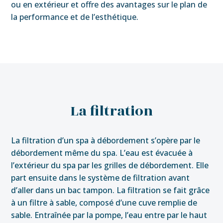
ou en extérieur et offre des avantages sur le plan de
la performance et de l’esthétique.
La filtration
La filtration d’un spa à débordement s’opère par le
débordement même du spa. L’eau est évacuée à
l’extérieur du spa par les grilles de débordement. Elle
part ensuite dans le système de filtration avant
d’aller dans un bac tampon. La filtration se fait grâce
à un filtre à sable, composé d’une cuve remplie de
sable. Entraînée par la pompe, l’eau entre par le haut