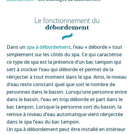
Le fonctionnement du
débordement
Dans un
spa à débordement
, l’eau « déborde » tout
simplement sur les côtés du spa. Ce qui caractérise
ce type de spa est la présence d’un bac tampon qui
sert à stocker l’eau qui déborde et permet de la
réinjecter à tout moment dans le spa. Ainsi, le niveau
d’eau reste constant quel que soit le nombre de
personnes dans le bassin. Lorsqu’une personne entre
dans le bassin, l’eau en trop déborde et part dans le
bac tampon. Lorsque la personne sort du bassin, la
remise à niveau d’eau automatique vient réinjectée
dans le spa l’eau du bac tampon.
Un spa à débordement peut être installé en intérieur