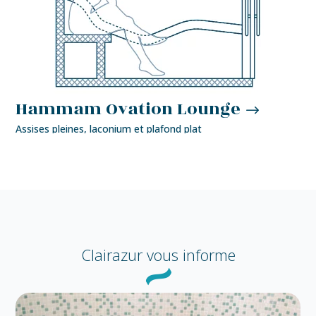
Hammam Ovation Lounge
Assises pleines, laconium et plafond plat
Clairazur
vous informe