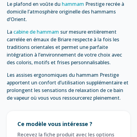
Le plafond en voûte du
hammam
Prestige recrée à
domicile l’atmosphère originelle des hammams
d’Orient.
La
cabine de hammam
sur mesure entièrement
carrelée en émaux de Briare respecte à la fois les
traditions orientales et permet une parfaite
intégration à l’environnement de votre choix avec
des coloris, motifs et frises personnalisables.
Les assises ergonomiques du hammam Prestige
apportent un confort d’utilisation supplémentaire et
prolongent les sensations de relaxation de ce bain
de vapeur où vous vous ressourcerez pleinement.
Ce modèle vous intéresse ?
Recevez la fiche produit avec les options