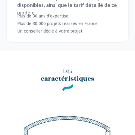
disponibles, ainsi que le tarif détaillé de ce
modèle
Plus de 30 ans d’expertise
Plus de 30 000 projets réalisés en France
Un conseiller dédié à votre projet
Les
caractéristiques