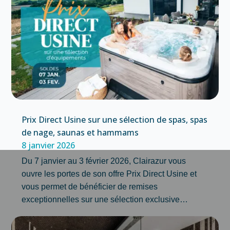
Prix Direct Usine sur une sélection de spas, spas
de nage, saunas et hammams
8 janvier 2026
Du 7 janvier au 3 février 2026, Clairazur vous
ouvre les portes de son offre Prix Direct Usine et
vous permet de bénéficier de remises
exceptionnelles sur une sélection exclusive…