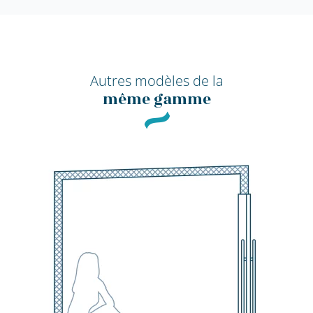
Autres modèles de la
même gamme