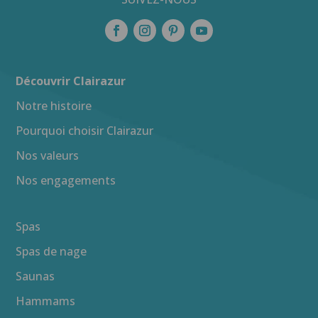
Découvrir Clairazur
Notre histoire
Pourquoi choisir Clairazur
Nos valeurs
Nos engagements
Spas
Spas de nage
Saunas
Hammams