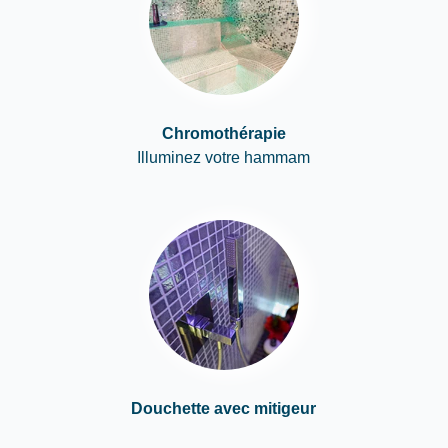
Chromothérapie
Illuminez votre hammam
Douchette avec mitigeur