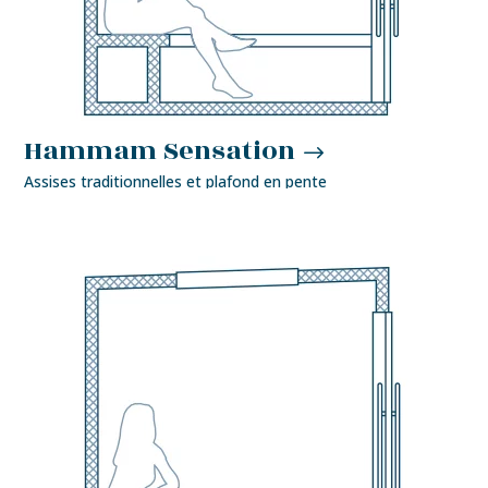
Hammam Sensation
Assises traditionnelles et plafond en pente