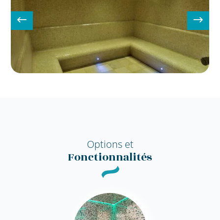
Options et
Fonctionnalités