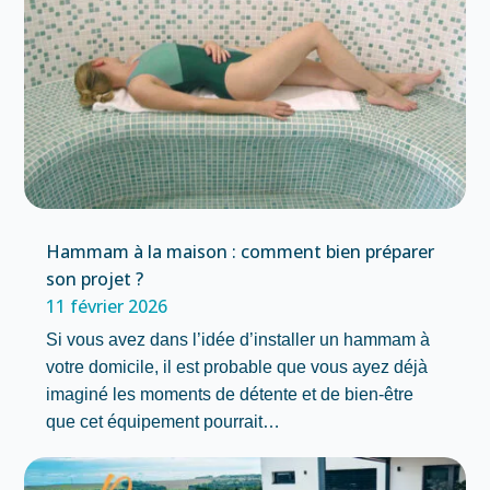
Hammam à la maison : comment bien préparer
son projet ?
11 février 2026
Si vous avez dans l’idée d’installer un hammam à
votre domicile, il est probable que vous ayez déjà
imaginé les moments de détente et de bien-être
que cet équipement pourrait…