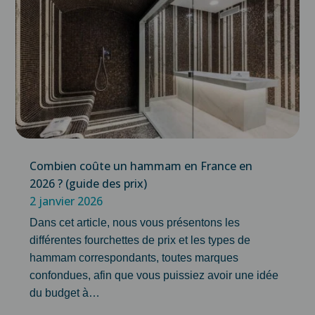
Combien coûte un hammam en France en
2026 ? (guide des prix)
2 janvier 2026
Dans cet article, nous vous présentons les
différentes fourchettes de prix et les types de
hammam correspondants, toutes marques
confondues, afin que vous puissiez avoir une idée
du budget à…