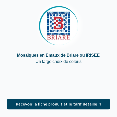
Mosaïques en Emaux de Briare ou IRISEE
Un large choix de coloris
Recevoir la fiche produit et le tarif détaillé