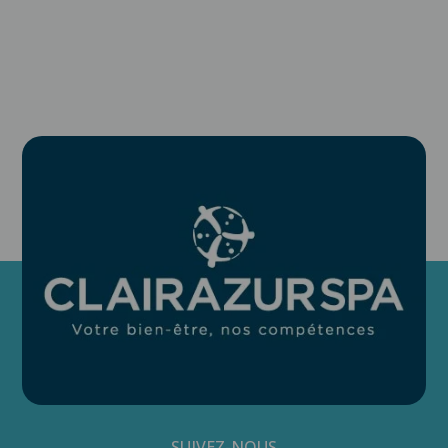
SUIVEZ-NOUS