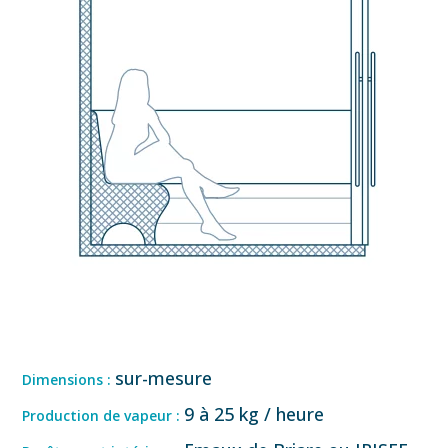
sur-mesure
Dimensions :
9 à 25 kg / heure
Production de vapeur :