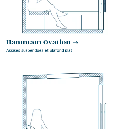
Hammam Ovation
Assises suspendues et plafond plat