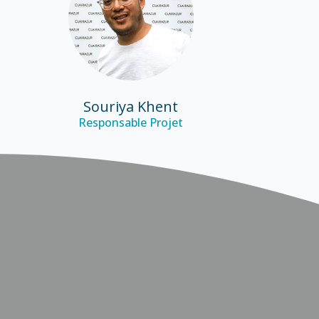
Souriya Khent
Responsable Projet