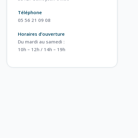
Téléphone
05 56 21 09 08
Horaires d’ouverture
Du mardi au samedi :
10h – 12h / 14h – 19h