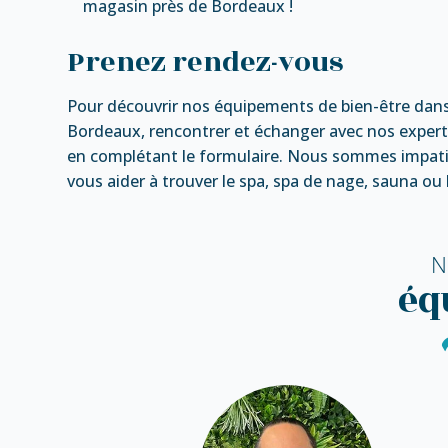
magasin près de Bordeaux !
Prenez rendez-vous
Pour découvrir nos équipements de bien-être dans
Bordeaux, rencontrer et échanger avec nos expert
en complétant le formulaire. Nous sommes impatie
vous aider à trouver le spa, spa de nage, sauna o
N
éq