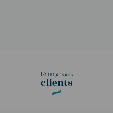
Témoignages
clients