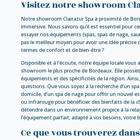
Visitez notre showroom Cl
Notre showroom Clairazur Spa à proximité de Bord
immersive. Nous savons qu’il est essentiel pour ce
essayer nos équipements (spas, spas de nage, sau
pas le meilleur moyen pour avoir une idée précis
termes de confort et de bien-être ?
Disponible et à l’écoute, notre équipe locale vous
showroom le plus proche de Bordeaux. Elle possè
équipements et des spécificités de la région. Ainsi
questions. Que vous soyez à la recherche d’un spa
domicile, d’un spa de nage pour offrir un nouvel es
ou infrarouge pour bénéficier des bienfaits de l
détendre dans un environnement propice à la relax
l’équipement parfait, adapté à vos besoins, votre b
Ce que vous trouverez dan