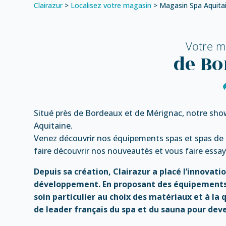
Clairazur
>
Localisez votre magasin
>
Magasin Spa Aquita
Votre m
de B
Situé près de Bordeaux et de Mérignac, notre show
Aquitaine.
Venez découvrir nos équipements spas et spas de 
faire découvrir nos nouveautés et vous faire essaye
Depuis sa création, Clairazur a placé l’innovati
développement. En proposant des équipements
soin particulier au choix des matériaux et à la q
de leader français du spa et du sauna pour deve