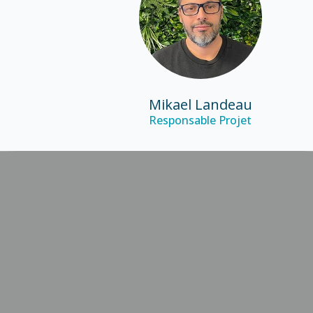
Mikael Landeau
Responsable Projet