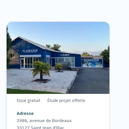
Essai gratuit
Étude projet offerte
Adresse
2986, avenue de Bordeaux
33127 Saint Jean d’Illac