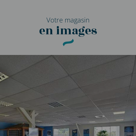
Votre magasin
en images