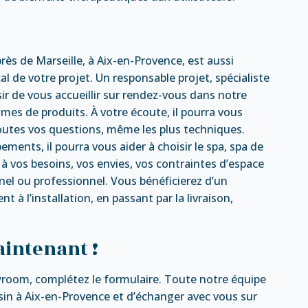
rès de Marseille, à Aix-en-Provence, est aussi
l de votre projet. Un responsable projet, spécialiste
sir de vous accueillir sur rendez-vous dans notre
es de produits. À votre écoute, il pourra vous
toutes vos questions, même les plus techniques.
ents, il pourra vous aider à choisir le spa, spa de
vos besoins, vos envies, vos contraintes d’espace
nel ou professionnel. Vous bénéficierez d’un
 l’installation, en passant par la livraison,
aintenant !
room, complétez le formulaire. Toute notre équipe
sin à Aix-en-Provence et d’échanger avec vous sur