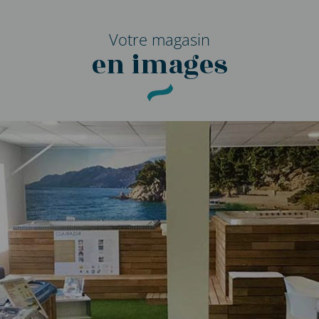
Votre magasin
en images