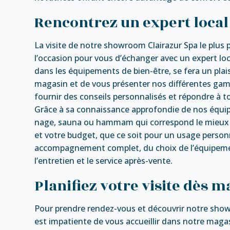
Rencontrez un expert local
La visite de notre showroom Clairazur Spa le plus p
l’occasion pour vous d’échanger avec un expert loca
dans les équipements de bien-être, se fera un plai
magasin et de vous présenter nos différentes gamm
fournir des conseils personnalisés et répondre à 
Grâce à sa connaissance approfondie de nos équipem
nage, sauna ou hammam qui correspond le mieux à 
et votre budget, que ce soit pour un usage person
accompagnement complet, du choix de l’équipement à
l’entretien et le service après-vente.
Planifiez votre visite dès m
Pour prendre rendez-vous et découvrir notre show
est impatiente de vous accueillir dans notre maga