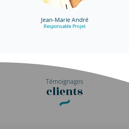
Jean-Marie André
Responsable Projet
Témoignages
clients