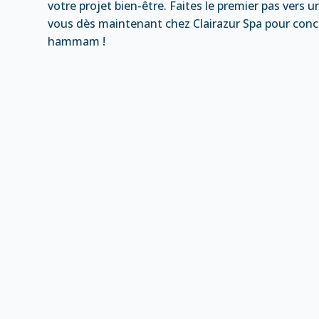
votre projet bien-être. Faites le premier pas vers u
vous dès maintenant chez Clairazur Spa pour concr
hammam !