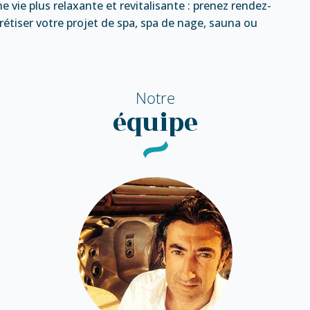
ne vie plus relaxante et revitalisante : prenez rendez-
étiser votre projet de spa, spa de nage, sauna ou
Notre
équipe