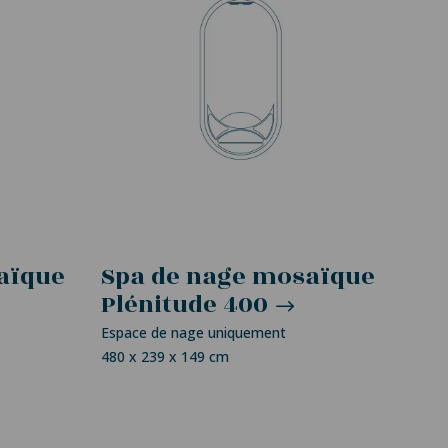
aïque
Spa de nage mosaïque
Plénitude 400
Espace de nage uniquement
480 x 239 x 149 cm