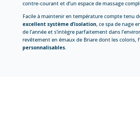
contre-courant et d’un espace de massage compl
Facile à maintenir en température compte tenu de
excellent système d’isolation
, ce spa de nage e
de l’année et s’intègre parfaitement dans l’envi
revêtement en émaux de Briare dont les coloris, f
personnalisables
.