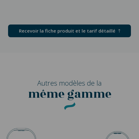
Recevoir la fiche produit et le tarif détaillé
Autres modèles de la
même gamme