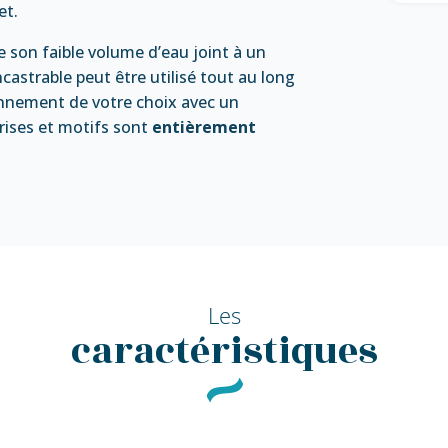
et.
 son faible volume d’eau joint à un
ncastrable peut être utilisé tout au long
ronnement de votre choix avec un
rises et motifs sont
entièrement
Les
caractéristiques