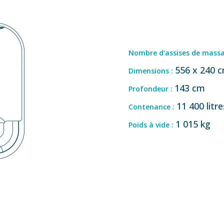
Nombre d'assises de mass
556 x 240 
Dimensions :
143 cm
Profondeur :
11 400 litre
Contenance :
1 015 kg
Poids à vide :