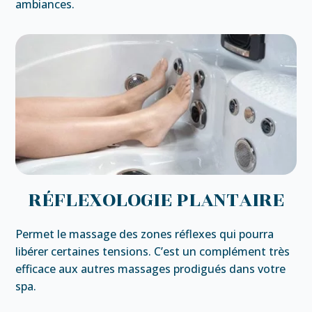
ambiances.
RÉFLEXOLOGIE PLANTAIRE
Permet le massage des zones réflexes qui pourra
libérer certaines tensions. C’est un complément très
efficace aux autres massages prodigués dans votre
spa.