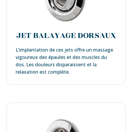
JET BALAYAGE DORSAUX
L’implantation de ces jets offre un massage
vigoureux des épaules et des muscles du
dos. Les douleurs disparaissent et la
relaxation est complète.