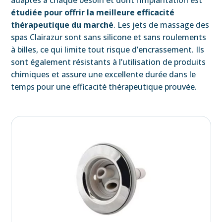
étudiée pour offrir la meilleure efficacité
thérapeutique du marché
. Les jets de massage des
spas Clairazur sont sans silicone et sans roulements
à billes, ce qui limite tout risque d’encrassement. Ils
sont également résistants à l’utilisation de produits
chimiques et assure une excellente durée dans le
temps pour une efficacité thérapeutique prouvée.