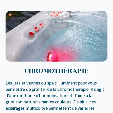
CHROMOTHÉRAPIE
Les jets et vannes du spa s’illuminent pour vous
permettre de profiter de la Chromothérapie. Il s’agit
d’une méthode d’harmonisation et d’aide à la
guérison naturelle par les couleurs. De plus, ces
éclairages multicolore permettent de varier les