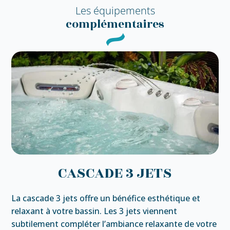
Les équipements
complémentaires
CASCADE 3 JETS
La cascade 3 jets offre un bénéfice esthétique et
relaxant à votre bassin. Les 3 jets viennent
subtilement compléter l’ambiance relaxante de votre