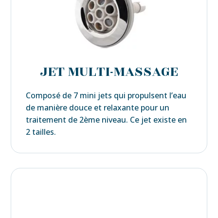
JET MULTI-MASSAGE
Composé de 7 mini jets qui propulsent l’eau
de manière douce et relaxante pour un
traitement de 2ème niveau. Ce jet existe en
2 tailles.