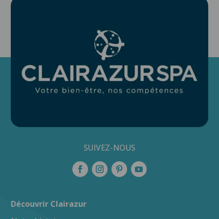
SUIVEZ-NOUS
Découvrir Clairazur