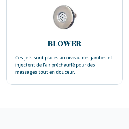
BLOWER
Ces jets sont placés au niveau des jambes et
injectent de l’air préchauffé pour des
massages tout en douceur.