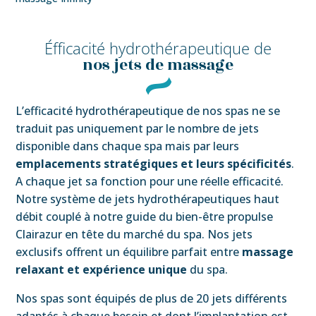
Éfficacité hydrothérapeutique de
nos jets de massage
L’efficacité hydrothérapeutique de nos spas ne se
traduit pas uniquement par le nombre de jets
disponible dans chaque spa mais par leurs
emplacements stratégiques et leurs spécificités
.
A chaque jet sa fonction pour une réelle efficacité.
Notre système de jets hydrothérapeutiques haut
débit couplé à notre guide du bien-être propulse
Clairazur en tête du marché du spa. Nos jets
exclusifs offrent un équilibre parfait entre
massage
relaxant et expérience unique
du spa.
Nos spas sont équipés de plus de 20 jets différents
adaptés à chaque besoin et dont l’implantation est