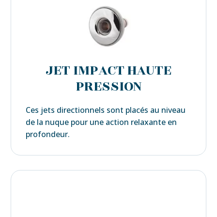
JET IMPACT HAUTE
PRESSION
Ces jets directionnels sont placés au niveau
de la nuque pour une action relaxante en
profondeur.