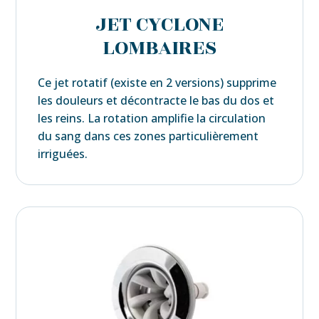
JET CYCLONE
LOMBAIRES
Ce jet rotatif (existe en 2 versions) supprime
les douleurs et décontracte le bas du dos et
les reins. La rotation amplifie la circulation
du sang dans ces zones particulièrement
irriguées.