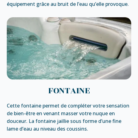
équipement grâce au bruit de l’eau qu’elle provoque.
FONTAINE
Cette fontaine permet de compléter votre sensation
de bien-être en venant masser votre nuque en
douceur. La fontaine jaillie sous forme d’une fine
lame d’eau au niveau des coussins.