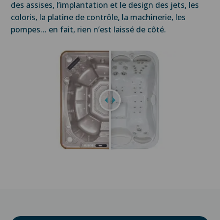
des assises, l’implantation et le design des jets, les
coloris, la platine de contrôle, la machinerie, les
pompes… en fait, rien n’est laissé de côté.