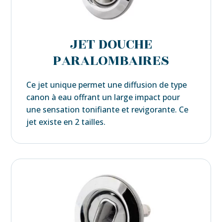
JET DOUCHE
PARALOMBAIRES
Ce jet unique permet une diffusion de type
canon à eau offrant un large impact pour
une sensation tonifiante et revigorante. Ce
jet existe en 2 tailles.