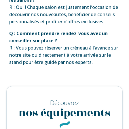
R : Oui ! Chaque salon est justement l’occasion de
découvrir nos nouveautés, bénéficier de conseils
personnalisés et profiter d’offres exclusives.
Q : Comment prendre rendez-vous avec un
conseiller sur place ?
R : Vous pouvez réserver un créneau à l’avance sur
notre site ou directement à votre arrivée sur le
stand pour être guidé par nos experts.
Découvrez
nos équipements