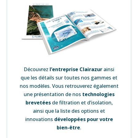
Découvrez
l’
entreprise Clairazur
ainsi
que les détails sur toutes nos gammes et
nos modèles. Vous retrouverez également
une
présentation de nos
technologies
brevetées
de filtration et d’isolation,
ainsi que la liste des
options et
innovations
développées pour votre
bien-être
.