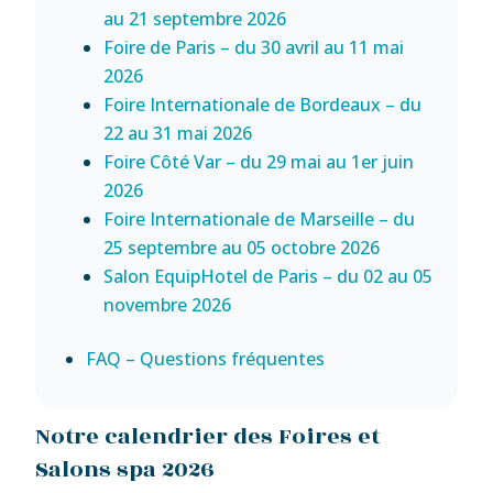
au 21 septembre 2026
Foire de Paris – du 30 avril au 11 mai
2026
Foire Internationale de Bordeaux – du
22 au 31 mai 2026
Foire Côté Var – du 29 mai au 1er juin
2026
Foire Internationale de Marseille – du
25 septembre au 05 octobre 2026
Salon EquipHotel de Paris – du 02 au 05
novembre 2026
FAQ – Questions fréquentes
Notre calendrier des Foires et
Salons spa 2026