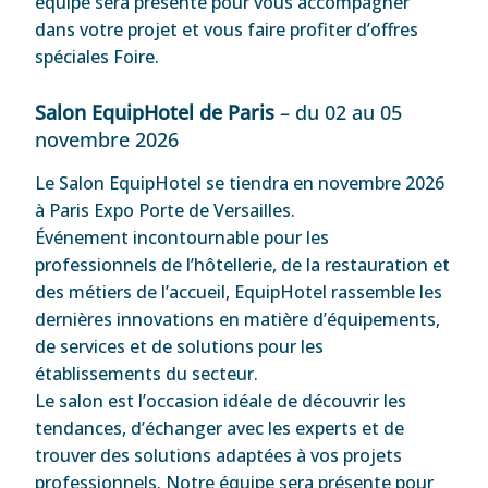
équipe sera présente pour vous accompagner
dans votre projet et vous faire profiter d’offres
spéciales Foire.
Salon EquipHotel de Paris
– du 02 au 05
novembre 2026
Le Salon EquipHotel se tiendra en novembre 2026
à Paris Expo Porte de Versailles.
Événement incontournable pour les
professionnels de l’hôtellerie, de la restauration et
des métiers de l’accueil, EquipHotel rassemble les
dernières innovations en matière d’équipements,
de services et de solutions pour les
établissements du secteur.
Le salon est l’occasion idéale de découvrir les
tendances, d’échanger avec les experts et de
trouver des solutions adaptées à vos projets
professionnels. Notre équipe sera présente pour