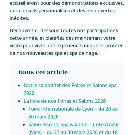
accueilleront pour des démonstrations exclusives,
des conseils personnalisés et des découvertes
inédites.
Découvrez ci-dessous toutes nos participations
cette année, et planifiez dès maintenant votre
visite pour vivre une expérience unique et profiter
de nos nouveautés spa et spa de nage.
Dans cet article
Notre calendrier des Foires et Salons spa
2026
La liste de nos Foires et Salons 2026
Foire Internationale de Lyon – du 20 au
30 mars 2026
Salon Piscine, Spa & Jardin – Côte d’Azur
(Nice) – du 27 au 30 mars 2026 et du 18