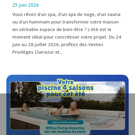
25 juin 2026
Vous rêvez d'un spa, d'un spa de nage, d'un sauna
ou d'un hammam pour transformer votre maison
en véritable espace de bien-être ? L'été est le
moment idéal pour concrétiser votre projet. Du 24
juin au 28 juillet 2026, profitez des Ventes
Privilèges Clairazur et...