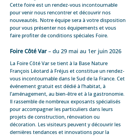
Cette foire est un rendez-vous incontournable
pour venir nous rencontrer et découvrir nos
nouveautés. Notre équipe sera à votre disposition
pour vous présenter nos équipements et vous
faire profiter de conditions spéciales Foire.
Foire Côté Var
– du 29 mai au 1er juin 2026
La Foire Côté Var se tient à la Base Nature
François Léotard à Fréjus et constitue un rendez-
vous incontournable dans le Sud de la France. Cet
événement gratuit est dédié à l’habitat, à
l’aménagement, au bien-être et à la gastronomie.
Il rassemble de nombreux exposants spécialisés
pour accompagner les particuliers dans leurs
projets de construction, rénovation ou
décoration. Les visiteurs peuvent y découvrir les
dernières tendances et innovations pour la