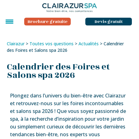
Brochure gratuite
Devis gratuit
Clairazur
>
Toutes vos questions
>
Actualités
>
Calendrier
des Foires et Salons spa 2026
Calendrier des Foires et
Salons spa 2026
Plongez dans l’univers du bien-être avec Clairazur
et retrouvez-nous sur les foires incontournables
et salons spa 2026 ! Que vous soyez passionné de
spa, à la recherche d’inspiration pour votre jardin
ou simplement curieux de découvrir les dernières
tendances bien-être, nos experts vous