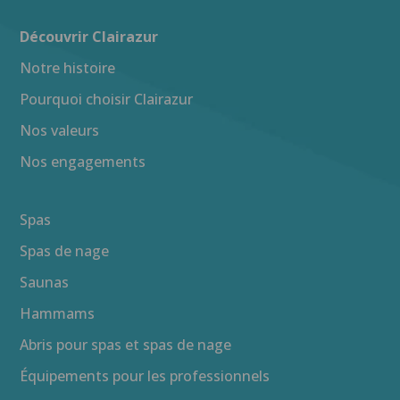
Découvrir Clairazur
Notre histoire
Pourquoi choisir Clairazur
Nos valeurs
Nos engagements
Spas
Spas de nage
Saunas
Hammams
Abris pour spas et spas de nage
Équipements pour les professionnels