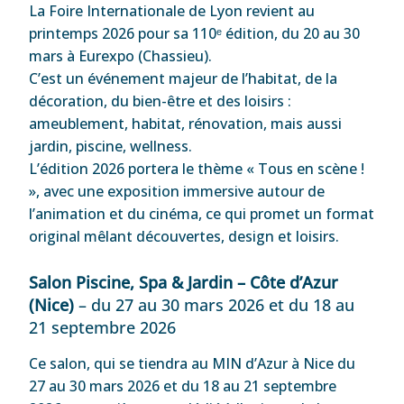
La Foire Internationale de Lyon revient au
printemps 2026 pour sa 110ᵉ édition, du 20 au 30
mars à Eurexpo (Chassieu).
C’est un événement majeur de l’habitat, de la
décoration, du bien-être et des loisirs :
ameublement, habitat, rénovation, mais aussi
jardin, piscine, wellness.
L’édition 2026 portera le thème « Tous en scène !
», avec une exposition immersive autour de
l’animation et du cinéma, ce qui promet un format
original mêlant découvertes, design et loisirs.
Salon Piscine, Spa & Jardin – Côte d’Azur
(Nice)
– du 27 au 30 mars 2026 et du 18 au
21 septembre 2026
Ce salon, qui se tiendra au MIN d’Azur à Nice du
27 au 30 mars 2026 et du 18 au 21 septembre