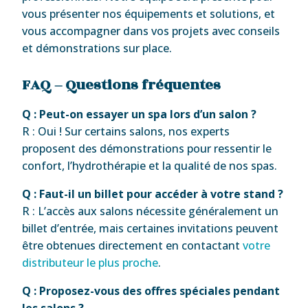
vous présenter nos équipements et solutions, et
vous accompagner dans vos projets avec conseils
et démonstrations sur place.
FAQ – Questions fréquentes
Q : Peut-on essayer un spa lors d’un salon ?
R : Oui ! Sur certains salons, nos experts
proposent des démonstrations pour ressentir le
confort, l’hydrothérapie et la qualité de nos spas.
Q : Faut-il un billet pour accéder à votre stand ?
R : L’accès aux salons nécessite généralement un
billet d’entrée, mais certaines invitations peuvent
être obtenues directement en contactant
votre
distributeur le plus proche
.
Q : Proposez-vous des offres spéciales pendant
les salons ?