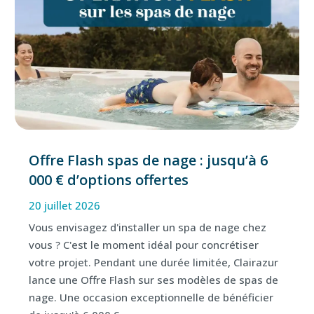
Offre Flash spas de nage : jusqu’à 6
000 € d’options offertes
20 juillet 2026
Vous envisagez d'installer un spa de nage chez
vous ? C'est le moment idéal pour concrétiser
votre projet. Pendant une durée limitée, Clairazur
lance une Offre Flash sur ses modèles de spas de
nage. Une occasion exceptionnelle de bénéficier