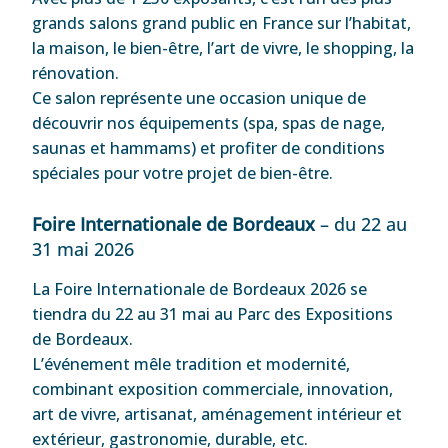
grands salons grand public en France sur l’habitat,
la maison, le bien-être, l’art de vivre, le shopping, la
rénovation.
Ce salon représente une occasion unique de
découvrir nos équipements (spa, spas de nage,
saunas et hammams) et profiter de conditions
spéciales pour votre projet de bien-être.
Foire Internationale de Bordeaux
– du 22 au
31 mai 2026
La Foire Internationale de Bordeaux 2026 se
tiendra du 22 au 31 mai au Parc des Expositions
de Bordeaux.
L’événement mêle tradition et modernité,
combinant exposition commerciale, innovation,
art de vivre, artisanat, aménagement intérieur et
extérieur, gastronomie, durable, etc.