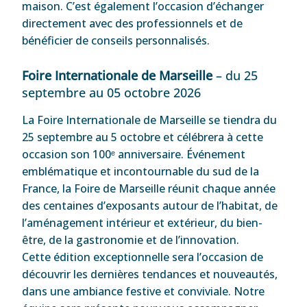
maison. C’est également l’occasion d’échanger
directement avec des professionnels et de
bénéficier de conseils personnalisés.
Foire Internationale de Marseille
– du 25
septembre au 05 octobre 2026
La Foire Internationale de Marseille se tiendra du
25 septembre au 5 octobre et célébrera à cette
occasion son 100ᵉ anniversaire. Événement
emblématique et incontournable du sud de la
France, la Foire de Marseille réunit chaque année
des centaines d’exposants autour de l’habitat, de
l’aménagement intérieur et extérieur, du bien-
être, de la gastronomie et de l’innovation.
Cette édition exceptionnelle sera l’occasion de
découvrir les dernières tendances et nouveautés,
dans une ambiance festive et conviviale. Notre