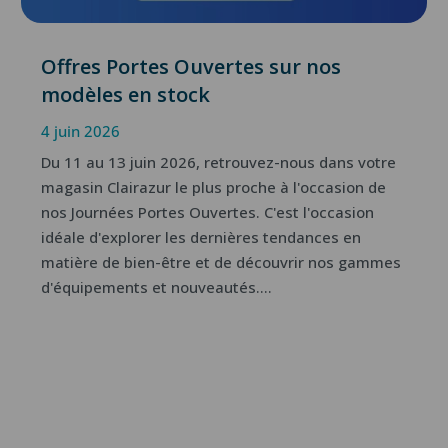
Offres Portes Ouvertes sur nos
modèles en stock
4 juin 2026
Du 11 au 13 juin 2026, retrouvez-nous dans votre
magasin Clairazur le plus proche à l'occasion de
nos Journées Portes Ouvertes. C'est l'occasion
idéale d'explorer les dernières tendances en
matière de bien-être et de découvrir nos gammes
d'équipements et nouveautés....