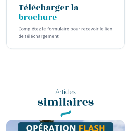
Télécharger la
brochure
Complétez le formulaire pour recevoir le lien
de téléchargement
Articles
similaires