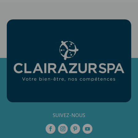
SUIVEZ-NOUS