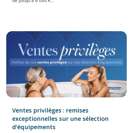
de jusqu'à 6 000 €...
Ventes privilèges : remises
exceptionnelles sur une sélection
d’équipements