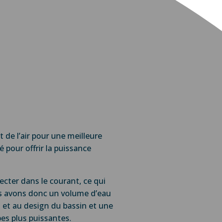
t de l’air pour une meilleure
pour offrir la puissance
ecter dans le courant, ce qui
ous avons donc un volume d’eau
 et au design du bassin et une
pes plus puissantes.