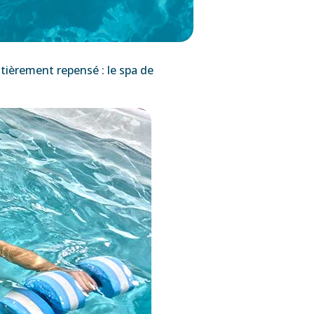
tièrement repensé : le spa de