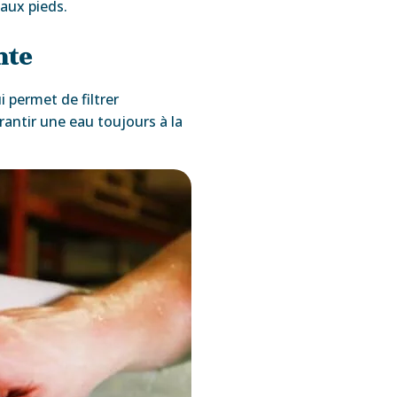
aux pieds.
nte
 permet de filtrer
rantir une eau toujours à la