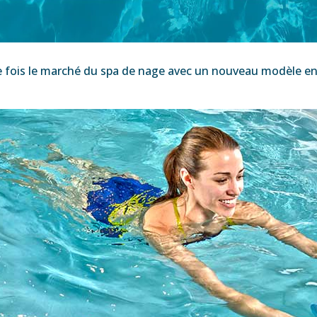
e fois le marché du spa de nage avec un nouveau modèle en