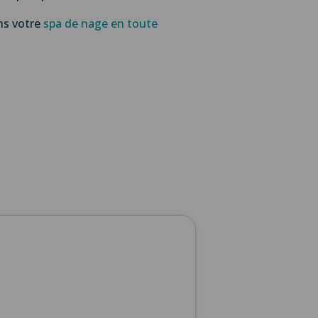
s votre
spa de nage en toute