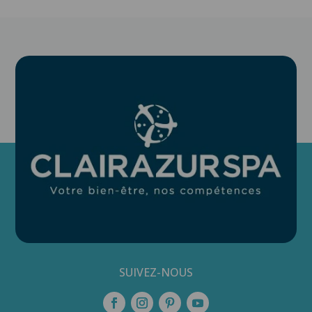
SUIVEZ-NOUS