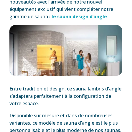
nouveautés avec l’arrivée de notre nouvel
équipement exclusif qui vient compléter notre
gamme de sauna
:
le sauna design d’angle
.
Entre tradition et design, ce sauna lambris d’angle
s’adaptera parfaitement à la configuration de
votre espace.
Disponible sur mesure et dans de nombreuses
variantes, ce modèle de sauna d’angle est le plus
personnalisable et le plus moderne de nos saunas.