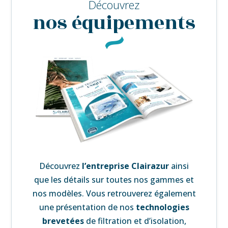
Découvrez
nos équipements
Découvrez
l’
entreprise Clairazur
ainsi
que les détails sur toutes nos gammes et
nos modèles. Vous retrouverez également
une
présentation de nos
technologies
brevetées
de filtration et d’isolation,