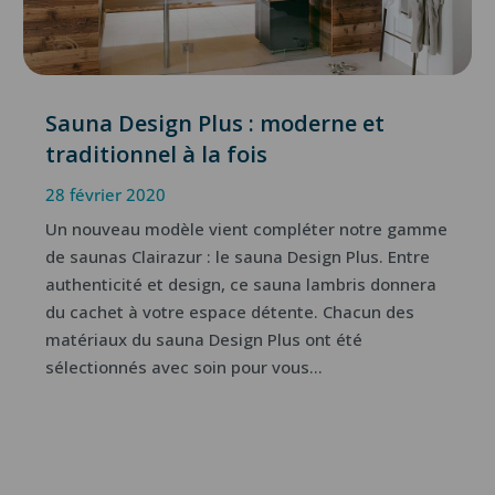
Sauna Design Plus : moderne et
traditionnel à la fois
28 février 2020
Un nouveau modèle vient compléter notre gamme
de saunas Clairazur : le sauna Design Plus. Entre
authenticité et design, ce sauna lambris donnera
du cachet à votre espace détente. Chacun des
matériaux du sauna Design Plus ont été
sélectionnés avec soin pour vous...