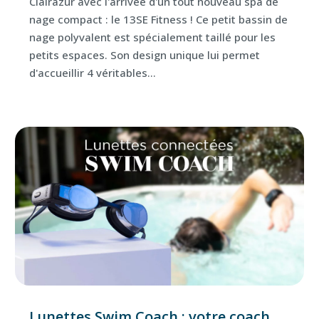
Clairazur avec l'arrivée d'un tout nouveau spa de
nage compact : le 13SE Fitness ! Ce petit bassin de
nage polyvalent est spécialement taillé pour les
petits espaces. Son design unique lui permet
d'accueillir 4 véritables...
Lunettes Swim Coach : votre coach