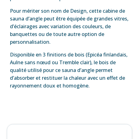
Pour mériter son nom de Design, cette cabine de
sauna d’angle peut être équipée de grandes vitres,
d’éclairages avec variation des couleurs, de
banquettes ou de toute autre option de
personnalisation.
Disponible en 3 finitions de bois (Epicéa finlandais,
Aulne sans nœud ou Tremble clair), le bois de
qualité utilisé pour ce sauna d’angle permet
d’absorber et restituer la chaleur avec un effet de
rayonnement doux et homogène.