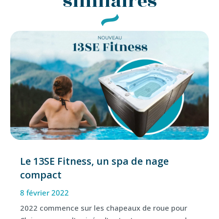
similaires
Le 13SE Fitness, un spa de nage
compact
8 février 2022
2022 commence sur les chapeaux de roue pour