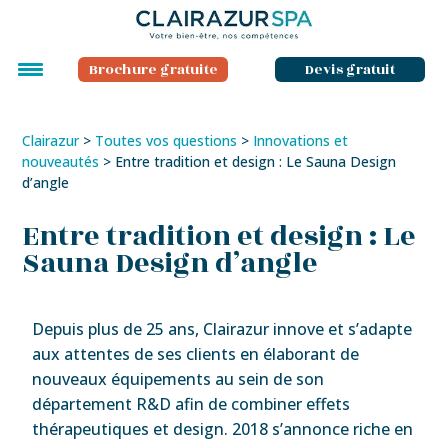
Brochure gratuite
Devis gratuit
Clairazur
>
Toutes vos questions
>
Innovations et
nouveautés
>
Entre tradition et design : Le Sauna Design
d’angle
Entre tradition et design : Le
Sauna Design d’angle
Depuis plus de 25 ans, Clairazur innove et s’adapte
aux attentes de ses clients en élaborant de
nouveaux équipements au sein de son
département R&D afin de combiner effets
thérapeutiques et design. 2018 s’annonce riche en