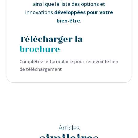
ainsi que la liste des
options et
innovations
développées pour votre
bien-être
.
Télécharger la
brochure
Complétez le formulaire pour recevoir le lien
de téléchargement
Articles