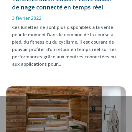
de nage connecté en temps réel
3 février 2022
Ces lunettes ne sont plus disponibles à la vente
pour le moment Dans le domaine de la course à
pied, du fitness ou du cyclisme, il est courant de
pouvoir profiter d’un retour en temps réel sur ses
performances grâce aux montres connectées ou
aux applications pour...