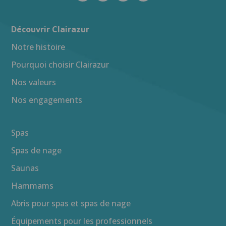
Découvrir Clairazur
Notre histoire
Pourquoi choisir Clairazur
Nos valeurs
Nos engagements
Spas
Spas de nage
Saunas
Hammams
Abris pour spas et spas de nage
Équipements pour les professionnels