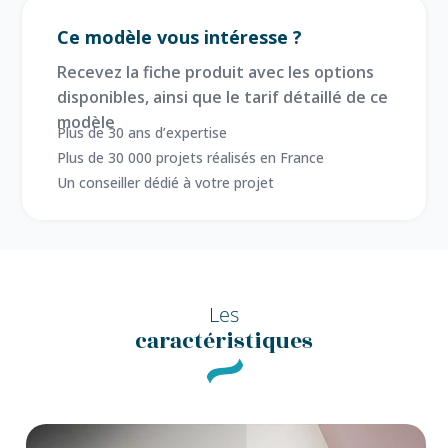
Ce modèle vous intéresse ?
Recevez la fiche produit avec les options
disponibles, ainsi que le tarif détaillé de ce
modèle
Plus de 30 ans d’expertise
Plus de 30 000 projets réalisés en France
Un conseiller dédié à votre projet
Les
caractéristiques