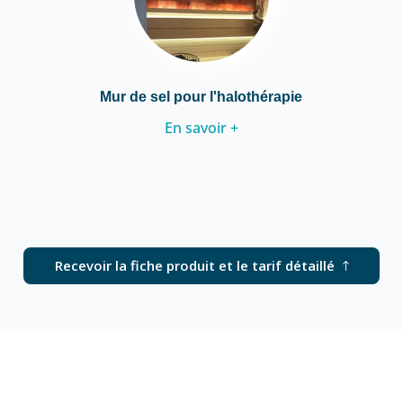
Mur de sel pour l'halothérapie
En savoir +
Recevoir la fiche produit et le tarif détaillé