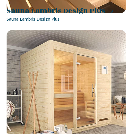
Sauna Lambris Design Plus
Sauna Lambris Design Plus