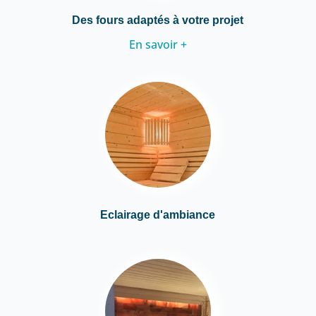
Des fours adaptés à votre projet
En savoir +
Eclairage d'ambiance