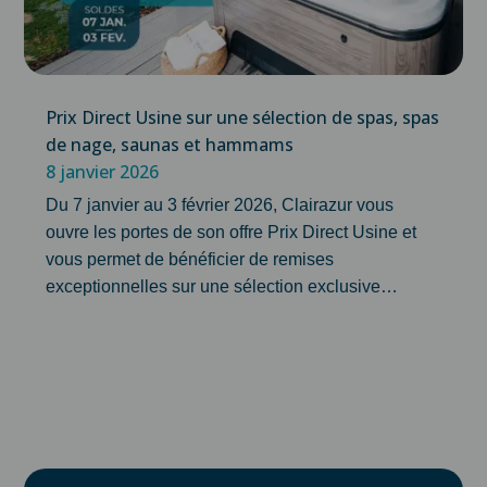
Prix Direct Usine sur une sélection de spas, spas
de nage, saunas et hammams
8 janvier 2026
Du 7 janvier au 3 février 2026, Clairazur vous
ouvre les portes de son offre Prix Direct Usine et
vous permet de bénéficier de remises
exceptionnelles sur une sélection exclusive…