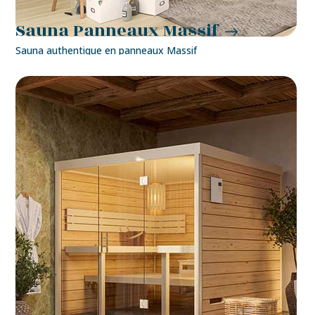
Sauna Panneaux Massif
Sauna authentique en panneaux Massif