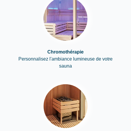
Chromothérapie
Personnalisez l'ambiance lumineuse de votre
sauna