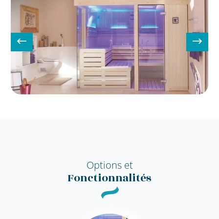
Options et
Fonctionnalités