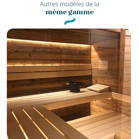
Autres modèles de la
même gamme