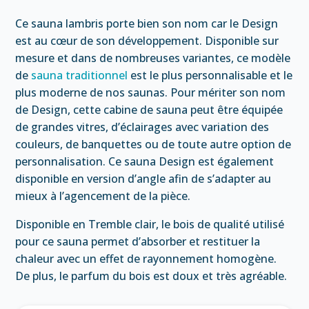
Ce sauna lambris porte bien son nom car le Design
est au cœur de son développement. Disponible sur
mesure et dans de nombreuses variantes, ce modèle
de
sauna traditionnel
est le plus personnalisable et le
plus moderne de nos saunas. Pour mériter son nom
de Design, cette cabine de sauna peut être équipée
de grandes vitres, d’éclairages avec variation des
couleurs, de banquettes ou de toute autre option de
personnalisation. Ce sauna Design est également
disponible en version d’angle afin de s’adapter au
mieux à l’agencement de la pièce.
Disponible en Tremble clair, le bois de qualité utilisé
pour ce sauna permet d’absorber et restituer la
chaleur avec un effet de rayonnement homogène.
De plus, le parfum du bois est doux et très agréable.