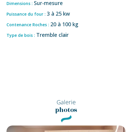
Sur-mesure
Dimensions :
3 à 25 kw
Puissance du four :
20 à 100 kg
Contenance Roches :
Tremble clair
Type de bois :
Galerie
photos