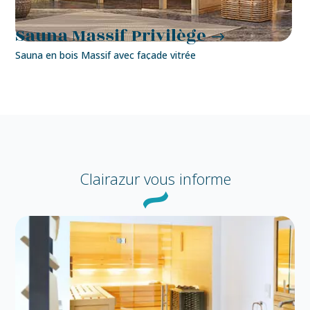
Sauna Massif Privilège
Sauna en bois Massif avec façade vitrée
Clairazur
vous informe