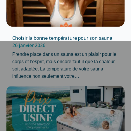
Choisir la bonne température pour son sauna
26 janvier 2026
Prendre place dans un sauna est un plaisir pour le
corps et l’esprit, mais encore faut-il que la chaleur
soit adaptée. La température de votre sauna
influence non seulement votre…