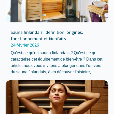
Sauna finlandais : définition, origines,
fonctionnement et bienfaits
24 février 2026
Qu'est-ce qu'un sauna finlandais ? Qu'est-ce qui
caractérise cet équipement de bien-être ? Dans cet
article, nous vous invitons à plonger dans l'univers
du sauna finlandais, à en découvrir l'histoire,…