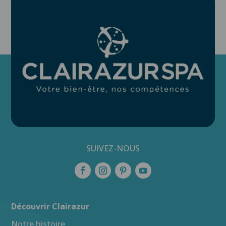
SUIVEZ-NOUS
Découvrir Clairazur
Notre histoire