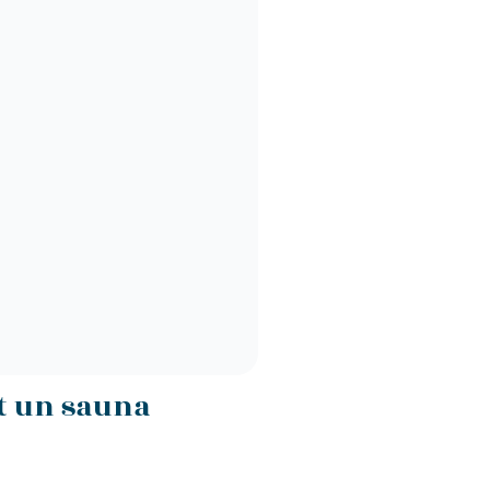
t un sauna