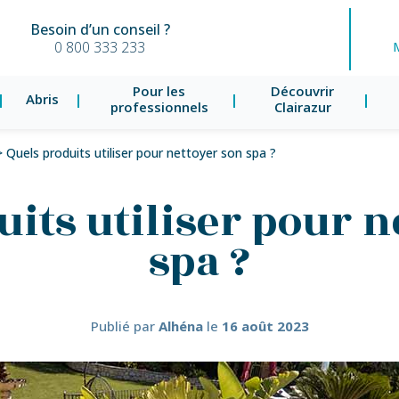
Besoin d’un conseil ?
0 800 333 233
Pour les
Découvrir
Abris
professionnels
Clairazur
>
Quels produits utiliser pour nettoyer son spa ?
uits utiliser pour n
spa ?
Publié par
Alhéna
le
16 août 2023