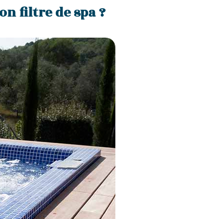
n filtre de spa ?