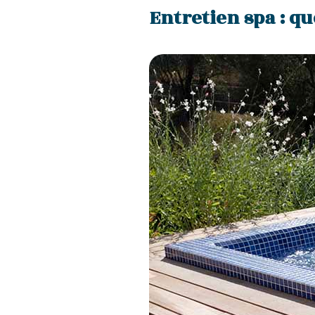
Entretien spa : qu