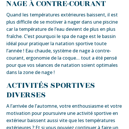
NAGE À CONTRE-COURANT
Quand les températures extérieures baissent, il est
plus difficile de se motiver à nager dans une piscine
car la température de l’eau devient de plus en plus
fraîche. C’est pourquoi le spa de nage est le bassin
idéal pour pratiquer la natation sportive toute
l’année ! Eau chaude, système de nage à contre-
courant, ergonomie de la coque… tout a été pensé
pour que vos séances de natation soient optimales
dans la zone de nage !
ACTIVITÉS SPORTIVES
DIVERSES
A l’arrivée de l’automne, votre enthousiasme et votre
motivation pour poursuivre une activité sportive en
extérieur baissent aussi vite que les températures
extérieures ? Et si vous pouviez continuer à faire un