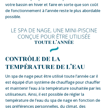
votre bassin en hiver et faire en sorte que son coût
de fonctionnement à l’année reste le plus abordable
possible.
LE SPA DE NAGE, UNE MINI-PISCINE
CONÇUE POUR ÊTRE UTILISÉE
TOUTE L’ANNÉE
CONTRÔLE DE LA
TEMPÉRATURE DE L’EAU
Un spa de nage peut être utilisé toute l’année car il
est équipé d’un système de chauffage pour chauffer
et maintenir l’eau à la température souhaitée par les
utilisateurs. Ainsi, il est possible de régler la
température de l’eau du spa de nage en fonction de
ses préférences personnelles, du climat, des