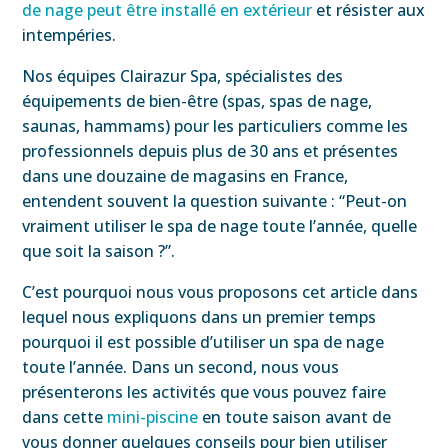
de nage peut être installé en extérieur
et résister aux
intempéries.
Nos équipes Clairazur Spa, spécialistes des
équipements de bien-être (spas, spas de nage,
saunas, hammams) pour les particuliers comme les
professionnels depuis plus de 30 ans et présentes
dans une douzaine de magasins en France,
entendent souvent la question suivante : “Peut-on
vraiment utiliser le spa de nage toute l’année, quelle
que soit la saison ?”.
C’est pourquoi nous vous proposons cet article dans
lequel nous expliquons dans un premier temps
pourquoi il est possible d’utiliser un spa de nage
toute l’année. Dans un second, nous vous
présenterons les activités que vous pouvez faire
dans cette
mini-piscine
en toute saison avant de
vous donner quelques conseils pour bien utiliser