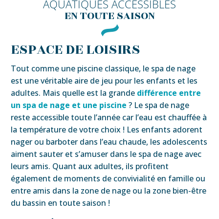
AQUATIQUES ACCESSIBLES
EN TOUTE SAISON
ESPACE DE LOISIRS
Tout comme une piscine classique, le spa de nage
est une véritable aire de jeu pour les enfants et les
adultes. Mais quelle est la grande
différence entre
un spa de nage et une piscine
? Le spa de nage
reste accessible toute l’année car l’eau est chauffée à
la température de votre choix ! Les enfants adorent
nager ou barboter dans l’eau chaude, les adolescents
aiment sauter et s’amuser dans le spa de nage avec
leurs amis. Quant aux adultes, ils profitent
également de moments de convivialité en famille ou
entre amis dans la zone de nage ou la zone bien-être
du bassin en toute saison !