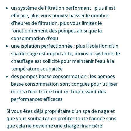
un système de filtration performant : plus il est
efficace, plus vous pouvez baisser le nombre
d’heures de filtration, plus vous limitez le
fonctionnement des pompes ainsi que la
consommation d’eau
une isolation perfectionnée : plus l’isolation d’un
spa de nage est importante, moins le système de
chauffage est sollicité pour maintenir l’eau à la
température souhaitée
des pompes basse consommation : les pompes
basse consommation sont conçues pour utiliser
moins d’électricité tout en fournissant des
performances efficaces
Si vous êtes déjà propriétaire d’un spa de nage et
que vous souhaitez en profiter toute l’année sans
que cela ne devienne une charge financière