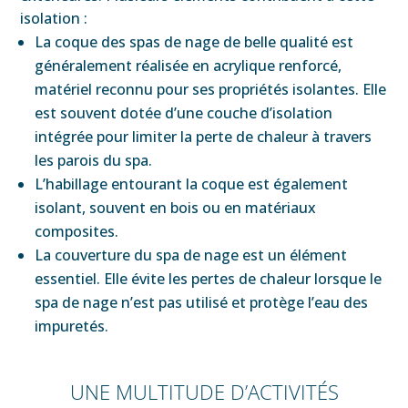
isolation :
La coque des spas de nage de belle qualité est
généralement réalisée en acrylique renforcé,
matériel reconnu pour ses propriétés isolantes. Elle
est souvent dotée d’une couche d’isolation
intégrée pour limiter la perte de chaleur à travers
les parois du spa.
L’habillage entourant la coque est également
isolant, souvent en bois ou en matériaux
composites.
La couverture du spa de nage est un élément
essentiel. Elle évite les pertes de chaleur lorsque le
spa de nage n’est pas utilisé et protège l’eau des
impuretés.
UNE MULTITUDE D’ACTIVITÉS