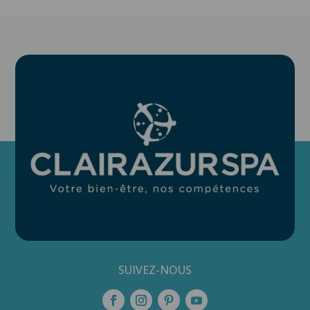
SUIVEZ-NOUS