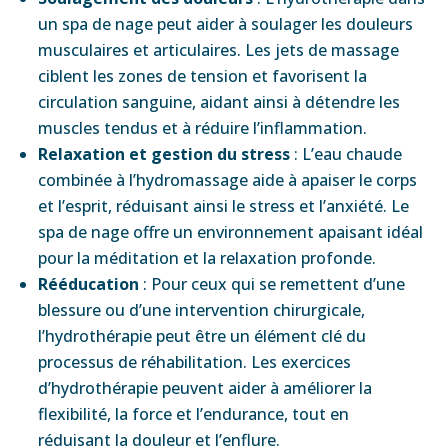
un spa de nage peut aider à soulager les douleurs
musculaires et articulaires. Les jets de massage
ciblent les zones de tension et favorisent la
circulation sanguine, aidant ainsi à détendre les
muscles tendus et à réduire l’inflammation.
Relaxation et gestion du stress
: L’eau chaude
combinée à l’hydromassage aide à apaiser le corps
et l’esprit, réduisant ainsi le stress et l’anxiété. Le
spa de nage offre un environnement apaisant idéal
pour la méditation et la relaxation profonde.
Rééducation
: Pour ceux qui se remettent d’une
blessure ou d’une intervention chirurgicale,
l’hydrothérapie peut être un élément clé du
processus de réhabilitation. Les exercices
d’hydrothérapie peuvent aider à améliorer la
flexibilité, la force et l’endurance, tout en
réduisant la douleur et l’enflure.