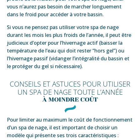
vous n’aurez pas besoin de marcher longuement
dans le froid pour accéder à votre bassin.
Si vous ne pensez pas utiliser votre spa de nage
durant les mois les plus froids de l’année, il peut être
judicieux d’opter pour l’hivernage actif (baisser la
température de l’eau qui doit rester “hors gel”) ou
l’hivernage passif (vidanger l’intégralité du bassin et
le protéger du gel si nécessaire).
CONSEILS ET ASTUCES POUR UTILISER
UN SPA DE NAGE TOUTE L’ANNÉE
À MOINDRE COÛT
Pour limiter au maximum le coût de fonctionnement
d’un spa de nage, il est important de choisir un
modèle qui présente ses trois caractéristiques :