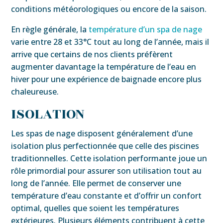
conditions météorologiques ou encore de la saison.
En règle générale, la
température d’un spa de nage
varie entre 28 et 33°C tout au long de l’année, mais il
arrive que certains de nos clients préfèrent
augmenter davantage la température de l’eau en
hiver pour une expérience de baignade encore plus
chaleureuse.
ISOLATION
Les spas de nage disposent généralement d’une
isolation plus perfectionnée que celle des piscines
traditionnelles. Cette isolation performante joue un
rôle primordial pour assurer son utilisation tout au
long de l’année. Elle permet de conserver une
température d’eau constante et d’offrir un confort
optimal, quelles que soient les températures
extérieures. Plusieurs éléments contribuent à cette