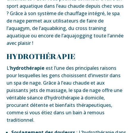
sport aquatique dans l’eau chaude depuis chez vous
? Grâce à son système de chauffage intégré, le spa
de nage permet aux utilisateurs de faire de
l’aquagym, de l’aquabiking, du cross training
aquatique ou encore de l’aquajogging toute l’année
avec plaisir !
HYDROTHÉRAPIE
L’
hydrothérapie
est l’une des principales raisons
pour lesquelles les gens choisissent d’investir dans
un spa de nage. Grâce à l’eau chaude et aux
puissants jets de massage, le spa de nage offre une
véritable séance d’hydrothérapie à domicile,
procurant détente et bienfaits thérapeutiques,
comme si vous étiez dans un bain à remous
traditionnel.
Soulagement des douleurs
: L’hydrothérapie dans