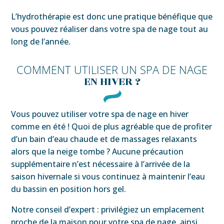
L’hydrothérapie est donc une pratique bénéfique que
vous pouvez réaliser dans votre spa de nage tout au
long de l’année.
COMMENT UTILISER UN SPA DE NAGE
EN HIVER ?
Vous pouvez utiliser votre spa de nage en hiver
comme en été ! Quoi de plus agréable que de profiter
d’un bain d’eau chaude et de massages relaxants
alors que la neige tombe ? Aucune précaution
supplémentaire n’est nécessaire à l’arrivée de la
saison hivernale si vous continuez à maintenir l’eau
du bassin en position hors gel.
Notre conseil d’expert : privilégiez un emplacement
proche de la maison pour votre spa de nage, ainsi