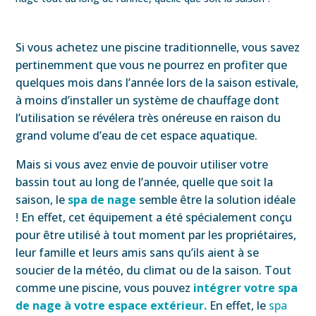
Si vous achetez une piscine traditionnelle, vous savez
pertinemment que vous ne pourrez en profiter que
quelques mois dans l’année lors de la saison estivale,
à moins d’installer un système de chauffage dont
l’utilisation se révélera très onéreuse en raison du
grand volume d’eau de cet espace aquatique.
Mais si vous avez envie de pouvoir utiliser votre
bassin tout au long de l’année, quelle que soit la
saison, le
spa de nage
semble être la solution idéale
! En effet, cet équipement a été spécialement conçu
pour être utilisé à tout moment par les propriétaires,
leur famille et leurs amis sans qu’ils aient à se
soucier de la météo, du climat ou de la saison. Tout
comme une piscine, vous pouvez
intégrer votre spa
de nage à votre espace extérieur.
En effet, le
spa