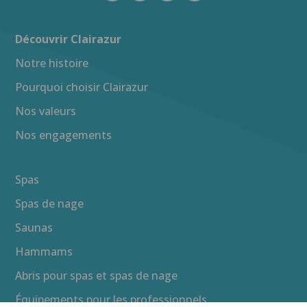
Découvrir Clairazur
Notre histoire
Pourquoi choisir Clairazur
Nos valeurs
Nos engagements
Spas
Spas de nage
Saunas
Hammams
Abris pour spas et spas de nage
Équipements pour les professionnels