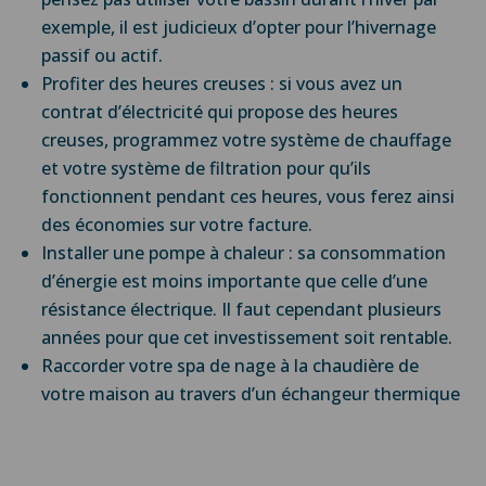
exemple, il est judicieux d’opter pour l’hivernage
passif ou actif.
Profiter des heures creuses : si vous avez un
contrat d’électricité qui propose des heures
creuses, programmez votre système de chauffage
et votre système de filtration pour qu’ils
fonctionnent pendant ces heures, vous ferez ainsi
des économies sur votre facture.
Installer une pompe à chaleur : sa consommation
d’énergie est moins importante que celle d’une
résistance électrique. Il faut cependant plusieurs
années pour que cet investissement soit rentable.
Raccorder votre spa de nage à la chaudière de
votre maison au travers d’un échangeur thermique