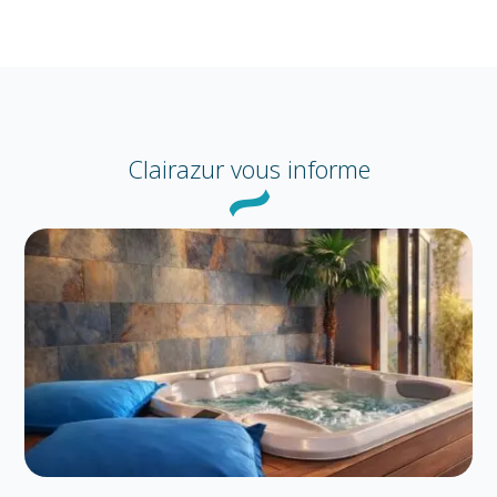
Clairazur
vous informe