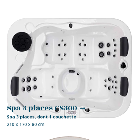
Spa 3 places CS300
Spa 3 places, dont 1 couchette
210 x 170 x 80 cm