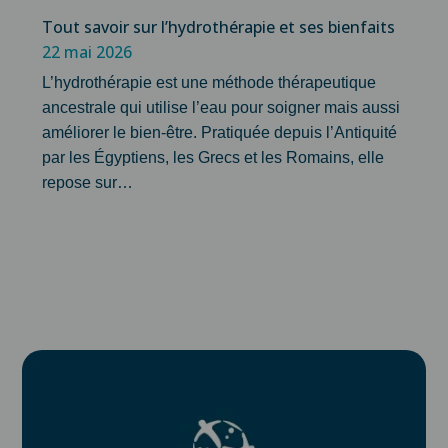
Tout savoir sur l’hydrothérapie et ses bienfaits
22 mai 2026
L’hydrothérapie est une méthode thérapeutique
ancestrale qui utilise l’eau pour soigner mais aussi
améliorer le bien-être. Pratiquée depuis l’Antiquité
par les Égyptiens, les Grecs et les Romains, elle
repose sur…