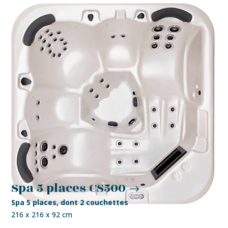
Spa 5 places CS500
Spa 5 places, dont 2 couchettes
216 x 216 x 92 cm