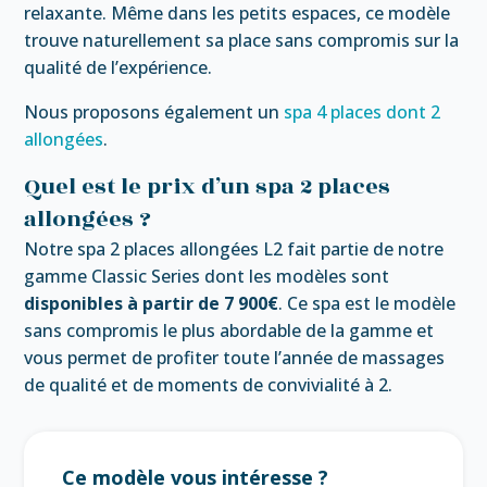
relaxante. Même dans les petits espaces, ce modèle
trouve naturellement sa place sans compromis sur la
qualité de l’expérience.
Nous proposons également un
spa 4 places dont 2
allongées
.
Quel est le prix d’un spa 2 places
allongées ?
Notre spa 2 places allongées L2 fait partie de notre
gamme Classic Series dont les modèles sont
disponibles à partir de 7 900€
. Ce spa est le modèle
sans compromis le plus abordable de la gamme et
vous permet de profiter toute l’année de massages
de qualité et de moments de convivialité à 2.
Ce modèle vous intéresse ?