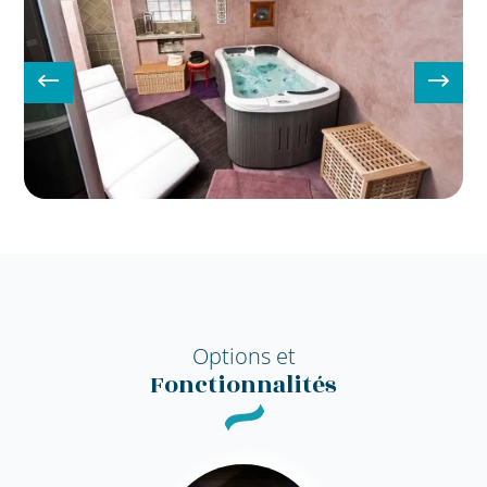
Options et
Fonctionnalités