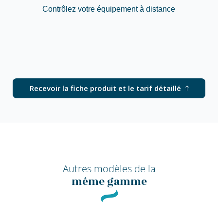
Contrôlez votre équipement à distance
Recevoir la fiche produit et le tarif détaillé
Autres modèles de la
même gamme