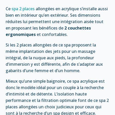
Ce
spa 2 places
allongées en acrylique s’installe aussi
bien en intérieur qu’en extérieur. Ses dimensions
réduites lui permettent une intégration aisée tout
en proposant les bénéfices de
2 couchettes
ergonomiques
et confortables.
Si les 2 places allongées de ce spa proposent la
même implantation des jets pour un massage
intégral, de la nuque aux pieds, la profondeur
d’immersion y est différente, afin de s’adapter aux
gabarits d’une femme et d’un homme.
Mieux qu’une simple baignoire, ce spa acrylique est
donc le modèle idéal pour un couple à la recherche
d’intimité et de détente. L’isolation haute
performance et la filtration optimale font de ce spa 2
places allongées un choix judicieux pour ceux qui
sont à la recherche d’un spa design et efficace.