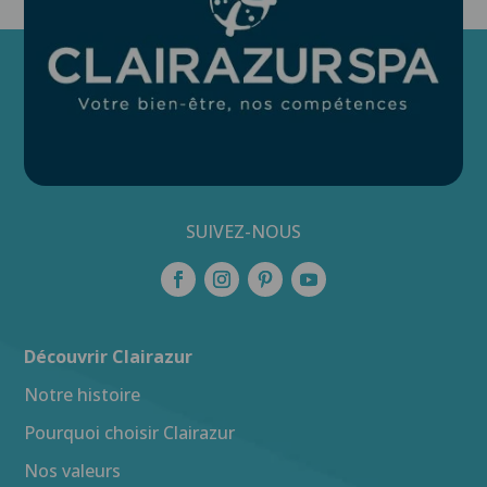
SUIVEZ-NOUS
Découvrir Clairazur
Notre histoire
Pourquoi choisir Clairazur
Nos valeurs