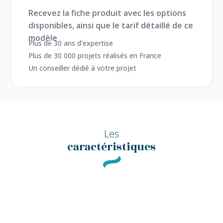
Recevez la fiche produit avec les options
disponibles, ainsi que le tarif détaillé de ce
modèle
Plus de 30 ans d’expertise
Plus de 30 000 projets réalisés en France
Un conseiller dédié à votre projet
Les
caractéristiques