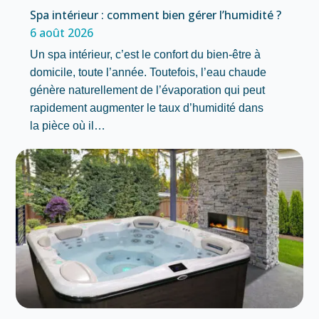
Spa intérieur : comment bien gérer l’humidité ?
6 août 2026
Un spa intérieur, c’est le confort du bien-être à
domicile, toute l’année. Toutefois, l’eau chaude
génère naturellement de l’évaporation qui peut
rapidement augmenter le taux d’humidité dans
la pièce où il…