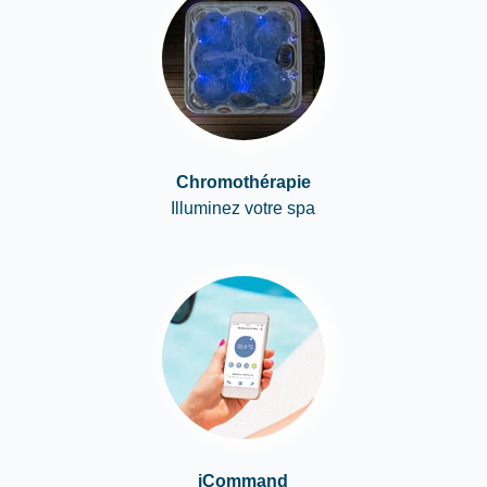
Chromothérapie
Illuminez votre spa
iCommand