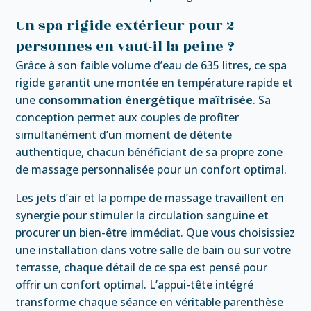
Un spa rigide extérieur pour 2
personnes en vaut-il la peine ?
Grâce à son faible volume d’eau de 635 litres, ce spa
rigide garantit une montée en température rapide et
une
consommation énergétique maîtrisée
. Sa
conception permet aux couples de profiter
simultanément d’un moment de détente
authentique, chacun bénéficiant de sa propre zone
de massage personnalisée pour un confort optimal.
Les jets d’air et la pompe de massage travaillent en
synergie pour stimuler la circulation sanguine et
procurer un bien-être immédiat. Que vous choisissiez
une installation dans votre salle de bain ou sur votre
terrasse, chaque détail de ce spa est pensé pour
offrir un confort optimal. L’appui-tête intégré
transforme chaque séance en véritable parenthèse