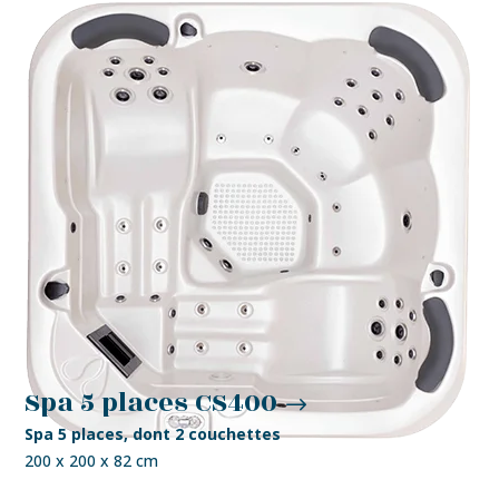
Spa 5 places CS400
Spa 5 places, dont 2 couchettes
200 x 200 x 82 cm