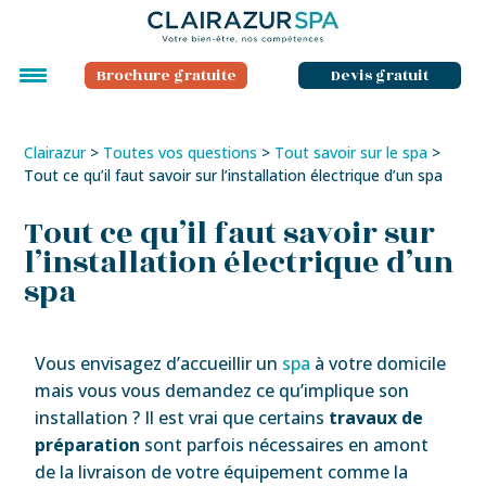
Brochure gratuite
Devis gratuit
Clairazur
>
Toutes vos questions
>
Tout savoir sur le spa
>
Tout ce qu’il faut savoir sur l’installation électrique d’un spa
Tout ce qu’il faut savoir sur
l’installation électrique d’un
spa
Vous envisagez d’accueillir un
spa
à votre domicile
mais vous vous demandez ce qu’implique son
installation ? Il est vrai que certains
travaux de
préparation
sont parfois nécessaires en amont
de la livraison de votre équipement comme la