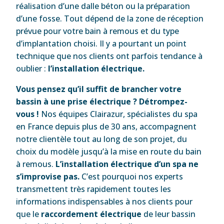
réalisation d’une dalle béton ou la préparation
d’une fosse. Tout dépend de la zone de réception
prévue pour votre bain à remous et du type
d’implantation choisi. Il y a pourtant un point
technique que nos clients ont parfois tendance à
oublier :
l’installation électrique.
Vous pensez qu’il suffit de brancher votre
bassin à une prise électrique ? Détrompez-
vous !
Nos équipes Clairazur, spécialistes du spa
en France depuis plus de 30 ans, accompagnent
notre clientèle tout au long de son projet, du
choix du modèle jusqu’à la mise en route du bain
à remous.
L’installation électrique d’un spa ne
s’improvise pas.
C’est pourquoi nos experts
transmettent très rapidement toutes les
informations indispensables à nos clients pour
que le
raccordement électrique
de leur bassin