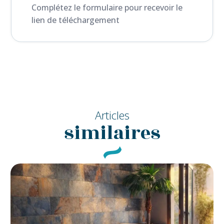
Complétez le formulaire pour recevoir le
lien de téléchargement
Articles
similaires