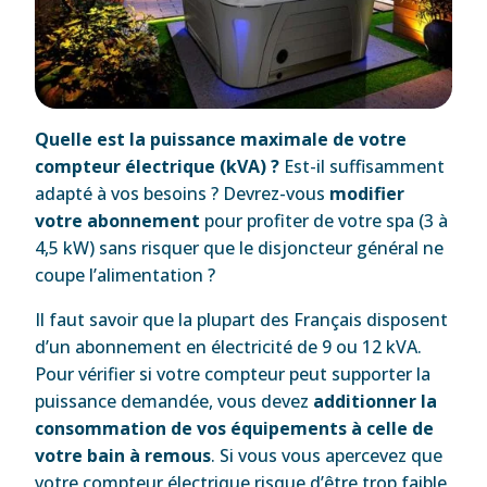
Quelle est la puissance maximale de votre
compteur électrique (kVA) ?
Est-il suffisamment
adapté à vos besoins ? Devrez-vous
modifier
votre abonnement
pour profiter de votre spa (3 à
4,5 kW) sans risquer que le disjoncteur général ne
coupe l’alimentation ?
Il faut savoir que la plupart des Français disposent
d’un abonnement en électricité de 9 ou 12 kVA.
Pour vérifier si votre compteur peut supporter la
puissance demandée, vous devez
additionner la
consommation de vos équipements à celle de
votre bain à remous
. Si vous vous apercevez que
votre compteur électrique risque d’être trop faible,