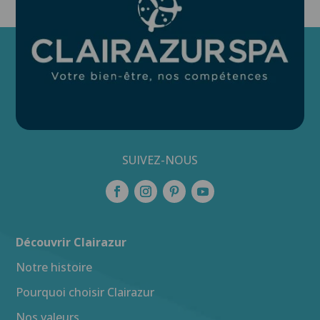
SUIVEZ-NOUS
Découvrir Clairazur
Notre histoire
Pourquoi choisir Clairazur
Nos valeurs