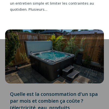
un entretien simple et limiter les contraintes au
quotidien. Plusieurs...
Quelle est la consommation d’un spa
par mois et combien ça coûte ?
(électricité, eau, produits