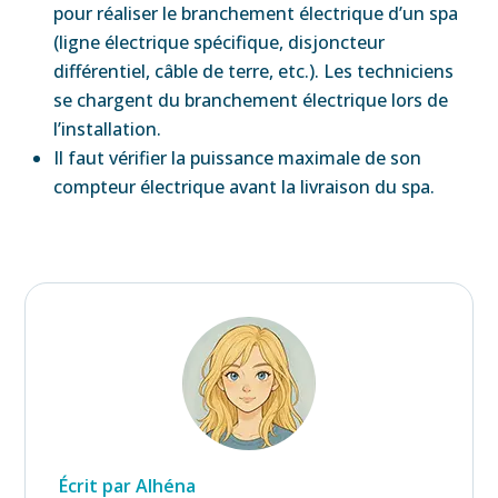
pour réaliser le branchement électrique d’un spa
(ligne électrique spécifique, disjoncteur
différentiel, câble de terre, etc.). Les techniciens
se chargent du branchement électrique lors de
l’installation.
Il faut vérifier la puissance maximale de son
compteur électrique avant la livraison du spa.
Écrit par Alhéna