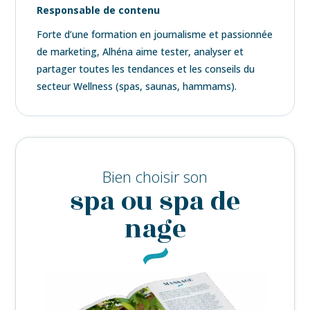
Responsable de contenu
Forte d’une formation en journalisme et passionnée
de marketing, Alhéna aime tester, analyser et
partager toutes les tendances et les conseils du
secteur Wellness (spas, saunas, hammams).
Bien choisir son
spa ou spa de
nage