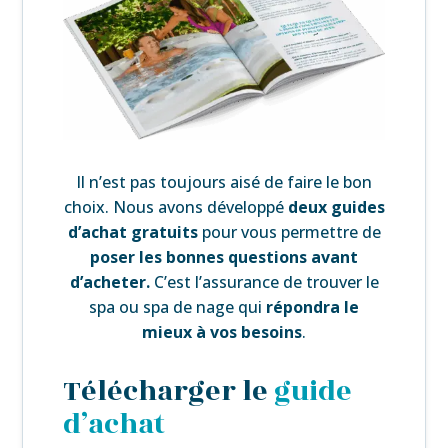
Il n’est pas toujours aisé de faire le bon
choix. Nous avons développé
deux guides
d’achat gratuits
pour vous permettre de
poser les bonnes questions avant
d’acheter.
C’est l’assurance de trouver le
spa ou spa de nage qui
répondra le
mieux à vos besoins
.
Télécharger le
guide
d’achat