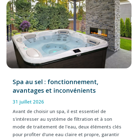
Spa au sel : fonctionnement,
avantages et inconvénients
31 juillet 2026
Avant de choisir un spa, il est essentiel de
s'intéresser au système de filtration et à son
mode de traitement de l'eau, deux éléments clés
pour profiter d'une eau claire et propre, garantir