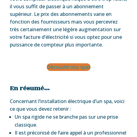
il vous suffit de passer à un abonnement
supérieur. Le prix des abonnements varie en
fonction des fournisseurs mais vous percevrez
très certainement une légère augmentation sur
votre facture d’électricité si vous optez pour une
puissance de compteur plus importante.
Découvrir nos spas
En résumé…
Concernant l’installation électrique d’un spa, voici
ce que vous devez retenir :
Un spa rigide ne se branche pas sur une prise
classique.
Il est préconisé de faire appel à un professionnel