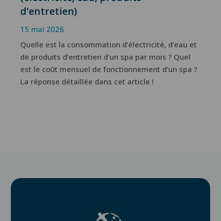
d’entretien)
15 mai 2026
Quelle est la consommation d’électricité, d’eau et
de produits d’entretien d’un spa par mois ? Quel
est le coût mensuel de fonctionnement d’un spa ?
La réponse détaillée dans cet article !