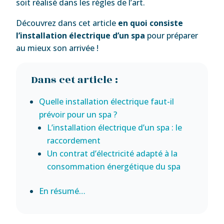
soit réalisé dans les règles de l’art.
Découvrez dans cet article
en quoi consiste
l’installation électrique d’un spa
pour préparer
au mieux son arrivée !
Dans cet article :
Quelle installation électrique faut-il
prévoir pour un spa ?
L’installation électrique d’un spa : le
raccordement
Un contrat d’électricité adapté à la
consommation énergétique du spa
En résumé…