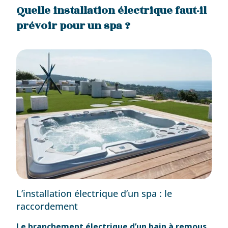
Quelle installation électrique faut-il
prévoir pour un spa ?
L’installation électrique d’un spa : le
raccordement
Le branchement électrique d’un bain à remous