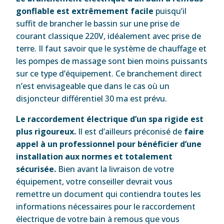
gonflable est extrêmement facile
puisqu’il
suffit de brancher le bassin sur une prise de
courant classique 220V, idéalement avec prise de
terre. Il faut savoir que le système de chauffage et
les pompes de massage sont bien moins puissants
sur ce type d’équipement. Ce branchement direct
n’est envisageable que dans le cas où un
disjoncteur différentiel 30 ma est prévu.
Le raccordement électrique d’un spa rigide est
plus rigoureux.
Il est d’ailleurs préconisé de
faire
appel à un professionnel pour bénéficier d’une
installation aux normes et totalement
sécurisée.
Bien avant la livraison de votre
équipement, votre conseiller devrait vous
remettre un document qui contiendra toutes les
informations nécessaires pour le raccordement
électrique de votre bain à remous que vous