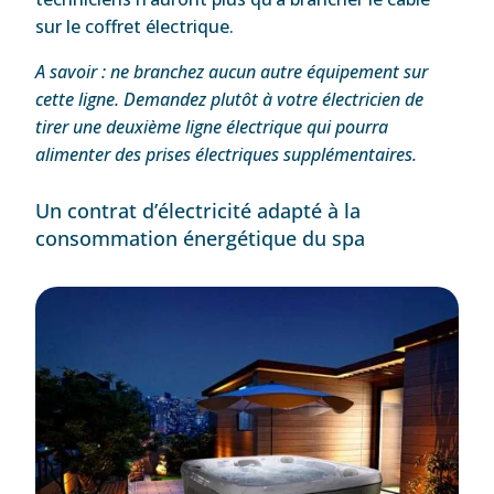
sur le coffret électrique.
A savoir : ne branchez aucun autre équipement sur
cette ligne. Demandez plutôt à votre électricien de
tirer une deuxième ligne électrique qui pourra
alimenter des prises électriques supplémentaires.
Un contrat d’électricité adapté à la
consommation énergétique du spa