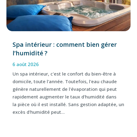
Spa intérieur : comment bien gérer
l’humidité ?
6 août 2026
Un spa intérieur, c'est le confort du bien-être à
domicile, toute l'année. Toutefois, l'eau chaude
génère naturellement de l'évaporation qui peut
rapidement augmenter le taux d'humidité dans
la pièce où il est installé. Sans gestion adaptée, un
excès d'humidité peut...