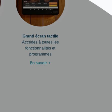
Grand écran tactile
Accédez à toutes les
fonctionnalités et
programmes
En savoir +