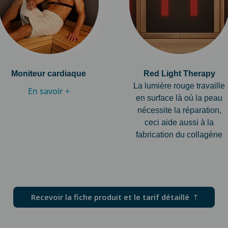
Moniteur cardiaque
Red Light Therapy
La lumière rouge travaille
En savoir +
en surface là où la peau
nécessite la réparation,
ceci aide aussi à la
fabrication du collagène
Recevoir la fiche produit et le tarif détaillé