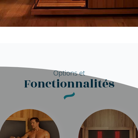
Options et
Fonctionnalités