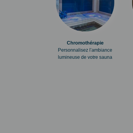
Chromothérapie
Personnalisez l'ambiance
lumineuse de votre sauna