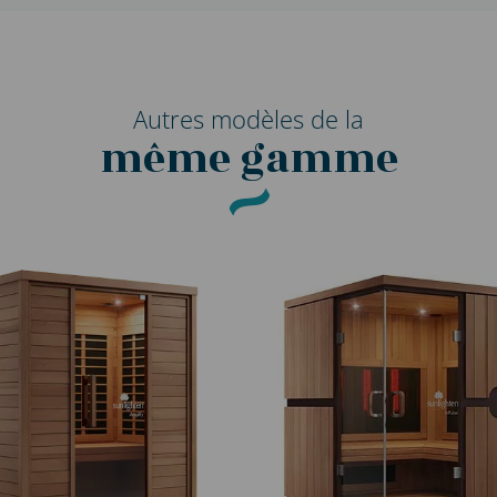
Autres modèles de la
même gamme