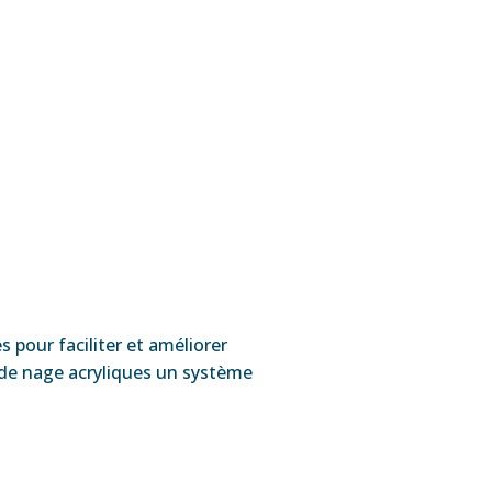
 pour faciliter et améliorer
s de nage acryliques un système