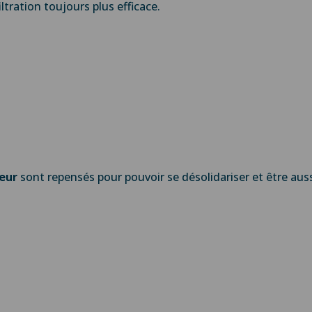
iltration toujours plus efficace.
cœur
sont repensés pour pouvoir se désolidariser et être aus