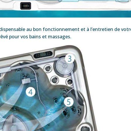
dispensable au bon fonctionnement et à l’entretien de vot
 rêvé pour vos bains et massages.