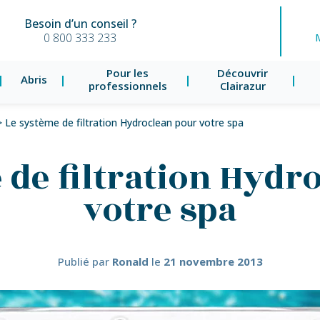
Besoin d’un conseil ?
0 800 333 233
Pour les
Découvrir
Abris
professionnels
Clairazur
>
Le système de filtration Hydroclean pour votre spa
 de filtration Hydr
votre spa
Publié par
Ronald
le
21 novembre 2013