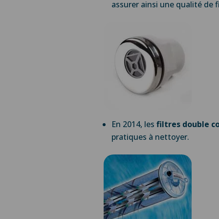
assurer ainsi une qualité de f
En 2014, les
filtres double 
pratiques à nettoyer.